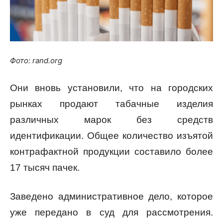
Фото: rand.org
Они вновь установили, что на городских
рынках продают табачные изделия
различных марок без средств
идентификации. Общее количество изъятой
контрафактной продукции составило более
17 тысяч пачек.
Заведено административное дело, которое
уже передано в суд для рассмотрения.