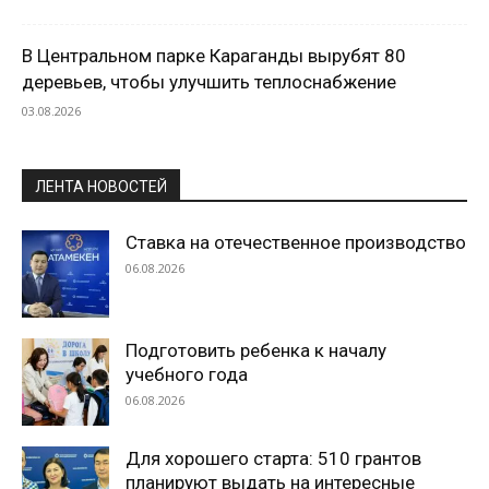
В Центральном парке Караганды вырубят 80
деревьев, чтобы улучшить теплоснабжение
03.08.2026
ЛЕНТА НОВОСТЕЙ
Ставка на отечественное производство
06.08.2026
Подготовить ребенка к началу
учебного года
06.08.2026
Для хорошего старта: 510 грантов
планируют выдать на интересные