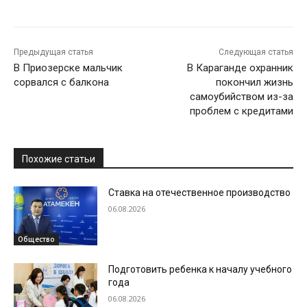
Предыдущая статья
Следующая статья
В Приозерске мальчик
В Караганде охранник
сорвался с балкона
покончил жизнь
самоубийством из-за
проблем с кредитами
Похожие статьи
Ставка на отечественное производство
06.08.2026
Общество
Подготовить ребенка к началу учебного
года
06.08.2026