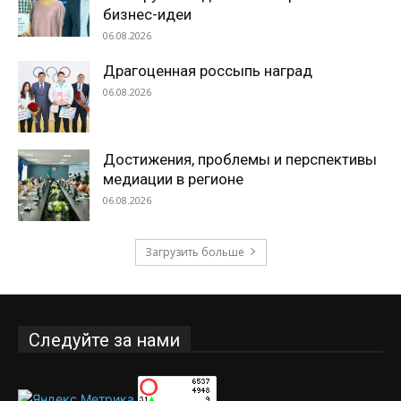
бизнес-идеи
06.08.2026
Драгоценная россыпь наград
06.08.2026
Достижения, проблемы и перспективы
медиации в регионе
06.08.2026
Загрузить больше
Следуйте за нами