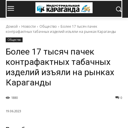
Домой
Новости
Общество
Более 17 тысяч пачек
контрафактных табачных изделий изъяли на рынках Караганды
Общество
Более 17 тысяч пачек
контрафактных табачных
изделий изъяли на рынках
Караганды
1880
0
19.06.2023