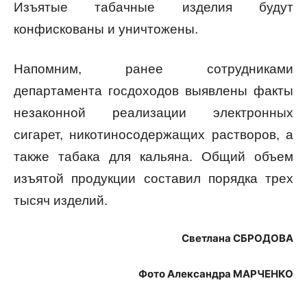
Изъятые табачные изделия будут
конфискованы и уничтожены.
Напомним, ранее сотрудниками
департамента госдоходов выявлены факты
незаконной реализации электронных
сигарет, никотиносодержащих растворов, а
также табака для кальяна. Общий объем
изъятой продукции составил порядка трех
тысяч изделий.
Светлана СБРОДОВА
Фото Александра МАРЧЕНКО