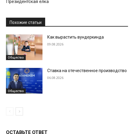
Президентская елка
Похожие статьи
Как вырастить вундеркинда
09.08.2026
Общество
Ставка на отечественное производство
06.08.2026
Общество
ОСТАВЬТЕ ОТВЕТ