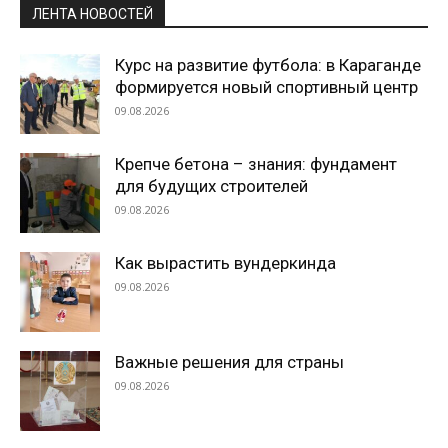
ЛЕНТА НОВОСТЕЙ
Курс на развитие футбола: в Караганде
формируется новый спортивный центр
09.08.2026
Крепче бетона – знания: фундамент
для будущих строителей
09.08.2026
Как вырастить вундеркинда
09.08.2026
Важные решения для страны
09.08.2026