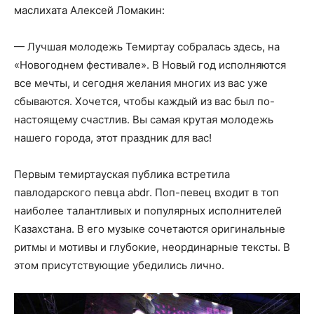
маслихата Алексей Ломакин:
— Лучшая молодежь Темиртау собралась здесь, на
«Новогоднем фестивале». В Новый год исполняются
все мечты, и сегодня желания многих из вас уже
сбываются. Хочется, чтобы каждый из вас был по-
настоящему счастлив. Вы самая крутая молодежь
нашего города, этот праздник для вас!
Первым темиртауская публика встретила
павлодарского певца abdr. Поп-певец входит в топ
наиболее талантливых и популярных исполнителей
Казахстана. В его музыке сочетаются оригинальные
ритмы и мотивы и глубокие, неординарные тексты. В
этом присутствующие убедились лично.