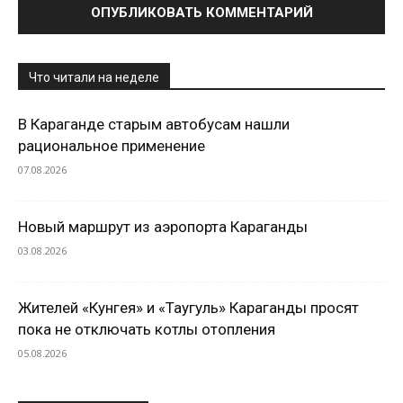
Что читали на неделе
В Караганде старым автобусам нашли
рациональное применение
07.08.2026
Новый маршрут из аэропорта Караганды
03.08.2026
Жителей «Кунгея» и «Таугуль» Караганды просят
пока не отключать котлы отопления
05.08.2026