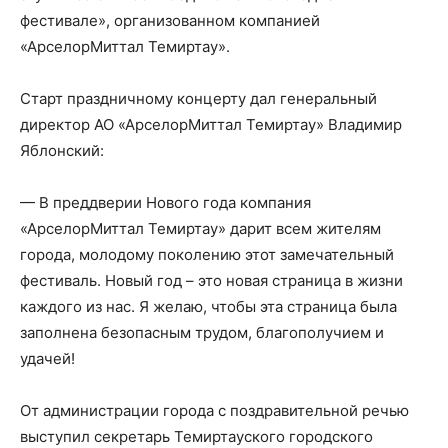
фестивале», организованном компанией
«АрселорМиттал Темиртау».
Старт праздничному концерту дал генеральный
директор АО «АрселорМиттал Темиртау» Владимир
Яблонский:
— В преддверии Нового года компания
«АрселорМиттал Темиртау» дарит всем жителям
города, молодому поколению этот замечательный
фестиваль. Новый год – это новая страница в жизни
каждого из нас. Я желаю, чтобы эта страница была
заполнена безопасным трудом, благополучием и
удачей!
От администрации города с поздравительной речью
выступил секретарь Темиртауского городского