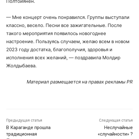
Полтойянен.
— Мне концерт очень понравился. Группы выступали
классно, весело. Песни все зажигательные. После
такого мероприятия появилось новогоднее
настроение. Пользуясь случаем, желаю всем в новом
2023 году достатка, благополучия, здоровья и
исполнения всех желаний, — поздравила Молдир
Жолдыбаева.
Материал размещается на правах рекламы
PR
Предыдущая статья
Следующая статья
В Караганде прошла
Неслучайные
традиционная
«случайности» ?