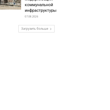
коммунальной
инфраструктуры
07.08.2026
Загрузить больше