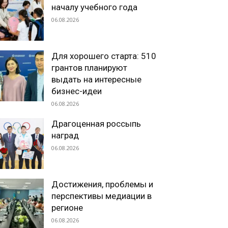
началу учебного года
06.08.2026
Для хорошего старта: 510
грантов планируют
выдать на интересные
бизнес-идеи
06.08.2026
Драгоценная россыпь
наград
06.08.2026
Достижения, проблемы и
перспективы медиации в
регионе
06.08.2026