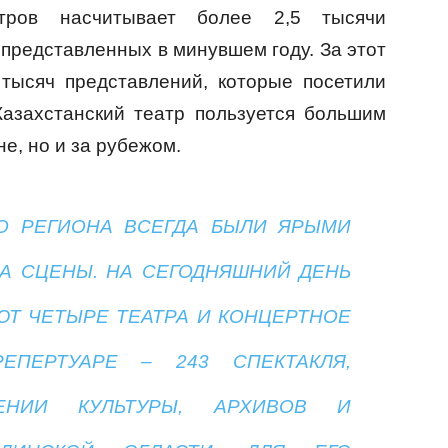
атров насчитывает более 2,5 тысячи
 представленных в минувшем году. За этот
тысяч представлений, которые посетили
Казахстанский театр пользуется большим
не, но и за рубежом.
О РЕГИОНА ВСЕГДА БЫЛИ ЯРЫМИ
А СЦЕНЫ. НА СЕГОДНЯШНИЙ ДЕНЬ
ЮТ ЧЕТЫРЕ ТЕАТРА И КОНЦЕРТНОЕ
ЕПЕРТУАРЕ – 243 СПЕКТАКЛЯ,
НИИ КУЛЬТУРЫ, АРХИВОВ И