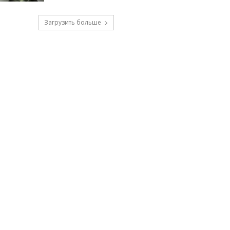
Загрузить больше