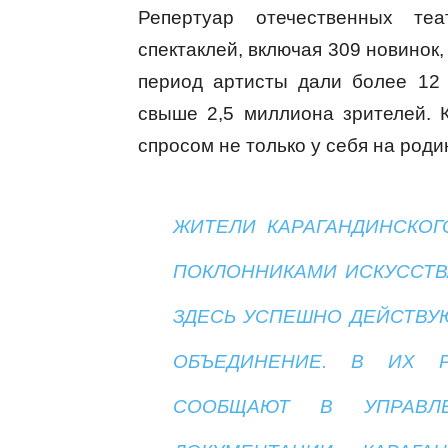
Репертуар отечественных те
спектаклей, включая 309 новинок,
период артисты дали более 12 
свыше 2,5 миллиона зрителей. 
спросом не только у себя на роди
ЖИТЕЛИ КАРАГАНДИНСКОГ
ПОКЛОННИКАМИ ИСКУССТВ
ЗДЕСЬ УСПЕШНО ДЕЙСТВУ
ОБЪЕДИНЕНИЕ. В ИХ Р
СООБЩАЮТ В УПРАВЛЕ