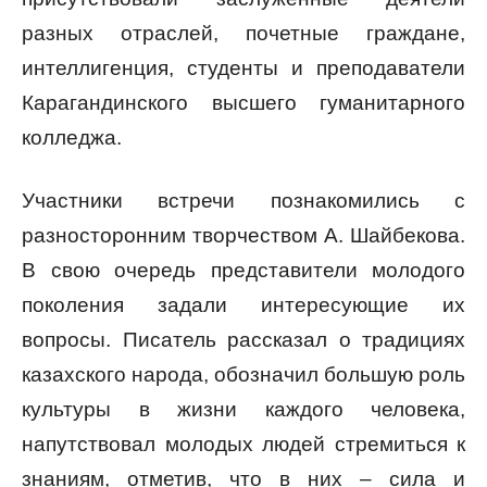
разных отраслей, почетные граждане,
интеллигенция, студенты и преподаватели
Карагандинского высшего гуманитарного
колледжа.
Участники встречи познакомились с
разносторонним творчеством А. Шайбекова.
В свою очередь представители молодого
поколения задали интересующие их
вопросы. Писатель рассказал о традициях
казахского народа, обозначил большую роль
культуры в жизни каждого человека,
напутствовал молодых людей стремиться к
знаниям, отметив, что в них – сила и