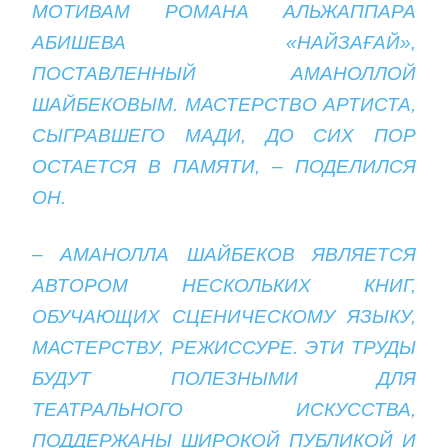
МОТИВАМ РОМАНА АЛЬЖАППАРА
АБИШЕВА «НАЙЗАҒАЙ»,
ПОСТАВЛЕННЫЙ АМАНОЛЛОЙ
ШАЙБЕКОВЫМ. МАСТЕРСТВО АРТИСТА,
СЫГРАВШЕГО МАДИ, ДО СИХ ПОР
ОСТАЕТСЯ В ПАМЯТИ, – ПОДЕЛИЛСЯ
ОН.
– АМАНОЛЛА ШАЙБЕКОВ ЯВЛЯЕТСЯ
АВТОРОМ НЕСКОЛЬКИХ КНИГ,
ОБУЧАЮЩИХ СЦЕНИЧЕСКОМУ ЯЗЫКУ,
МАСТЕРСТВУ, РЕЖИССУРЕ. ЭТИ ТРУДЫ
БУДУТ ПОЛЕЗНЫМИ ДЛЯ
ТЕАТРАЛЬНОГО ИСКУССТВА,
ПОДДЕРЖАНЫ ШИРОКОЙ ПУБЛИКОЙ И