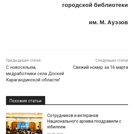
городской библиотеки
им. М. Ауэзов
Предыдущая статья
Следующая статья
С новосельем,
Свежий номер за 16 марта
медработники села Доскей
Карагандинской области!
Похожие статьи
Сотрудников и ветеранов
Национального архива поздравили с
юбилеем
06.08.2026