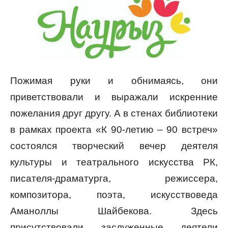
Пожимая руки и обнимаясь, они
приветствовали и выражали искренние
пожелания друг другу. А в стенах библиотеки
в рамках проекта «К 90-летию – 90 встреч»
состоялся творческий вечер деятеля
культуры и театрального искусства РК,
писателя-драматурга, режиссера,
композитора, поэта, искусствоведа
Аманоллы Шайбекова. Здесь
присутствовали заслуженные деятели