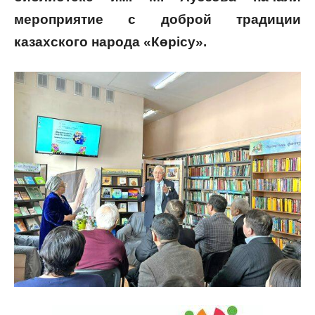
мероприятие с доброй традиции
казахского народа «Көрісу».