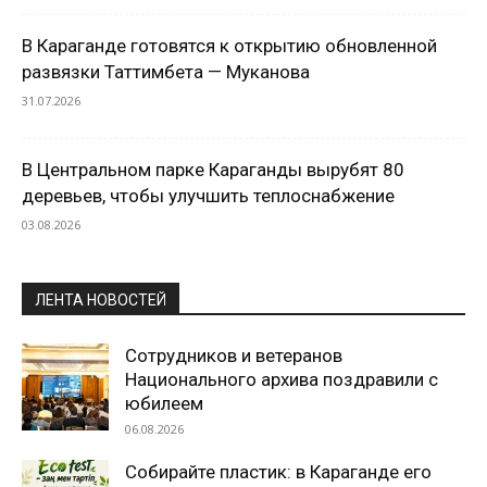
В Караганде готовятся к открытию обновленной
развязки Таттимбета — Муканова
31.07.2026
В Центральном парке Караганды вырубят 80
деревьев, чтобы улучшить теплоснабжение
03.08.2026
ЛЕНТА НОВОСТЕЙ
Сотрудников и ветеранов
Национального архива поздравили с
юбилеем
06.08.2026
Собирайте пластик: в Караганде его