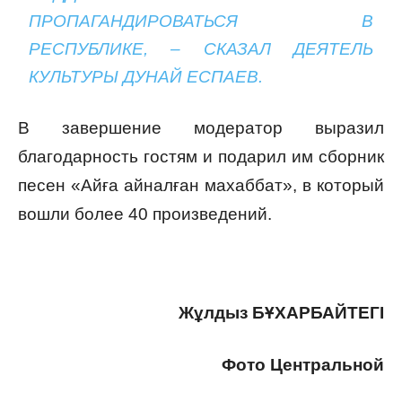
ПРОПАГАНДИРОВАТЬСЯ В
РЕСПУБЛИКЕ, – СКАЗАЛ ДЕЯТЕЛЬ
КУЛЬТУРЫ ДУНАЙ ЕСПАЕВ.
В завершение модератор выразил
благодарность гостям и подарил им сборник
песен «Айға айналған махаббат», в который
вошли более 40 произведений.
Жұлдыз БҰХАРБАЙТЕГI
Фото Центральной