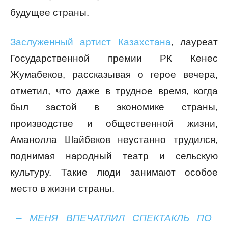
будущее страны.
Заслуженный артист Казахстана
, лауреат
Государственной премии РК Кенес
Жумабеков, рассказывая о герое вечера,
отметил, что даже в трудное время, когда
был застой в экономике страны,
производстве и общественной жизни,
Аманолла Шайбеков неустанно трудился,
поднимая народный театр и сельскую
культуру. Такие люди занимают особое
место в жизни страны.
– МЕНЯ ВПЕЧАТЛИЛ СПЕКТАКЛЬ ПО