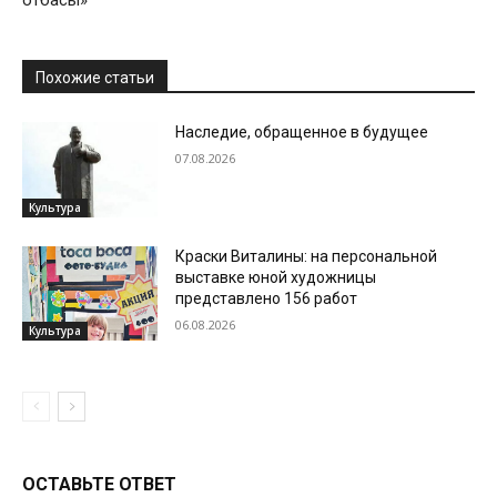
Похожие статьи
Наследие, обращенное в будущее
07.08.2026
Культура
Краски Виталины: на персональной
выставке юной художницы
представлено 156 работ
06.08.2026
Культура
ОСТАВЬТЕ ОТВЕТ