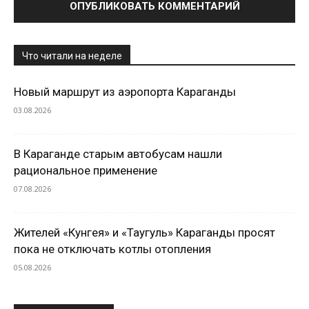
Что читали на неделе
Новый маршрут из аэропорта Караганды
03.08.2026
В Караганде старым автобусам нашли
рациональное применение
07.08.2026
Жителей «Кунгея» и «Таугуль» Караганды просят
пока не отключать котлы отопления
05.08.2026