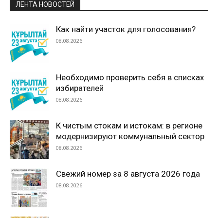
ЛЕНТА НОВОСТЕЙ
Как найти участок для голосования?
08.08.2026
Необходимо проверить себя в списках
избирателей
08.08.2026
К чистым стокам и истокам: в регионе
модернизируют коммунальный сектор
08.08.2026
Свежий номер за 8 августа 2026 года
08.08.2026