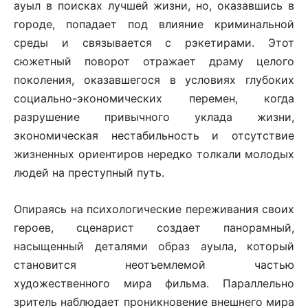
ауыл в поисках лучшей жизни, но, оказавшись в
городе, попадает под влияние криминальной
среды и связывается с рэкетирами. Этот
сюжетный поворот отражает драму целого
поколения, оказавшегося в условиях глубоких
социально-экономических перемен, когда
разрушение привычного уклада жизни,
экономическая нестабильность и отсутствие
жизненных ориентиров нередко толкали молодых
людей на преступный путь.
Опираясь на психологические переживания своих
героев, сценарист создает панорамный,
насыщенный деталями образ ауыла, который
становится неотъемлемой частью
художественного мира фильма. Параллельно
зритель наблюдает проникновение внешнего мира