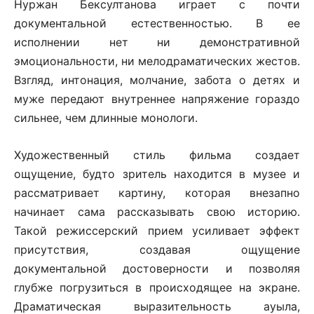
Нуржан Бексултанова играет с почти
документальной естественностью. В ее
исполнении нет ни демонстративной
эмоциональности, ни мелодраматических жестов.
Взгляд, интонация, молчание, забота о детях и
муже передают внутреннее напряжение гораздо
сильнее, чем длинные монологи.
Художественный стиль фильма создает
ощущение, будто зритель находится в музее и
рассматривает картину, которая внезапно
начинает сама рассказывать свою историю.
Такой режиссерский прием усиливает эффект
присутствия, создавая ощущение
документальной достоверности и позволяя
глубже погрузиться в происходящее на экране.
Драматическая выразительность ауыла,