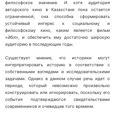
философское значение. И хотя аудитория
авторского кино в Казахстане пока остается
ограниченной, она способна сформировать
устойчивый интерес к социальному и
философскому кино, каким является фильм
«Әбіл», и обеспечить ему достаточно широкую
аудиторию в последующие годы.
Существует мнение, что историки могут
интерпретировать историю в соответствии с
собственными взглядами и исследовательскими
задачами. Однако в данном случае речь идет о
периоде, который невозможно произвольно
конструировать или игнорировать, поскольку его
события подтверждаются свидетельствами
современников и очевидцев того времени.