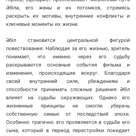
Әбіла, его жены и их потомков, стремясь
раскрыть их мотивы, внутренние конфликты и
ключевые моменты их жизни.
Әбіл становится центральной фигурой
повествования. Наблюдая за его жизнью, зритель
понимает, что именно через его судьбу
раскрываются основные события фильма и
изменения, происходящие вокруг. Благодаря
своей внутренней силе, убеждениям и
способности принимать сложные решения Әбіл
влияет на судьбы окружающих. Однако его
жизненные принципы не смогли уберечь
собственную семью от последствий эпохи.
Особенно трагично это проявляется в судьбе его
сына, который в период перестройки покидает