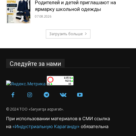
Родителей и детей приглашают на
ярмарку школьной одежды
07.08.2026
Загрузить больше
Следуйте за нами
© 2024 ТОО «Saryarqa aqparat».
При использовании материалов в СМИ ссылка
на
«Индустриальную Караганду»
обязательна