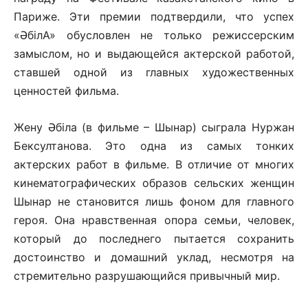
Париже. Эти премии подтвердили, что успех
«ӘбілА» обусловлен не только режиссерским
замыслом, но и выдающейся актерской работой,
ставшей одной из главных художественных
ценностей фильма.
Жену Әбіла (в фильме – Шынар) сыграла Нуржан
Бексултанова. Это одна из самых тонких
актерских работ в фильме. В отличие от многих
кинематографических образов сельских женщин
Шынар не становится лишь фоном для главного
героя. Она нравственная опора семьи, человек,
который до последнего пытается сохранить
достоинство и домашний уклад, несмотря на
стремительно разрушающийся привычный мир.