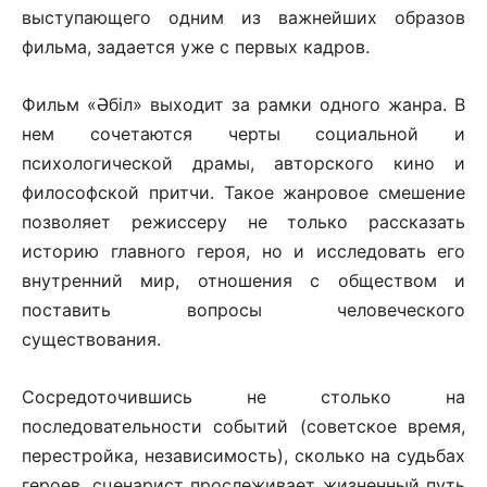
выступающего одним из важнейших образов
фильма, задается уже с первых кадров.
Фильм «Әбіл» выходит за рамки одного жанра. В
нем сочетаются черты социальной и
психологической драмы, авторского кино и
философской притчи. Такое жанровое смешение
позволяет режиссеру не только рассказать
историю главного героя, но и исследовать его
внутренний мир, отношения с обществом и
поставить вопросы человеческого
существования.
Сосредоточившись не столько на
последовательности событий (советское время,
перестройка, независимость), сколько на судьбах
героев, сценарист прослеживает жизненный путь