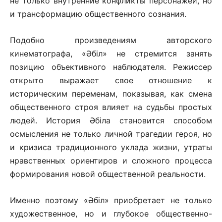
не только внутренние конфликты персонажей, но
и трансформацию общественного сознания.
Подобно произведениям авторского
кинематографа, «Әбіл» не стремится занять
позицию объективного наблюдателя. Режиссер
открыто выражает свое отношение к
историческим переменам, показывая, как смена
общественного строя влияет на судьбы простых
людей. История Әбіла становится способом
осмысления не только личной трагедии героя, но
и кризиса традиционного уклада жизни, утраты
нравственных ориентиров и сложного процесса
формирования новой общественной реальности.
Именно поэтому «Әбіл» приобретает не только
художественное, но и глубокое общественно-