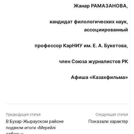
Жанар РАМАЗАНОВА,
кандидат филологических наук,
ассоциированный
профессор
КарНИУ им. Е. А. Букетова,
член Союза журналистов РК
Афиша «Казахфильма»
Предыдущая статья
Следующая статья
В Бухар-Жырауском районе
Показали характер
подвели итоги «Мерейлі
отбасы»