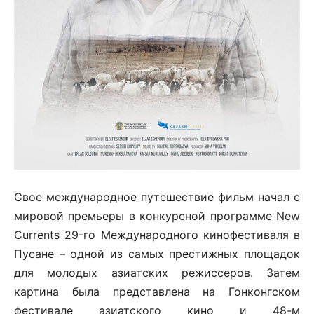
Свое международное путешествие фильм начал с
мировой премьеры в конкурсной программе New
Currents 29-го Международного кинофестиваля в
Пусане – одной из самых престижных площадок
для молодых азиатских режиссеров. Затем
картина была представлена на Гонконгском
фестивале азиатского кино и 48-м