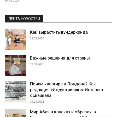
05.08.2026
ЛЕНТА НОВОСТЕЙ
Как вырастить вундеркинда
09.08.2026
Важные решения для страны
09.08.2026
Почем квартира в Лондоне? Как
редакция «Индустриалки» Интернет
осваивала
09.08.2026
Мир Абая в красках и образах: в