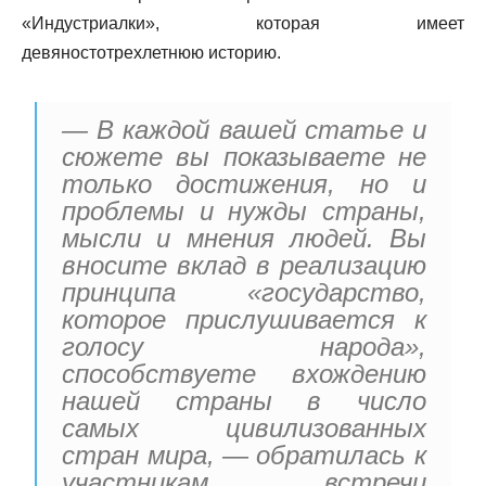
«Индустриалки», которая имеет
девяностотрехлетнюю историю.
— В каждой вашей статье и
сюжете вы показываете не
только достижения, но и
проблемы и нужды страны,
мысли и мнения людей. Вы
вносите вклад в реализацию
принципа «государство,
которое прислушивается к
голосу народа»,
способствуете вхождению
нашей страны в число
самых цивилизованных
стран мира, — обратилась к
участникам встречи