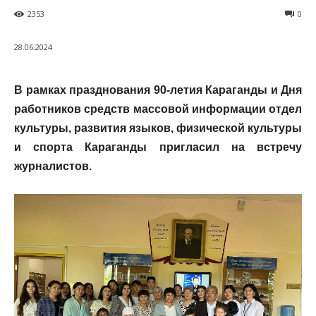
2353
0
28.06.2024
В рамках празднования 90-летия Караганды и Дня
работников средств массовой информации отдел
культуры, развития языков, физической культуры
и спорта Караганды пригласил на встречу
журналистов.