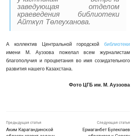
заведующая отделом
краеведения библиотеки
Айткүл Төлеуханова.
А коллектив Центральной городской
библиотеки
имени М. Ауэзова пожелал всем журналистам
благополучия и процветания во имя созидательного
развития нашего Казахстана.
Фото ЦГБ им. М. Ауэзова
Предыдущая статья
Следующая статья
Аким Карагандинской
Ермаганбет Булекпаев