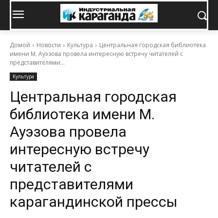
Домой
Новости
Культура
Центральная городская библиотека
имени М. Ауэзова провела интересную встречу читателей с
представителями...
Культура
Центральная городская
библиотека имени М.
Ауэзова провела
интересную встречу
читателей с
представителями
карагандинской прессы