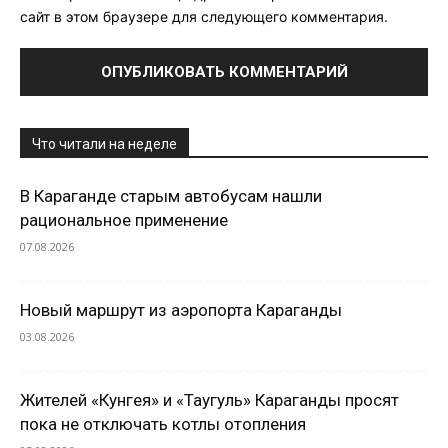
сайт в этом браузере для следующего комментария.
Что читали на неделе
В Караганде старым автобусам нашли
рациональное применение
07.08.2026
Новый маршрут из аэропорта Караганды
03.08.2026
Жителей «Кунгея» и «Таугуль» Караганды просят
пока не отключать котлы отопления