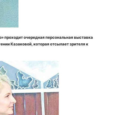
р» проходит очередная персональная выставка
ении Казаковой, которая отсылает зрителя к