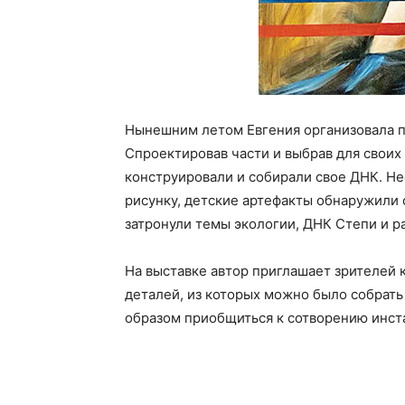
Нынешним летом Евгения организовала про
Спроектировав части и выбрав для своих
конструировали и собирали свое ДНК. Не
рисунку, детские артефакты обнаружили 
затронули темы экологии, ДНК Степи и р
На выставке автор приглашает зрителей 
деталей, из которых можно было собрать
образом приобщиться к сотворению инст