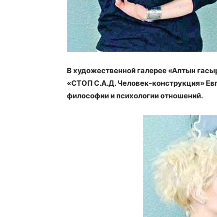
В художественной галерее «Алтын ғасы
«СТОП С.А.Д. Человек-конструкция» Евг
философии и психологии отношений.