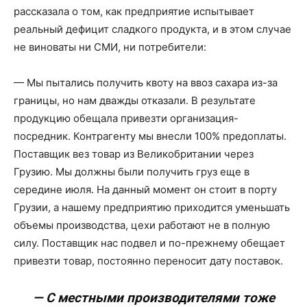
рассказала о том, как предприятие испытывает
реальный дефицит сладкого продукта, и в этом случае
не виноваты ни СМИ, ни потребители:
— Мы пытались получить квоту на ввоз сахара из-за
границы, но нам дважды отказали. В результате
продукцию обещала привезти организация-
посредник. Контрагенту мы внесли 100% предоплаты.
Поставщик вез товар из Великобритании через
Грузию. Мы должны были получить груз еще в
середине июля. На данный момент он стоит в порту
Грузии, а нашему предприятию приходится уменьшать
объемы производства, цехи работают не в полную
силу. Поставщик нас подвел и по-прежнему обещает
привезти товар, постоянно переносит дату поставок.
— С местными производителями тоже