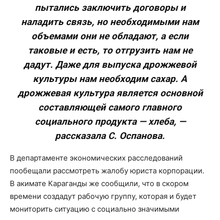
пытались заключить договоры и
наладить связь, но необходимыми нам
объемами они не обладают, а если
таковые и есть, то отгрузить нам не
дадут. Даже для выпуска дрожжевой
культуры нам необходим сахар. А
дрожжевая культура является основной
составляющей самого главного
социального продукта — хлеба, —
рассказала С. Оспанова.
В департаменте экономических расследований
пообещали рассмотреть жалобу юриста корпорации.
В акимате Караганды же сообщили, что в скором
времени создадут рабочую группу, которая и будет
мониторить ситуацию с социально значимыми