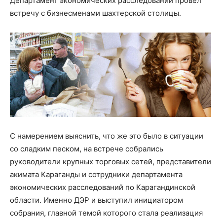
Департамент экономических расследований провел
встречу с бизнесменами шахтерской столицы.
С намерением выяснить, что же это было в ситуации
со сладким песком, на встрече собрались
руководители крупных торговых сетей, представители
акимата Караганды и сотрудники департамента
экономических расследований по Карагандинской
области. Именно ДЭР и выступил инициатором
собрания, главной темой которого стала реализация