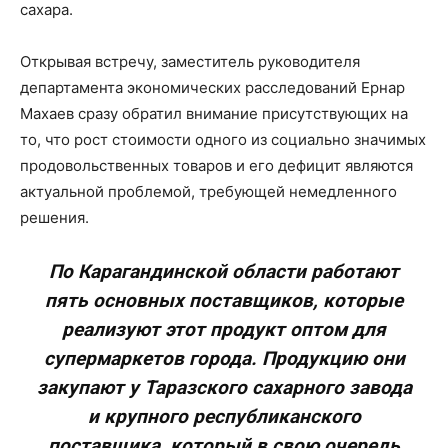
сахара.
Открывая встречу, заместитель руководителя
департамента экономических расследований Ернар
Махаев сразу обратил внимание присутствующих на
то, что рост стоимости одного из социально значимых
продовольственных товаров и его дефицит являются
актуальной проблемой, требующей немедленного
решения.
По Карагандинской области работают
пять основных поставщиков, которые
реализуют этот продукт оптом для
супермаркетов города. Продукцию они
закупают у Таразского сахарного завода
и крупного республиканского
поставщика, который в свою очередь