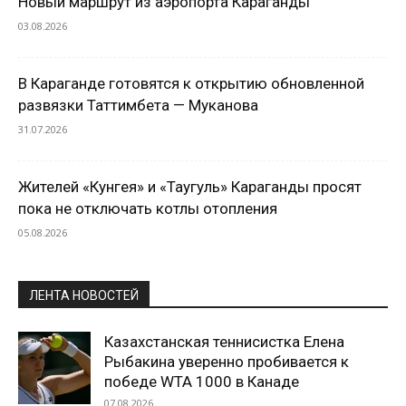
Новый маршрут из аэропорта Караганды
03.08.2026
В Караганде готовятся к открытию обновленной
развязки Таттимбета — Муканова
31.07.2026
Жителей «Кунгея» и «Таугуль» Караганды просят
пока не отключать котлы отопления
05.08.2026
ЛЕНТА НОВОСТЕЙ
Казахстанская теннисистка Елена
Рыбакина уверенно пробивается к
победе WTA 1000 в Канаде
07.08.2026