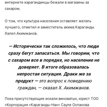
интернете карагандинцы бежали в магазины за
сахаром.
О том, что культура населения оставляет желать
лучшего, отметил и заместитель акима Караганды
Халел Акимжанов.
— Исторически так сложилось, что люди
сразу бегут запасаться. Мы говорим, что
с сахаром все в порядке, но население не
доверяет. В итоге образовалась
непростая ситуация. Драки же за
продукт —
это вопрос к поведению
граждан, — сказал Х. Акимжанов.
Пока присутствующие искали виноватых, юрист ТОО
«Корпорация «Караганды-Нан» Сауле Оспанова