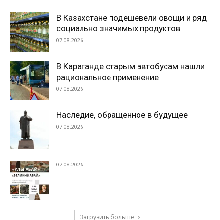
В Казахстане подешевели овощи и ряд
социально значимых продуктов
07.08.2026
В Караганде старым автобусам нашли
рациональное применение
07.08.2026
Наследие, обращенное в будущее
07.08.2026
07.08.2026
Загрузить больше