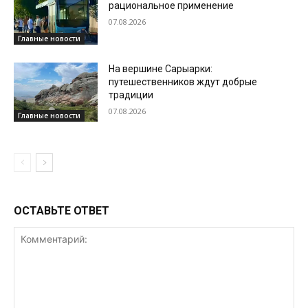
рациональное применение
07.08.2026
Главные новости
На вершине Сарыарки:
путешественников ждут добрые
традиции
07.08.2026
Главные новости
ОСТАВЬТЕ ОТВЕТ