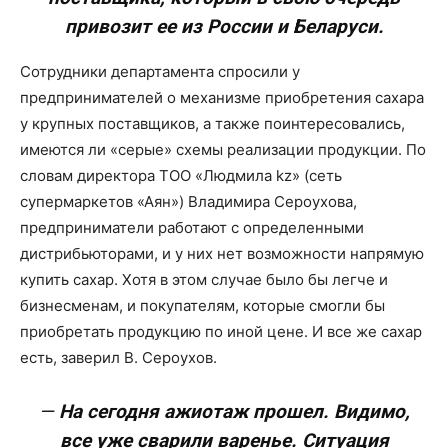
привозит ее из России и Беларуси.
Сотрудники департамента спросили у
предпринимателей о механизме приобретения сахара
у крупных поставщиков, а также поинтересовались,
имеются ли «серые» схемы реализации продукции. По
словам директора ТОО «Людмила kz» (сеть
супермаркетов «Аян») Владимира Сероухова,
предприниматели работают с определенными
дистрибьюторами, и у них нет возможности напрямую
купить сахар. Хотя в этом случае было бы легче и
бизнесменам, и покупателям, которые смогли бы
приобретать продукцию по иной цене. И все же сахар
есть, заверил В. Сероухов.
—
На сегодня ажиотаж прошел. Видимо,
все уже сварили варенье. Ситуация