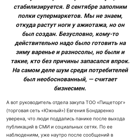
стабилизируется. В сентябре заполним
полки супермаркетов. Мы не знаем,
откуда растут ноги у ажиотажа, но он
был создан. Безусловно, кому-то
действительно надо было готовить на
зиму варенье и разносолы, но были и
такие, кто без причины запасался впрок.
На самом деле шум среди потребителей
был необоснованный, — считает
бизнесмен.
А вот руководитель отдела закупа ТОО «Пищеторг»
(торговая сеть «Южный») Евгения Бондаренко
уверена, что люди поддались панике после выхода
публикаций в СМИ и социальных сетях. По ее
наблюдениям, уже наутро после сообщений в