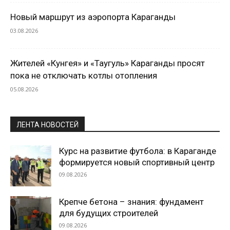
Новый маршрут из аэропорта Караганды
03.08.2026
Жителей «Кунгея» и «Таугуль» Караганды просят
пока не отключать котлы отопления
05.08.2026
ЛЕНТА НОВОСТЕЙ
Курс на развитие футбола: в Караганде
формируется новый спортивный центр
09.08.2026
Крепче бетона – знания: фундамент
для будущих строителей
09.08.2026