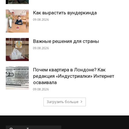
Как вырастить вундеркинда
09.08.2026
Важные решения для страны
09.08.2026
Почем квартира в Лондоне? Как
редакция «Индустриалки» Интернет
осваивала
09.08.2026
Загрузить больше