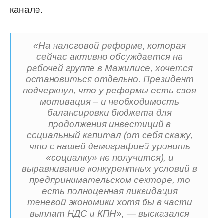
канале.
«На налоговой реформе, которая
сейчас активно обсуждается на
рабочей группе в Мажилисе, хочется
остановиться отдельно. Президент
подчеркнул, что у реформы есть своя
мотивация – и необходимость
балансировки бюджета для
продолжения инвестиций в
социальный капитал (от себя скажу,
что с нашей демографией уронить
«социалку» не получится), и
выравнивание конкурентных условий в
предпринимательском секторе, то
есть полноценная ликвидация
теневой экономики хотя бы в части
выплат НДС и КПН», — высказался