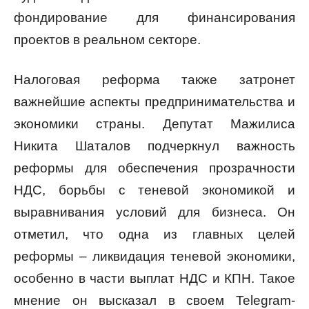
фондирование для финансирования
проектов в реальном секторе.
Налоговая реформа также затронет
важнейшие аспекты предпринимательства и
экономики страны. Депутат Мажилиса
Никита Шаталов подчеркнул важность
реформы для обеспечения прозрачности
НДС, борьбы с теневой экономикой и
выравнивания условий для бизнеса. Он
отметил, что одна из главных целей
реформы – ликвидация теневой экономики,
особенно в части выплат НДС и КПН. Такое
мнение он высказал в своем Telegram-