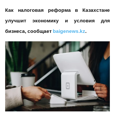
Как налоговая реформа в Казахстане
улучшит экономику и условия для
бизнеса, сообщает
baigenews.kz
.