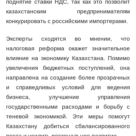
поднятие ставки НДС, так как это позволит
казахстанским предпринимателям
конкурировать с российскими импортерами.
Эксперты сходятся во мнении, что
налоговая реформа окажет значительное
влияние на экономику Казахстана. Помимо
увеличения бюджетных поступлений, она
направлена на создание более прозрачных
и справедливых условий для ведения
бизнеса, улучшение управления
государственными расходами и борьбу с
теневой экономикой. Эти меры помогут
Казахстану добиться сбалансированного
роста и усилить региональное развитие.