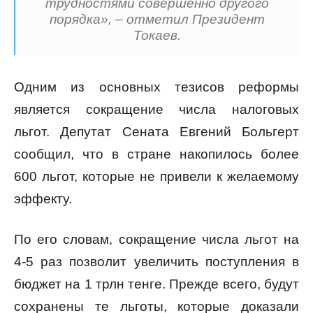
трудностями совершенно другого
порядка», – отметил Президент
Токаев.
Одним из основных тезисов реформы
является сокращение числа налоговых
льгот. Депутат Сената Евгений Больгерт
сообщил, что в стране накопилось более
600 льгот, которые не привели к желаемому
эффекту.
По его словам, сокращение числа льгот на
4-5 раз позволит увеличить поступления в
бюджет на 1 трлн тенге. Прежде всего, будут
сохранены те льготы, которые доказали