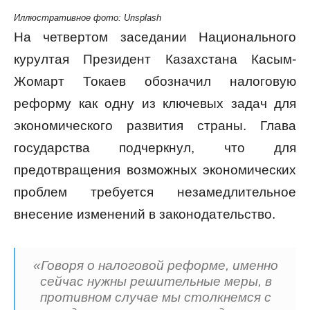
Иллюстративное фото: Unsplash
На четвертом заседании Национального
курултая Президент Казахстана Касым-
Жомарт Токаев обозначил налоговую
реформу как одну из ключевых задач для
экономического развития страны. Глава
государства подчеркнул, что для
предотвращения возможных экономических
проблем требуется незамедлительное
внесение изменений в законодательство.
«Говоря о налоговой реформе, именно
сейчас нужны решительные меры, в
противном случае мы столкнемся с