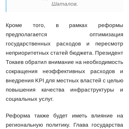
Шаталов.
Кроме того, в рамках реформы
предполагается оптимизация
государственных расходов и пересмотр
неприоритетных статей бюджета. Президент
Токаев обратил внимание на необходимость
сокращения неэффективных расходов и
внедрения KPI для местных властей с целью
повышения качества инфраструктуры и
социальных услуг.
Реформа также будет иметь влияние на
региональную политику. Глава государства