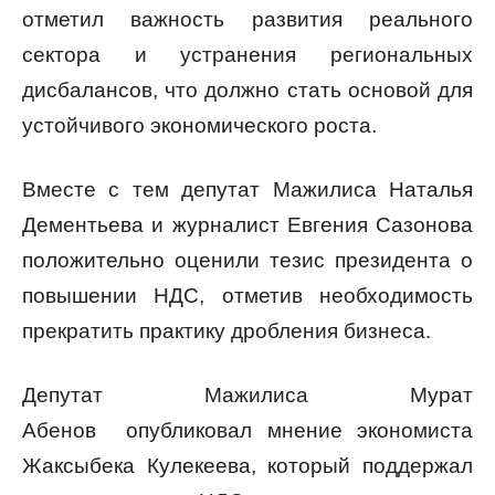
отметил важность развития реального
сектора и устранения региональных
дисбалансов, что должно стать основой для
устойчивого экономического роста.
Вместе с тем депутат Мажилиса Наталья
Дементьева и журналист Евгения Сазонова
положительно оценили тезис президента о
повышении НДС, отметив необходимость
прекратить практику дробления бизнеса.
Депутат Мажилиса Мурат
Абенов опубликовал мнение экономиста
Жаксыбека Кулекеева, который поддержал