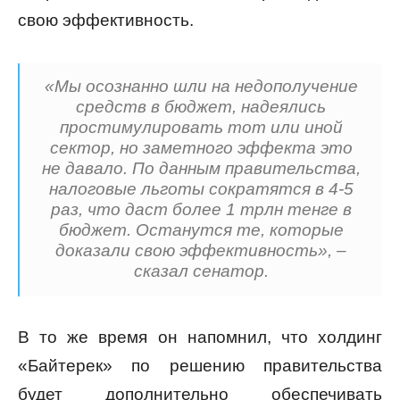
свою эффективность.
«Мы осознанно шли на недополучение
средств в бюджет, надеялись
простимулировать тот или иной
сектор, но заметного эффекта это
не давало. По данным правительства,
налоговые льготы сократятся в 4-5
раз, что даст более 1 трлн тенге в
бюджет. Останутся те, которые
доказали свою эффективность», –
сказал сенатор.
В то же время он напомнил, что холдинг
«Байтерек» по решению правительства
будет дополнительно обеспечивать