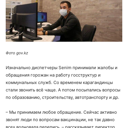
Фото
gov
.
kz
Изначально диспетчеры Senim принимали жалобы и
обращения горожан на работу госструктур и
коммунальных служб. Со временем карагандинцы
стали звонить всё чаще. А потом посыпались вопросы
по образованию, строительству, автотранспорту и др.
– Мы принимаем любое обращение. Сейчас активно
звонят люди по вопросам вакцинации, не так давно
всех волновала перепись, – рассказывает директор