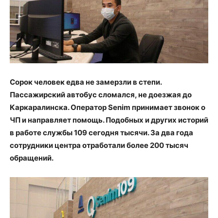
Сорок человек едва не замерзли в степи.
Пассажирский автобус сломался, не доезжая до
Каркаралинска. Оператор Senim принимает звонок о
ЧП и направляет помощь. Подобных и других историй
в работе службы 109 сегодня тысячи. За два года
сотрудники центра отработали более 200 тысяч
обращений.