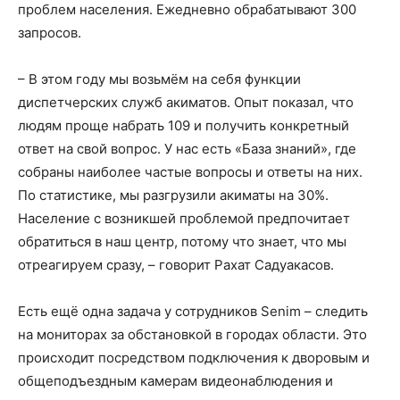
проблем населения. Ежедневно обрабатывают 300
запросов.
– В этом году мы возьмём на себя функции
диспетчерских служб акиматов. Опыт показал, что
людям проще набрать 109 и получить конкретный
ответ на свой вопрос. У нас есть «База знаний», где
собраны наиболее частые вопросы и ответы на них.
По статистике, мы разгрузили акиматы на 30%.
Население с возникшей проблемой предпочитает
обратиться в наш центр, потому что знает, что мы
отреагируем сразу, – говорит Рахат Садуакасов.
Есть ещё одна задача у сотрудников Senim – следить
на мониторах за обстановкой в городах области. Это
происходит посредством подключения к дворовым и
общеподъездным камерам видеонаблюдения и