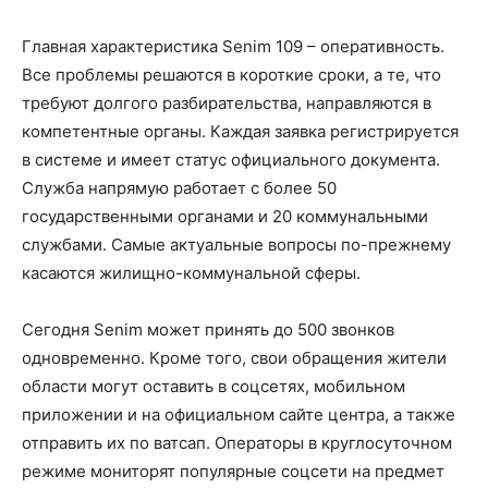
Главная характеристика Senim 109 – оперативность.
Все проблемы решаются в короткие сроки, а те, что
требуют долгого разбирательства, направляются в
компетентные органы. Каждая заявка регистрируется
в системе и имеет статус официального документа.
Служба напрямую работает с более 50
государственными органами и 20 коммунальными
службами. Самые актуальные вопросы по-прежнему
касаются жилищно-коммунальной сферы.
Сегодня Senim может принять до 500 звонков
одновременно. Кроме того, свои обращения жители
области могут оставить в соцсетях, мобильном
приложении и на официальном сайте центра, а также
отправить их по ватсап. Операторы в круглосуточном
режиме мониторят популярные соцсети на предмет