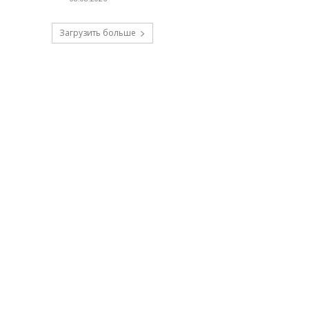
Загрузить больше