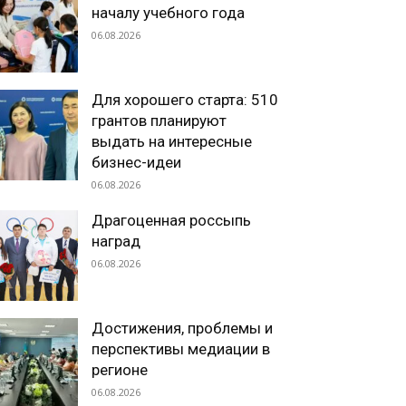
началу учебного года
06.08.2026
Для хорошего старта: 510
грантов планируют
выдать на интересные
бизнес-идеи
06.08.2026
Драгоценная россыпь
наград
06.08.2026
Достижения, проблемы и
перспективы медиации в
регионе
06.08.2026