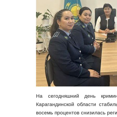
На сегодняшний день кримин
Карагандинской области стабил
восемь процентов снизилась реги