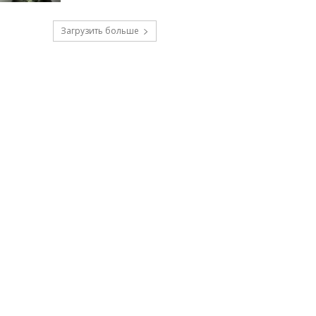
Загрузить больше