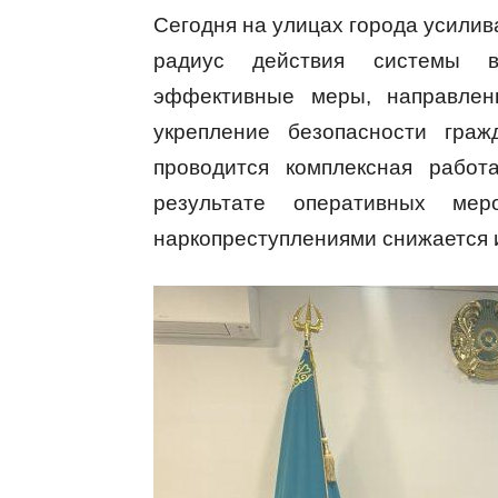
Сегодня на улицах города усилив
радиус действия системы в
эффективные меры, направлен
укрепление безопасности граж
проводится комплексная работ
результате оперативных м
наркопреступлениями снижается 