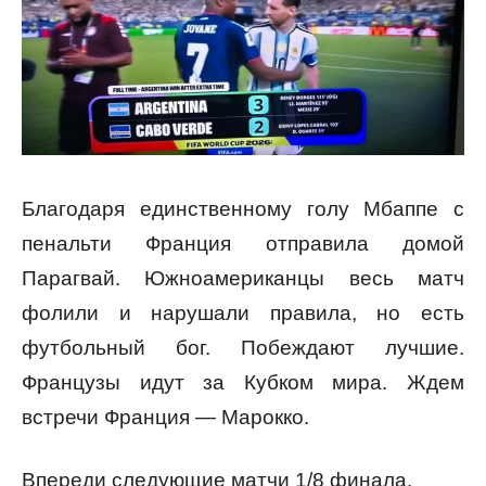
Благодаря единственному голу Мбаппе с
пенальти Франция отправила домой
Парагвай. Южноамериканцы весь матч
фолили и нарушали правила, но есть
футбольный бог. Побеждают лучшие.
Французы идут за Кубком мира. Ждем
встречи Франция — Марокко.
Впереди следующие матчи 1/8 финала.