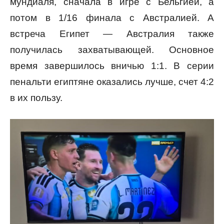
мундиаля, сначала в игре с Бельгией, а
потом в 1/16 финала с Австралией. А
встреча Египет — Австралия также
получилась захватывающей. Основное
время завершилось вничью 1:1. В серии
пенальти египтяне оказались лучше, счет 4:2
в их пользу.