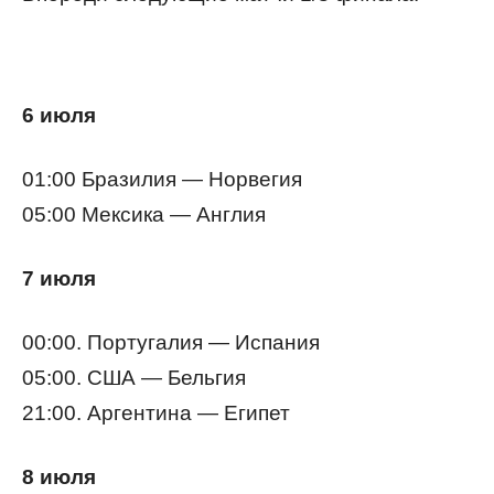
6 июля
01:00 Бразилия — Норвегия
05:00 Мексика — Англия
7 июля
00:00. Португалия — Испания
05:00. США — Бельгия
21:00. Аргентина — Египет
8 июля