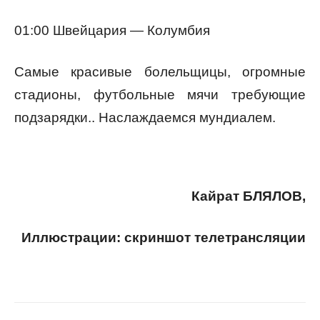
01:00 Швейцария — Колумбия
Самые красивые болельщицы, огромные
стадионы, футбольные мячи требующие
подзарядки.. Наслаждаемся мундиалем.
Кайрат БЛЯЛОВ,
Иллюстрации: скриншот телетрансляции