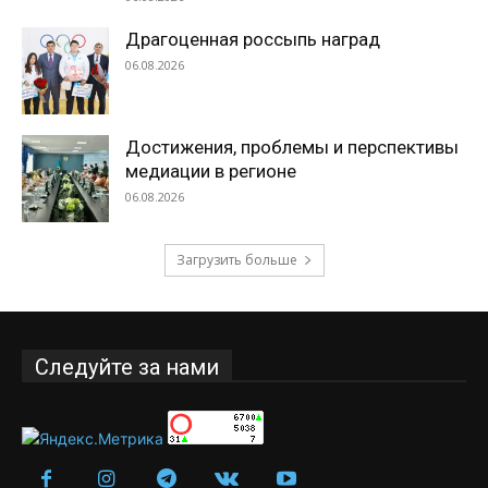
Драгоценная россыпь наград
06.08.2026
Достижения, проблемы и перспективы
медиации в регионе
06.08.2026
Загрузить больше
Следуйте за нами