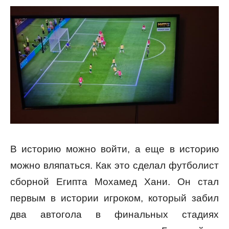
В историю можно войти, а еще в историю
можно вляпаться. Как это сделал футболист
сборной Египта Мохамед Хани. Он стал
первым в истории игроком, который забил
два автогола в финальных стадиях