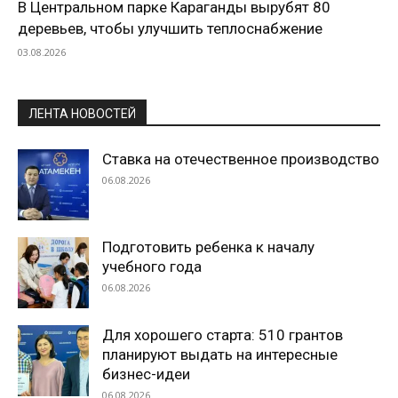
В Центральном парке Караганды вырубят 80
деревьев, чтобы улучшить теплоснабжение
03.08.2026
ЛЕНТА НОВОСТЕЙ
Ставка на отечественное производство
06.08.2026
Подготовить ребенка к началу
учебного года
06.08.2026
Для хорошего старта: 510 грантов
планируют выдать на интересные
бизнес-идеи
06.08.2026