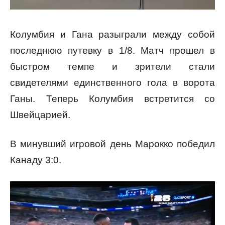
Колумбия и Гана разыграли между собой
последнюю путевку в 1/8. Матч прошел в
быстром темпе и зрители стали
свидетелями единственного гола в ворота
Ганы. Теперь Колумбия встретится со
Швейцарией.
В минувший игровой день Марокко победил
Канаду 3:0.