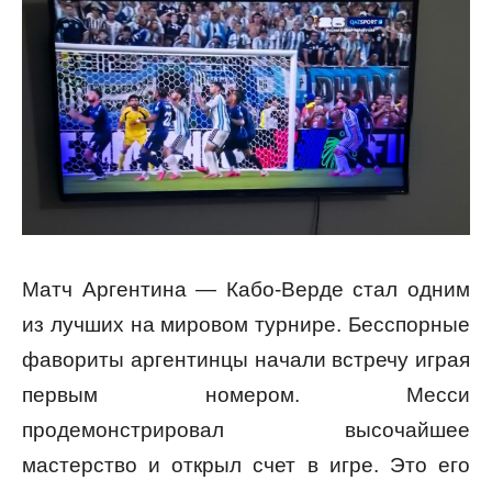
Матч Аргентина — Кабо-Верде стал одним
из лучших на мировом турнире. Бесспорные
фавориты аргентинцы начали встречу играя
первым номером. Месси
продемонстрировал высочайшее
мастерство и открыл счет в игре. Это его