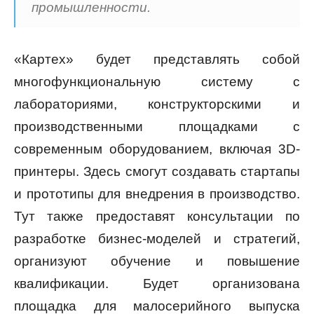
промышленности.
«Картех» будет представлять собой
многофункциональную систему с
лабораториями, конструкторскими и
производственными площадками с
современным оборудованием, включая 3D-
принтеры. Здесь смогут создавать стартапы
и прототипы для внедрения в производство.
Тут также предоставят консультации по
разработке бизнес-моделей и стратегий,
организуют обучение и повышение
квалификации. Будет организована
площадка для малосерийного выпуска