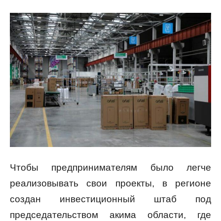
Чтобы предпринимателям было легче
реализовывать свои проекты, в регионе
создан инвестиционный штаб под
председательством акима области, где