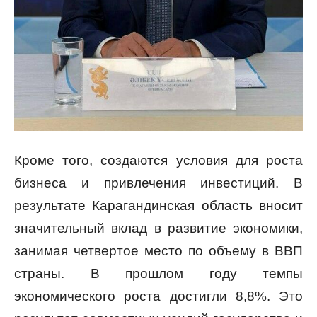
Кроме того, создаются условия для роста
бизнеса и привлечения инвестиций. В
результате Карагандинская область вносит
значительный вклад в развитие экономики,
занимая четвертое место по объему в ВВП
страны. В прошлом году темпы
экономического роста достигли 8,8%. Это