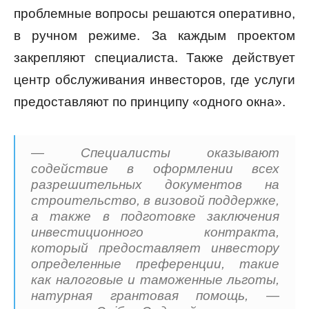
проблемные вопросы решаются оперативно,
в ручном режиме. За каждым проектом
закрепляют специалиста. Также действует
центр обслуживания инвесторов, где услуги
предоставляют по принципу «одного окна».
— Специалисты оказывают
содействие в оформлении всех
разрешительных документов на
строительство, в визовой поддержке,
а также в подготовке заключения
инвестиционного контракта,
который предоставляет инвестору
определенные преференции, такие
как налоговые и таможенные льготы,
натурная грантовая помощь, —