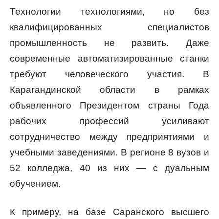
Технологии технологиями, но без
квалифицированных специалистов
промышленность не развить. Даже
современные автоматизированные станки
требуют человеческого участия. В
Карагандинской области в рамках
объявленного Президентом страны Года
рабочих профессий усиливают
сотрудничество между предприятиями и
учебными заведениями. В регионе 8 вузов и
52 колледжа, 40 из них — с дуальным
обучением.
К примеру, на базе Саранского высшего