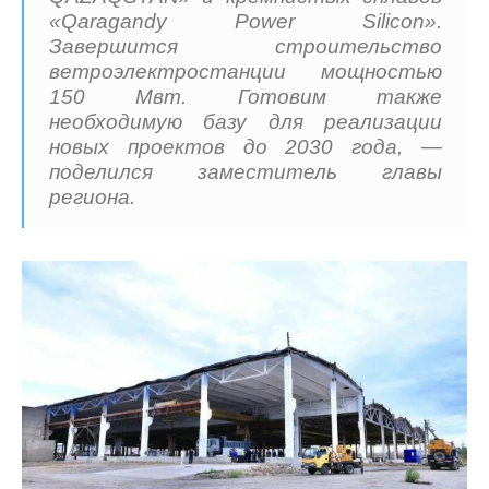
«Qaragandy Power Silicon».
Завершится строительство
ветроэлектростанции мощностью
150 Мвт. Готовим также
необходимую базу для реализации
новых проектов до 2030 года, —
поделился заместитель главы
региона.