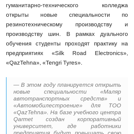
гуманитарно-технического колледжа
открыты новые специальности по
резинотехническому производству и
производству шин. В рамках дуального
обучения студенты проходят практику на
предприятиях «Silk Road Electronics»,
«QazTehna», «Tengri Tyres».
— В этом году планируется открыть
новые специальности «Маляр
автотранспортных средств» и
«Автомобилестроение» для ТОО
«QazTehna». На базе учебного центра
Qarmet создан корпоративный
университет, где работники
предприятия будут повышать свою