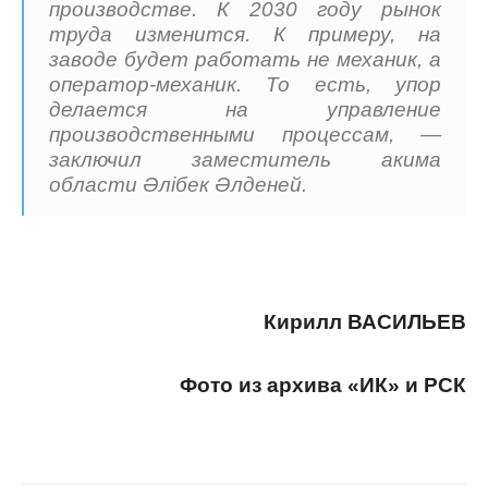
производстве. К 2030 году рынок
труда изменится. К примеру, на
заводе будет работать не механик, а
оператор-механик. То есть, упор
делается на управление
производственными процессам, —
заключил заместитель акима
области Әлiбек Әлденей.
Кирилл ВАСИЛЬЕВ
Фото из архива «ИК» и РСК