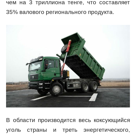
чем на 3 триллиона тенге, что составляет
35% валового регионального продукта.
В области производится весь коксующийся
уголь страны и треть энергетического,