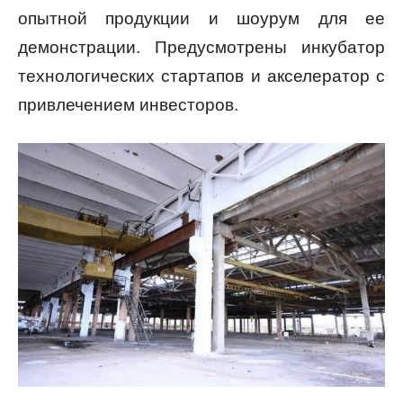
опытной продукции и шоурум для ее
демонстрации. Предусмотрены инкубатор
технологических стартапов и акселератор с
привлечением инвесторов.