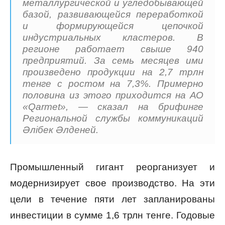
металлургической и угледобывающей
базой, развивающейся переработкой
и формирующейся цепочкой
индустриальных кластеров. В
регионе работает свыше 940
предприятий. За семь месяцев ими
произведено продукции на 2,7 трлн
тенге с ростом на 7,3%. Примерно
половина из этого приходится на АО
«Qarmet», — сказал на брифинге
Региональной службы коммуникаций
Әлібек Әлденей.
Промышленный гигант реорганизует и
модернизирует свое производство. На эти
цели в течение пяти лет запланированы
инвестиции в сумме 1,6 трлн тенге. Годовые