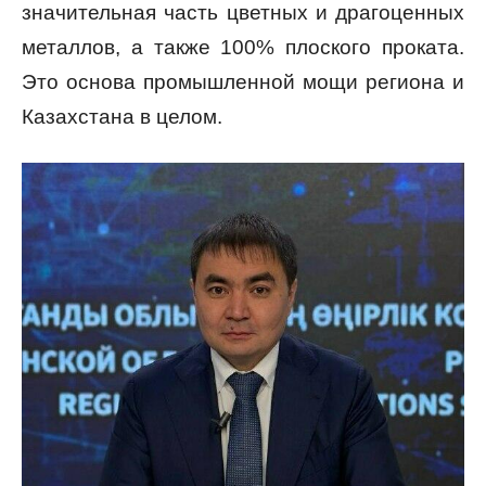
значительная часть цветных и драгоценных
металлов, а также 100% плоского проката.
Это основа промышленной мощи региона и
Казахстана в целом.