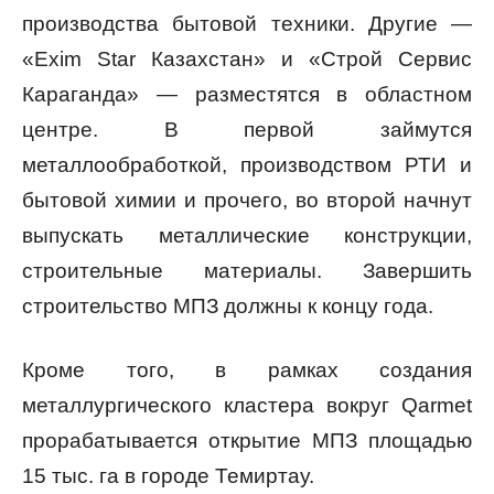
производства бытовой техники. Другие —
«Exim Star Казахстан» и «Строй Сервис
Караганда» — разместятся в областном
центре. В первой займутся
металлообработкой, производством РТИ и
бытовой химии и прочего, во второй начнут
выпускать металлические конструкции,
строительные материалы. Завершить
строительство МПЗ должны к концу года.
Кроме того, в рамках создания
металлургического кластера вокруг Qarmet
прорабатывается открытие МПЗ площадью
15 тыс. га в городе Темиртау.