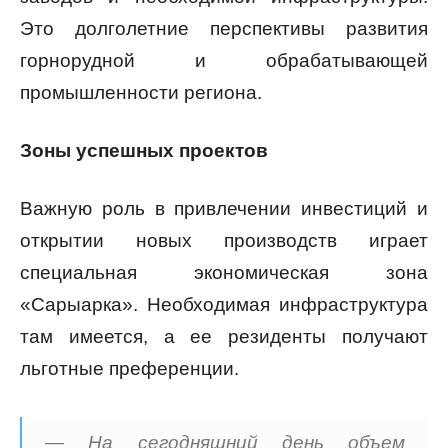
Это долголетние перспективы развития
горнорудной и обрабатывающей
промышленности региона.
Зоны успешных проектов
Важную роль в привлечении инвестиций и
открытии новых производств играет
специальная экономическая зона
«Сарыарка». Необходимая инфраструктура
там имеется, а ее резиденты получают
льготные преференции.
— На сегодняшний день объем