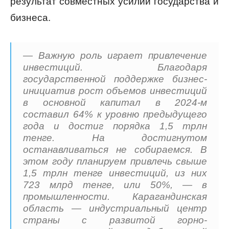
результат совместных усилий государства и
бизнеса.
— Важную роль играет привлечение
инвестиций. Благодаря
государственной поддержке бизнес-
инициатив рост объемов инвестиций
в основной капитал в 2024-м
составил 64% к уровню предыдущего
года и достиг порядка 1,5 трлн
тенге. На достигнутом
останавливаться не собираемся. В
этом году планируем привлечь свыше
1,5 трлн тенге инвестиций, из них
723 млрд тенге, или 50%, — в
промышленности. Карагандинская
область — индустриальный центр
страны с развитой горно-