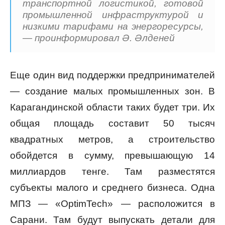
транспортной логистикой, готовой
промышленной инфраструктурой и
низкими тарифами на энергоресурсы,
— проинформировал Ә. Әлденей
Еще один вид поддержки предпринимателей
— создание малых промышленных зон. В
Карагандинской области таких будет три. Их
общая площадь составит 50 тысяч
квадратных метров, а строительство
обойдется в сумму, превышающую 14
миллиардов тенге. Там разместятся
субъекты малого и среднего бизнеса. Одна
МПЗ — «OptimTech» — расположится в
Сарани. Там будут выпускать детали для