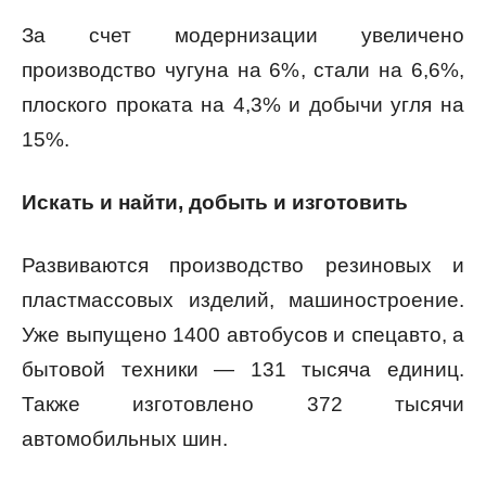
За счет модернизации увеличено
производство чугуна на 6%, стали на 6,6%,
плоского проката на 4,3% и добычи угля на
15%.
Искать и найти, добыть и изготовить
Развиваются производство резиновых и
пластмассовых изделий, машиностроение.
Уже выпущено 1400 автобусов и спецавто, а
бытовой техники — 131 тысяча единиц.
Также изготовлено 372 тысячи
автомобильных шин.