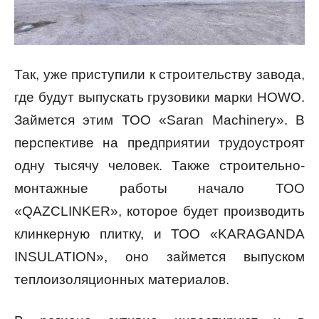
Так, уже приступили к строительству завода,
где будут выпускать грузовики марки HOWO.
Займется этим ТОО «Saran Machinery». В
перспективе на предприятии трудоустроят
одну тысячу человек. Также строительно-
монтажные работы начало ТОО
«QAZCLINKER», которое будет производить
клинкерную плитку, и ТОО «KARAGANDA
INSULATION», оно займется выпуском
теплоизоляционных материалов.