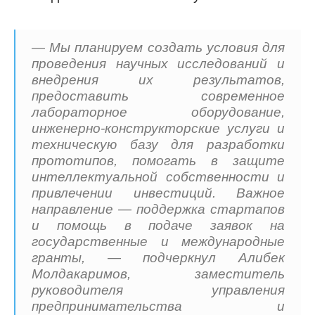
— Мы планируем создать условия для
проведения научных исследований и
внедрения их результатов,
предоставить современное
лабораторное оборудование,
инженерно-конструкторские услуги и
техническую базу для разработки
прототипов, помогать в защите
интеллектуальной собственности и
привлечении инвестиций. Важное
направление — поддержка стартапов
и помощь в подаче заявок на
государственные и международные
гранты, — подчеркнул Алибек
Молдакаримов, заместитель
руководителя управления
предпринимательства и