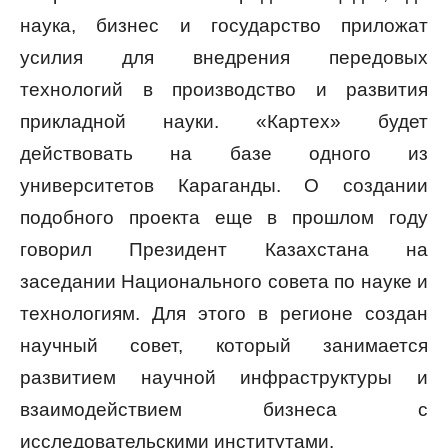
наука, бизнес и государство приложат
усилия для внедрения передовых
технологий в производство и развития
прикладной науки. «Картех» будет
действовать на базе одного из
университетов Караганды. О создании
подобного проекта еще в прошлом году
говорил Президент Казахстана на
заседании Национального совета по науке и
технологиям. Для этого в регионе создан
научный совет, который занимается
развитием научной инфраструктуры и
взаимодействием бизнеса с
исследовательскими институтами.