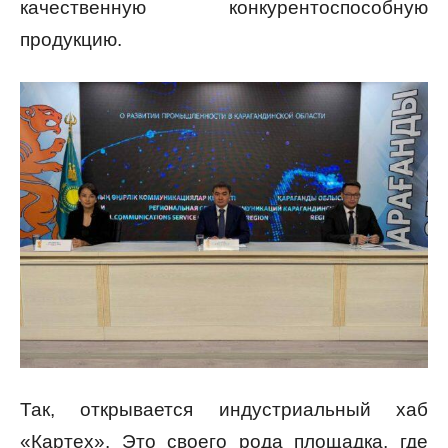
качественную конкурентоспособную
продукцию.
Так, открывается индустриальный хаб
«Картех». Это своего рода площадка, где