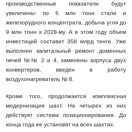
производственные показатели будут
увеличены: по 5 млн тонн стали и
железорудного концентрата, добыча угля до
9 млн тонн к 2028-му. А в этом году объем
инвестиций составит 358 млрд тенге. Уже
выполнен капитальный ремонт доменных
печей №№ 2 и 4, заменены корпуса двух
конвертеров, введен в работу
воздухонагреватель № 8.
Кроме того, продолжается комплексная
модернизация шахт. На четырех из них
действует система позиционирования. До
конца года ее установят на всех шахтах.