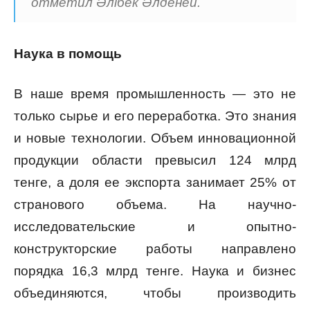
отметил Әлібек Әлденей.
Наука в помощь
В наше время промышленность — это не
только сырье и его переработка. Это знания
и новые технологии. Объем инновационной
продукции области превысил 124 млрд
тенге, а доля ее экспорта занимает 25% от
странового объема. На научно-
исследовательские и опытно-
конструкторские работы направлено
порядка 16,3 млрд тенге. Наука и бизнес
объединяются, чтобы производить