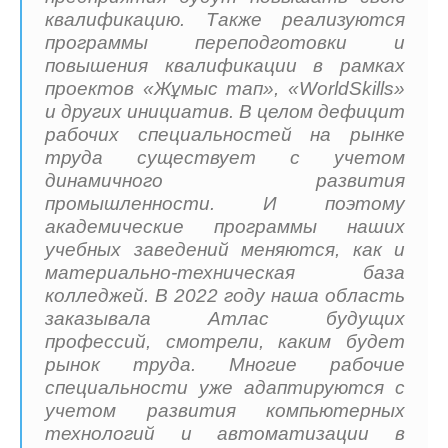
квалификацию. Также реализуются
программы переподготовки и
повышения квалификации в рамках
проектов «Жұмыс тап», «WorldSkills»
и других инициатив. В целом дефицит
рабочих специальностей на рынке
труда существует с учетом
динамичного развития
промышленности. И поэтому
академические программы наших
учебных заведений меняются, как и
материально-техническая база
колледжей. В 2022 году наша область
заказывала Атлас будущих
профессий, смотрели, каким будет
рынок труда. Многие рабочие
специальности уже адаптируются с
учетом развития компьютерных
технологий и автоматизации в