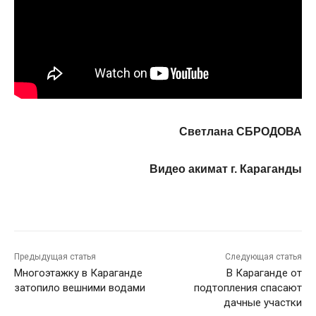
Светлана СБРОДОВА
Видео акимат г. Караганды
Предыдущая статья
Следующая статья
Многоэтажку в Караганде
В Караганде от
затопило вешними водами
подтопления спасают
дачные участки