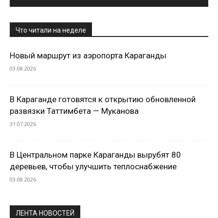
Что читали на неделе
Новый маршрут из аэропорта Караганды
03.08.2026
В Караганде готовятся к открытию обновленной
развязки Таттимбета — Муканова
31.07.2026
В Центральном парке Караганды вырубят 80
деревьев, чтобы улучшить теплоснабжение
03.08.2026
ЛЕНТА НОВОСТЕЙ