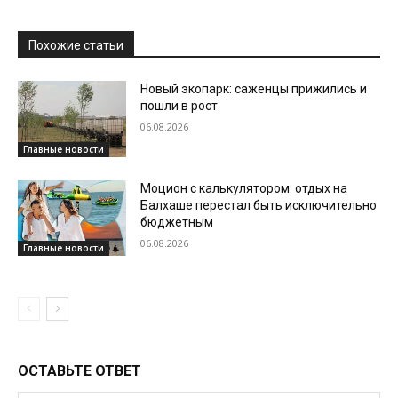
Похожие статьи
Новый экопарк: саженцы прижились и
пошли в рост
06.08.2026
Главные новости
Моцион с калькулятором: отдых на
Балхаше перестал быть исключительно
бюджетным
06.08.2026
Главные новости
ОСТАВЬТЕ ОТВЕТ