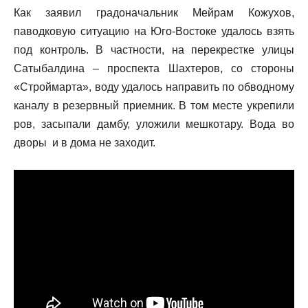
Как заявил градоначальник Мейрам Кожухов,
паводковую ситуацию на Юго-Востоке удалось взять
под контроль. В частности, на перекрестке улицы
Сатыбалдина – проспекта Шахтеров, со стороны
«Строймарта», воду удалось направить по обводному
каналу в резервный приемник. В том месте укрепили
ров, засыпали дамбу, уложили мешкотару. Вода во
дворы и в дома не заходит.