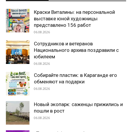
Краски Виталины: на персональной
выставке юной художницы
представлено 156 работ
06.08.2026
Сотрудников и ветеранов
Национального архива поздравили с
юбилеем
06.08.2026
Собирайте пластик: в Караганде его
обменяют на подарки
06.08.2026
Новый экопарк: саженцы прижились и
пошли в рост
06.08.2026