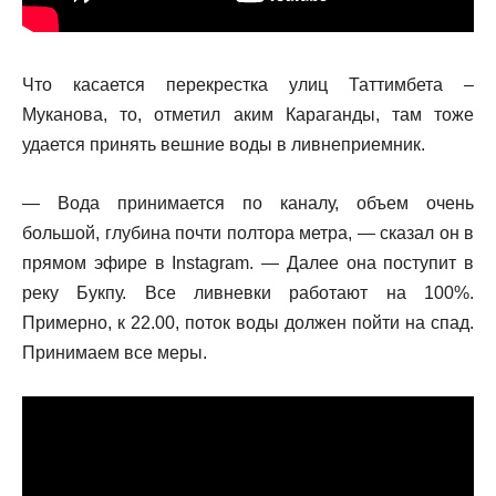
Что касается перекрестка улиц Таттимбета –
Муканова, то, отметил аким Караганды, там тоже
удается принять вешние воды в ливнеприемник.
— Вода принимается по каналу, объем очень
большой, глубина почти полтора метра, — сказал он в
прямом эфире в Instagram. — Далее она поступит в
реку Букпу. Все ливневки работают на 100%.
Примерно, к 22.00, поток воды должен пойти на спад.
Принимаем все меры.