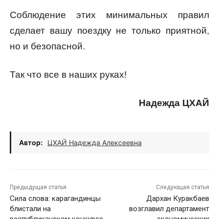
Соблюдение этих минимальных правил
сделает вашу поездку не только приятной,
но и безопасной.
Так что все в наших руках!
Надежда ЦХАЙ
Автор:
ЦХАЙ Надежда Алексеевна
Предыдущая статья
Следующая статья
Сила слова: карагандинцы
Дархан Куракбаев
блистали на
возглавил департамент