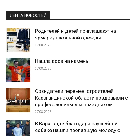
ЛЕНТА НОВОСТЕЙ
Родителей и детей приглашают на
ярмарку школьной одежды
07.08.2026
Нашла коса на камень
07.08.2026
Созидатели перемен: строителей
Карагандинской области поздравили с
профессиональным праздником
07.08.2026
В Караганде благодаря служебной
собаке нашли пропавшую молодую