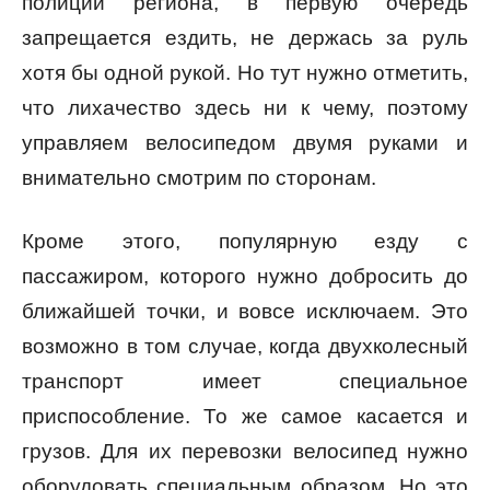
полиции региона, в первую очередь
запрещается ездить, не держась за руль
хотя бы одной рукой. Но тут нужно отметить,
что лихачество здесь ни к чему, поэтому
управляем велосипедом двумя руками и
внимательно смотрим по сторонам.
Кроме этого, популярную езду с
пассажиром, которого нужно добросить до
ближайшей точки, и вовсе исключаем. Это
возможно в том случае, когда двухколесный
транспорт имеет специальное
приспособление. То же самое касается и
грузов. Для их перевозки велосипед нужно
оборудовать специальным образом. Но это