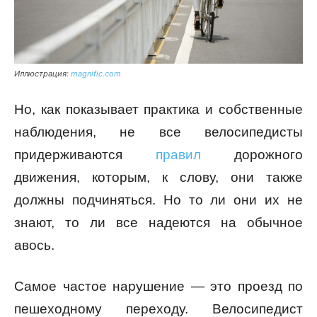
Иллюстрация:
magnific.com
Но, как показывает практика и собственные
наблюдения, не все велосипедисты
придерживаются
правил
дорожного
движения, которым, к слову, они также
должны подчиняться. Но то ли они их не
знают, то ли все надеются на обычное
авось.
Самое частое нарушение — это проезд по
пешеходному переходу. Велосипедист