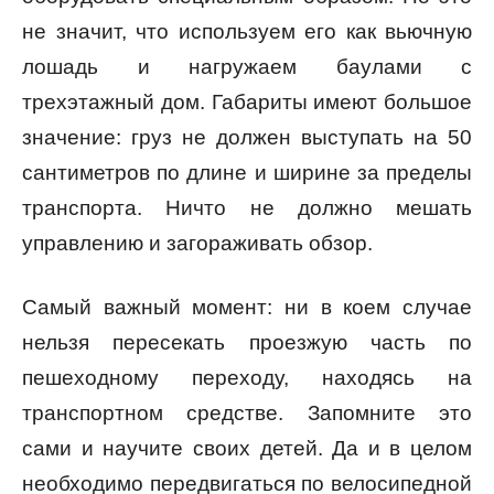
не значит, что используем его как вьючную
лошадь и нагружаем баулами с
трехэтажный дом. Габариты имеют большое
значение: груз не должен выступать на 50
сантиметров по длине и ширине за пределы
транспорта. Ничто не должно мешать
управлению и загораживать обзор.
Самый важный момент: ни в коем случае
нельзя пересекать проезжую часть по
пешеходному переходу, находясь на
транспортном средстве. Запомните это
сами и научите своих детей. Да и в целом
необходимо передвигаться по велосипедной