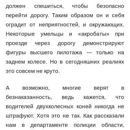
должен спешиться, чтобы безопасно
перейти дорогу. Таким образом он и себя
оградит от неприятностей, и окружающих.
Некоторые умельцы и «акробаты» при
проезде через дорогу демонстрируют
фигуры высшего пилотажа — только на
заднем колесе. Но в сегодняшних реалиях
это совсем не круто.
А возможно, многие верят в
безнаказанность, ведь кажется, что
водителей двухколесных коней никогда не
штрафуют. Хотя это не так. Как рассказали
нам в департаменте полиции области,