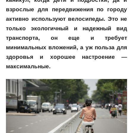
взрослые для передвижения по городу
активно используют велосипеды. Это не
только экологичный и надежный вид
транспорта, он еще и требует
минимальных вложений, а уж польза для
здоровья и хорошее настроение —
максимальные.