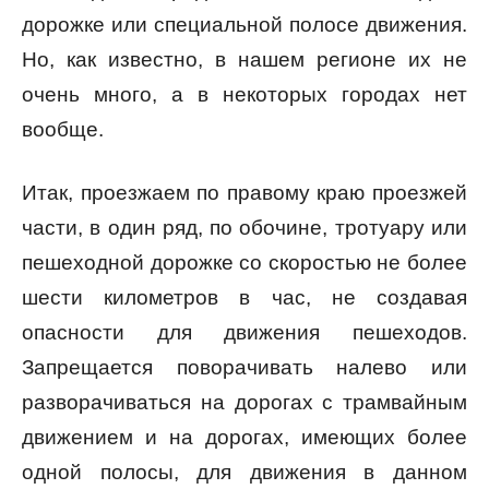
дорожке или специальной полосе движения.
Но, как известно, в нашем регионе их не
очень много, а в некоторых городах нет
вообще.
Итак, проезжаем по правому краю проезжей
части, в один ряд, по обочине, тротуару или
пешеходной дорожке со скоростью не более
шести километров в час, не создавая
опасности для движения пешеходов.
Запрещается поворачивать налево или
разворачиваться на дорогах с трамвайным
движением и на дорогах, имеющих более
одной полосы, для движения в данном