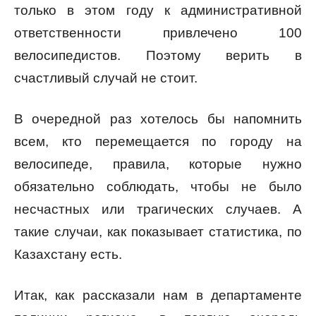
только в этом году к административной
ответственности привлечено 100
велосипедистов. Поэтому верить в
счастливый случай не стоит.
В очередной раз хотелось бы напомнить
всем, кто перемещается по городу на
велосипеде, правила, которые нужно
обязательно соблюдать, чтобы не было
несчастных или трагических случаев. А
такие случаи, как показывает статистика, по
Казахстану есть.
Итак, как рассказали нам в департаменте