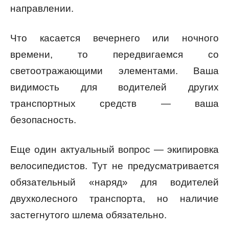
направлении.
Что касается вечернего или ночного
времени, то передвигаемся со
светоотражающими элементами. Ваша
видимость для водителей других
транспортных средств — ваша
безопасность.
Еще один актуальный вопрос — экипировка
велосипедистов. Тут не предусматривается
обязательный «наряд» для водителей
двухколесного транспорта, но наличие
застегнутого шлема обязательно.