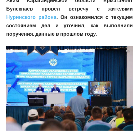
Аким Карагандинской области Ермаганбет
Булекпаев провел встречу с жителями
Нуринского района
. Он ознакомился с текущим
состоянием дел и уточнил, как выполнили
поручения, данные в прошлом году.