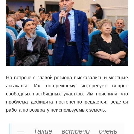
На встрече с главой региона высказались и местные
аксакалы. Их по-прежнему интересует вопрос
свободных пастбищных участков. Им пояснили, что
проблема дефицита постепенно решается: ведется
работа по возврату неиспользуемых земель.
— Такие встречи очень