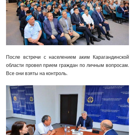
После встречи с населением аким Карагандинской
области провел прием граждан по личным вопросам.
Все они взяты на контроль.