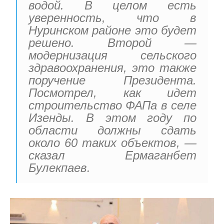
водой. В целом есть
уверенность, что в
Нуринском районе это будет
решено. Второй —
модернизация сельского
здравоохранения, это также
поручение Президента.
Посмотрел, как идет
строительство ФАПа в селе
Изенды. В этом году по
области должны сдать
около 60 таких объектов, —
сказал Ермаганбет
Булекпаев.