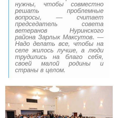
нужны, чтобы совместно
решать проблемные
вопросы, — считает
председатель совета
ветеранов Нуринского
района Зарлык Максутов. —
Надо делать все, чтобы на
селе жилось лучше, а люди
трудились на благо себя,
своей малой родины и
страны в целом.