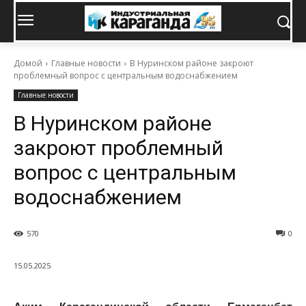
Домой
Главные новости
В Нуринском районе закроют
проблемный вопрос с центральным водоснабжением
Главные новости
В Нуринском районе
закроют проблемный
вопрос с центральным
водоснабжением
570
0
15.05.2025