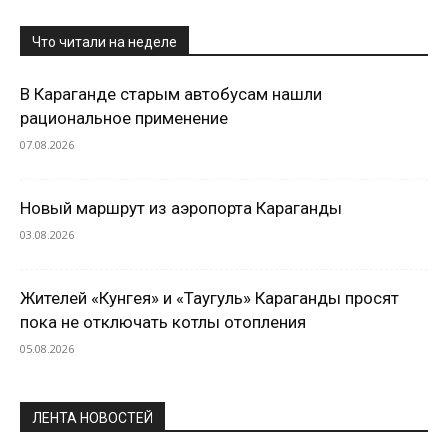
Что читали на неделе
В Караганде старым автобусам нашли
рациональное применение
07.08.2026
Новый маршрут из аэропорта Караганды
03.08.2026
Жителей «Кунгея» и «Таугуль» Караганды просят
пока не отключать котлы отопления
05.08.2026
ЛЕНТА НОВОСТЕЙ