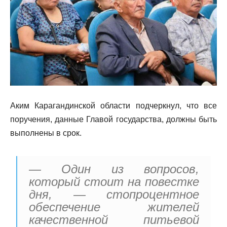
Аким Карагандинской области подчеркнул, что все
поручения, данные Главой государства, должны быть
выполнены в срок.
— Один из вопросов,
который стоит на повестке
дня, — стопроцентное
обеспечение жителей
качественной питьевой