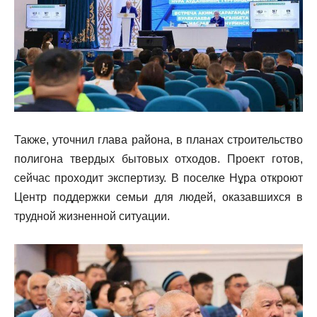
Также, уточнил глава района, в планах строительство
полигона твердых бытовых отходов. Проект готов,
сейчас проходит экспертизу. В поселке Нұра откроют
Центр поддержки семьи для людей, оказавшихся в
трудной жизненной ситуации.