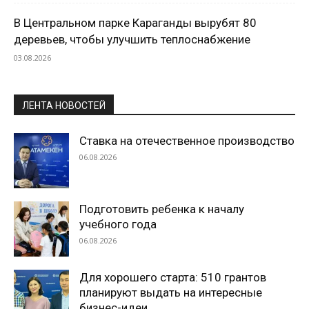
В Центральном парке Караганды вырубят 80
деревьев, чтобы улучшить теплоснабжение
03.08.2026
ЛЕНТА НОВОСТЕЙ
Ставка на отечественное производство
06.08.2026
Подготовить ребенка к началу
учебного года
06.08.2026
Для хорошего старта: 510 грантов
планируют выдать на интересные
бизнес-идеи