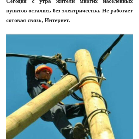
Сегодня с утра жители многих населенных
пунктов остались без электричества. Не работает
сотовая связь, Интернет.