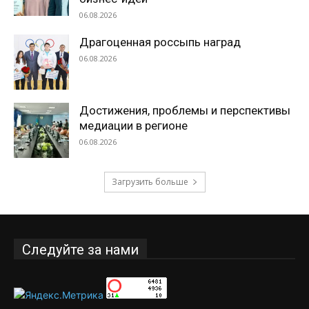
06.08.2026
Драгоценная россыпь наград
06.08.2026
Достижения, проблемы и перспективы
медиации в регионе
06.08.2026
Загрузить больше
Следуйте за нами