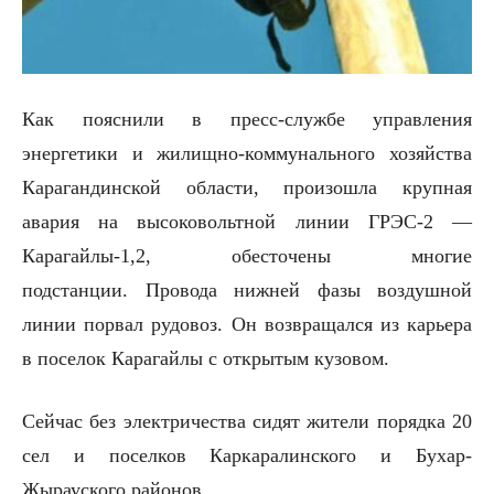
Как пояснили в пресс-службе управления
энергетики и жилищно-коммунального хозяйства
Карагандинской области, произошла крупная
авария на высоковольтной линии ГРЭС-2 —
Карагайлы-1,2, обесточены многие
подстанции.
Провода нижней фазы воздушной
линии порвал рудовоз. Он возвращался из карьера
в поселок Карагайлы с открытым кузовом.
Сейчас без электричества сидят жители порядка 20
сел и поселков Каркаралинского и Бухар-
Жырауского районов.