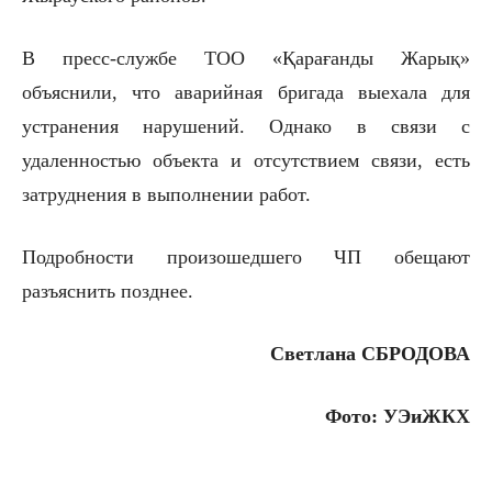
В пресс-службе ТОО «Қарағанды Жарық»
объяснили, что аварийная бригада выехала для
устранения нарушений. Однако в связи с
удаленностью объекта и отсутствием связи, есть
затруднения в выполнении работ.
Подробности произошедшего ЧП обещают
разъяснить позднее.
Светлана СБРОДОВА
Фото: УЭиЖКХ