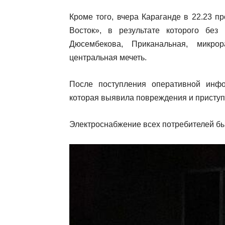
Кроме того, вчера Караганде в 22.23 
Восток», в результате которого без
Дюсембекова, Приканальная, микро
центральная мечеть.
После поступления оперативной инф
которая выявила повреждения и приступ
Электроснабжение всех потребителей бы