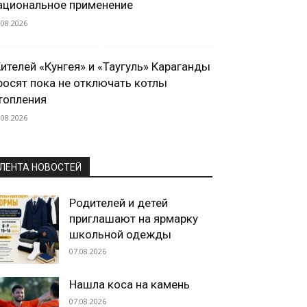
ациональное применение
.08.2026
ителей «Кунгея» и «Таугуль» Караганды
росят пока не отключать котлы
топления
.08.2026
ЛЕНТА НОВОСТЕЙ
Родителей и детей
приглашают на ярмарку
школьной одежды
07.08.2026
Нашла коса на камень
07.08.2026