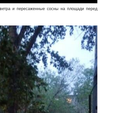
 ветра и пересаженные сосны на площади перед