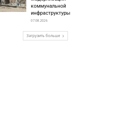
коммунальной
инфраструктуры
07.08.2026
Загрузить больше