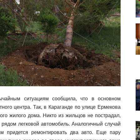
вычайным ситуациям сообщила, что в основном
ного центра. Так, в Караганде по улице Ермекова
ого жилого дома. Никто из жильцов не пострадал,
рядом легковой автомобиль. Аналогичный случай
ам придется ремонтировать два авто. Еще пару