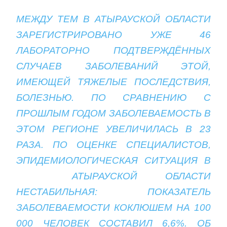
МЕЖДУ ТЕМ В АТЫРАУСКОЙ ОБЛАСТИ
ЗАРЕГИСТРИРОВАНО УЖЕ 46
ЛАБОРАТОРНО ПОДТВЕРЖДЁННЫХ
СЛУЧАЕВ ЗАБОЛЕВАНИЙ ЭТОЙ,
ИМЕЮЩЕЙ ТЯЖЕЛЫЕ ПОСЛЕДСТВИЯ,
БОЛЕЗНЬЮ. ПО СРАВНЕНИЮ С
ПРОШЛЫМ ГОДОМ ЗАБОЛЕВАЕМОСТЬ В
ЭТОМ РЕГИОНЕ УВЕЛИЧИЛАСЬ В 23
РАЗА. ПО ОЦЕНКЕ СПЕЦИАЛИСТОВ,
ЭПИДЕМИОЛОГИЧЕСКАЯ СИТУАЦИЯ В
АТЫРАУСКОЙ ОБЛАСТИ
НЕСТАБИЛЬНАЯ: ПОКАЗАТЕЛЬ
ЗАБОЛЕВАЕМОСТИ КОКЛЮШЕМ НА 100
000 ЧЕЛОВЕК СОСТАВИЛ 6,6%. ОБ