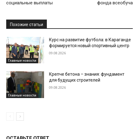
социальные выплаты
фонда всеобуча
Похожие статьи
Курс на развитие футбола: в Караганде
формируется новый спортивный центр
09.08.2026
Главные новости
Крепче бетона – знания: фундамент
для будущих строителей
09.08.2026
Главные новости
ОСТАВЬТЕ ОТВЕТ