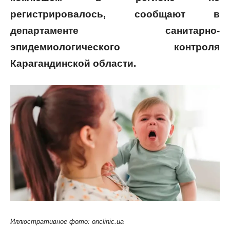
регистрировалось, сообщают в
департаменте санитарно-
эпидемиологического контроля
Карагандинской области.
Иллюстративное фото: onclinic.ua