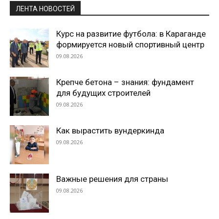
ЛЕНТА НОВОСТЕЙ
Курс на развитие футбола: в Караганде
формируется новый спортивный центр
09.08.2026
Крепче бетона – знания: фундамент
для будущих строителей
09.08.2026
Как вырастить вундеркинда
09.08.2026
Важные решения для страны
09.08.2026