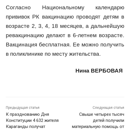
Согласно Национальному календарю
прививок РК вакцинацию проводят детям в
возрасте 2, 3, 4, 18 месяцев, а дальнейшую
ревакцинацию делают в 6-летнем возрасте.
Вакцинация бесплатная. Ее можно получить
в поликлинике по месту жительства.
Нина ВЕРБОВАЯ
Предыдущая статья
Следующая статья
К празднованию Дня
Свыше четырех тысяч
Конституции 4 632 жителя
детей получили
Караганды получат
материальную помощь от