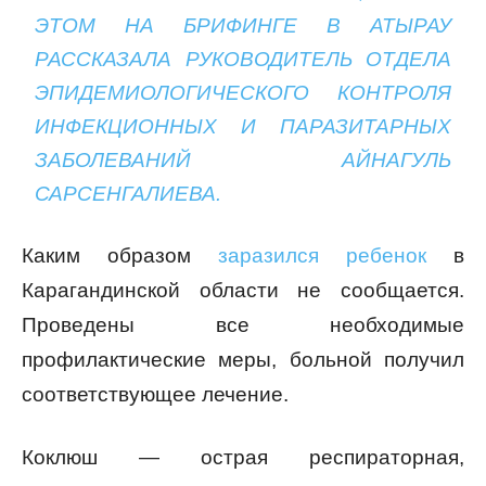
ЭТОМ НА БРИФИНГЕ В АТЫРАУ
РАССКАЗАЛА РУКОВОДИТЕЛЬ ОТДЕЛА
ЭПИДЕМИОЛОГИЧЕСКОГО КОНТРОЛЯ
ИНФЕКЦИОННЫХ И ПАРАЗИТАРНЫХ
ЗАБОЛЕВАНИЙ АЙНАГУЛЬ
САРСЕНГАЛИЕВА.
Каким образом
заразился ребенок
в
Карагандинской области не сообщается.
Проведены все необходимые
профилактические меры, больной получил
соответствующее лечение.
Коклюш — острая респираторная,