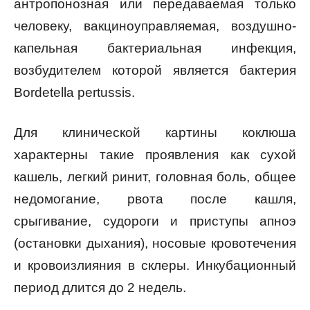
антропонозная или передаваемая только
человеку, вакциноуправляемая, воздушно-
капельная бактериальная инфекция,
возбудителем которой является бактерия
Bordetella pertussis.
Для клинической картины коклюша
характерны такие проявления как сухой
кашель, легкий ринит, головная боль, общее
недомогание, рвота после кашля,
срыгивание, судороги и приступы апноэ
(остановки дыхания), носовые кровотечения
и кровоизлияния в склеры. Инкубационный
период длится до 2 недель.