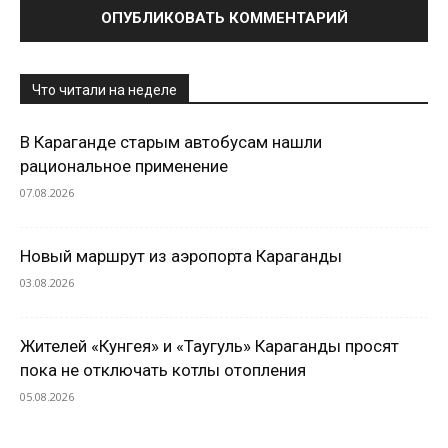
Что читали на неделе
В Караганде старым автобусам нашли
рациональное применение
07.08.2026
Новый маршрут из аэропорта Караганды
03.08.2026
Жителей «Кунгея» и «Таугуль» Караганды просят
пока не отключать котлы отопления
05.08.2026