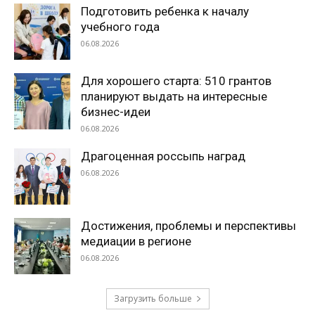
Подготовить ребенка к началу
учебного года
06.08.2026
Для хорошего старта: 510 грантов
планируют выдать на интересные
бизнес-идеи
06.08.2026
Драгоценная россыпь наград
06.08.2026
Достижения, проблемы и перспективы
медиации в регионе
06.08.2026
Загрузить больше