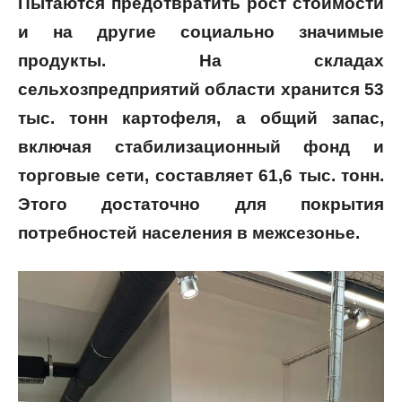
Пытаются предотвратить рост стоимости
и на другие социально значимые
продукты.
На складах
сельхозпредприятий области хранится 53
тыс. тонн картофеля, а общий запас,
включая стабилизационный фонд и
торговые сети, составляет 61,6 тыс. тонн.
Этого достаточно для покрытия
потребностей населения в межсезонье.