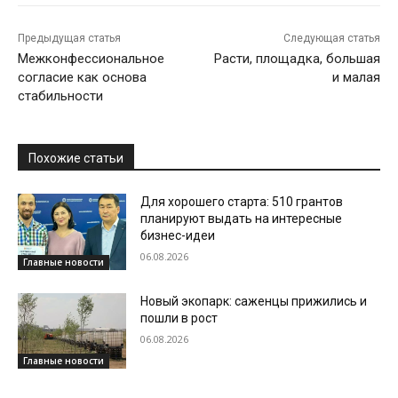
Предыдущая статья
Следующая статья
Межконфессиональное
Расти, площадка, большая
согласие как основа
и малая
стабильности
Похожие статьи
Для хорошего старта: 510 грантов
планируют выдать на интересные
бизнес-идеи
06.08.2026
Главные новости
Новый экопарк: саженцы прижились и
пошли в рост
06.08.2026
Главные новости