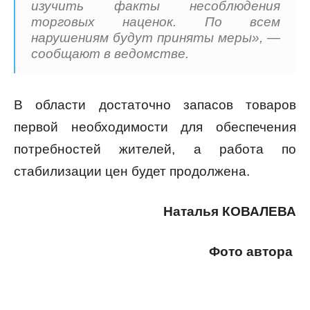
изучить факты несоблюдения
торговых наценок. По всем
нарушениям будут приняты меры», —
сообщают в ведомстве.
В области достаточно запасов товаров
первой необходимости для обеспечения
потребностей жителей, а работа по
стабилизации цен будет продолжена.
Наталья КОВАЛЕВА
Фото автора