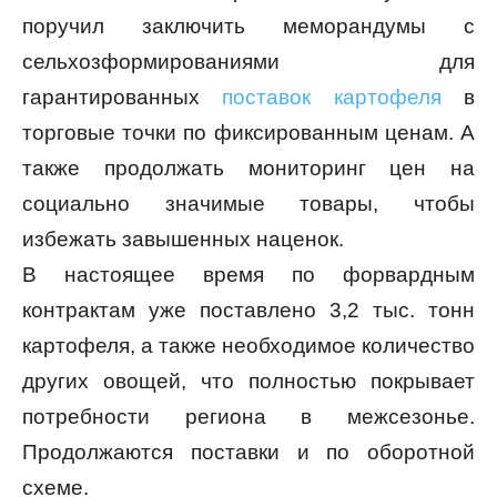
поручил заключить меморандумы с
сельхозформированиями для
гарантированных
поставок картофеля
в
торговые точки по фиксированным ценам. А
также продолжать мониторинг цен на
социально значимые товары, чтобы
избежать завышенных наценок.
В настоящее время по форвардным
контрактам уже поставлено 3,2 тыс. тонн
картофеля, а также необходимое количество
других овощей, что полностью покрывает
потребности региона в межсезонье.
Продолжаются поставки и по оборотной
схеме.