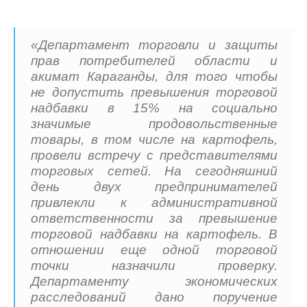
«Департамент торговли и защиты
прав потребителей области и
акимат Караганды, для того чтобы
не допустить превышения торговой
надбавки в 15% на социально
значимые продовольственные
товары, в том числе на картофель,
провели встречу с представителями
торговых сетей. На сегодняшний
день двух предпринимателей
привлекли к административной
ответственности за превышение
торговой надбавки на картофель. В
отношении еще одной торговой
точки назначили проверку.
Департаменту экономических
расследований дано поручение