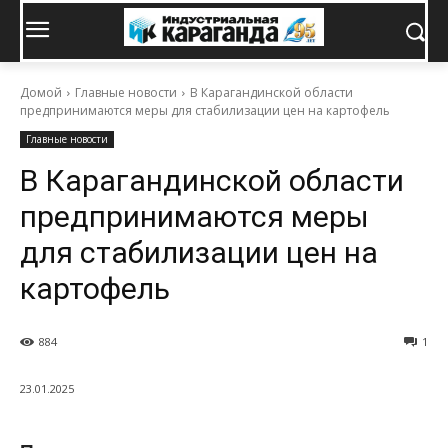
Домой
Главные новости
В Карагандинской области
предпринимаются меры для стабилизации цен на картофель
Главные новости
В Карагандинской области
предпринимаются меры
для стабилизации цен на
картофель
884
1
23.01.2025