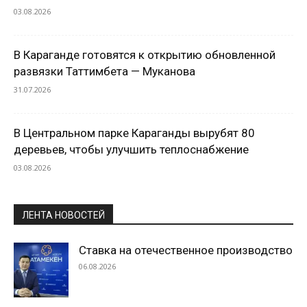
03.08.2026
В Караганде готовятся к открытию обновленной
развязки Таттимбета — Муканова
31.07.2026
В Центральном парке Караганды вырубят 80
деревьев, чтобы улучшить теплоснабжение
03.08.2026
ЛЕНТА НОВОСТЕЙ
Ставка на отечественное производство
06.08.2026