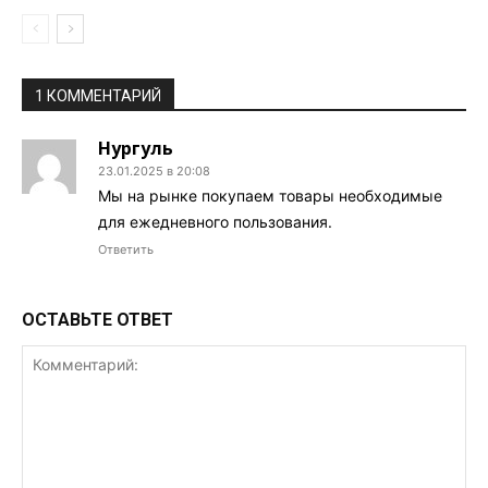
1 КОММЕНТАРИЙ
Нургуль
23.01.2025 в 20:08
Мы на рынке покупаем товары необходимые
для ежедневного пользования.
Ответить
ОСТАВЬТЕ ОТВЕТ