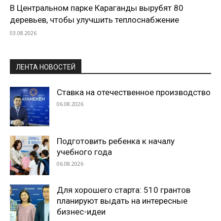
В Центральном парке Караганды вырубят 80
деревьев, чтобы улучшить теплоснабжение
03.08.2026
ЛЕНТА НОВОСТЕЙ
Ставка на отечественное производство
06.08.2026
Подготовить ребенка к началу
учебного года
06.08.2026
Для хорошего старта: 510 грантов
планируют выдать на интересные
бизнес-идеи