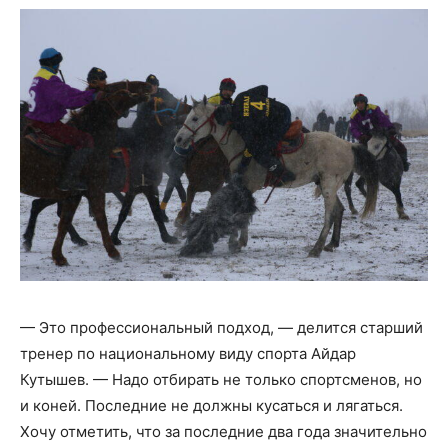
— Это профессиональный подход, — делится старший
тренер по национальному виду спорта Айдар
Кутышев. — Надо отбирать не только спортсменов, но
и коней. Последние не должны кусаться и лягаться.
Хочу отметить, что за последние два года значительно