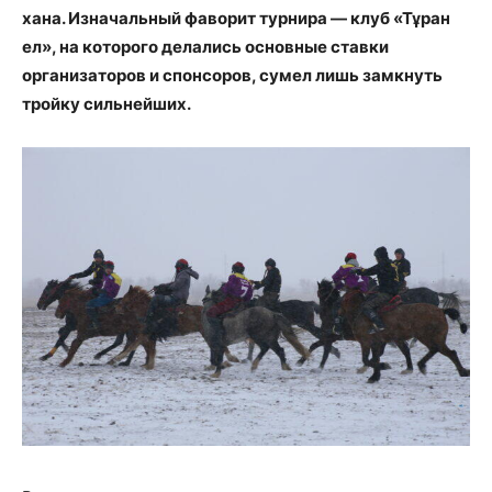
хана. Изначальный фаворит турнира — клуб
«
Тұран
ел
»,
на которого делались основные ставки
организаторов и спонсоров, сумел лишь замкнуть
тройку сильнейших.