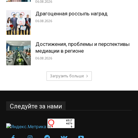
06.08.2026
Драгоценная россыпь наград
06.08.2026
Достижения, проблемы и перспективы
медиации в регионе
06.08.2026
Загрузить больше
Следуйте за нами