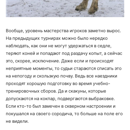
Вообще, уровень мастерства игроков заметно вырос.
На предыдущих турнирах можно было нередко
наблюдать, как они не могут удержаться в седле,
теряют коней и попадают под раздачу копыт, а сейчас
это, скорее, исключение. Даже если и происходят
неприятные моменты, то судьи стараются списать это
на непогоду и скользкую почву. Ведь все наездники
проходят хорошую подготовку во время учебно-
тренировочных сборов. Да и скакуны, которые
допускаются на кокпар, подвергаются выбраковке.
Если кто-то был замечен в скверном настроении и
покушался на своего сородича, то больше на поле его
не видели.