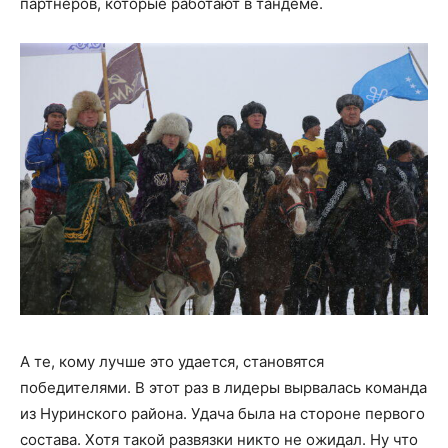
партнеров, которые работают в тандеме.
А те, кому лучше это удается, становятся
победителями. В этот раз в лидеры вырвалась команда
из Нуринского района. Удача была на стороне первого
состава. Хотя такой развязки никто не ожидал. Ну что