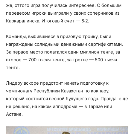
же, оттого игра получилась интереснее. С большим
перевесом игроки выиграли у своих соперников из
Каркаралинска. Итоговый счет — 6:2.
Команды, выбившиеся в призовую тройку, были
награждены солидными денежными сертификатами.
За первое место полагался один миллион тенге, за
второе — 700 тысяч тенге, за третье — 500 тысяч
тенге.
Лидеру вскоре предстоит начать подготовку к
чемпионату Республики Казахстан по кокпару,
который состоится весной будущего года. Правда, еще
не решено, на каком ипподроме — в Таразе или
Астане.