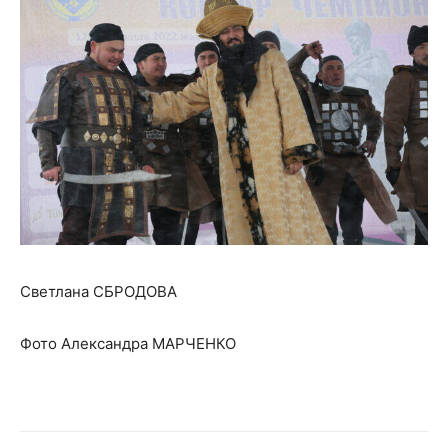
Светлана СБРОДОВА
Фото Александра МАРЧЕНКО