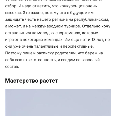
отбор. И надо отметить, что конкуренция очень
высокая. Это важно, потому что в будущем им
защищать честь нашего региона на республиканском,
а может, и на международном турнире. Отдельно хочу
остановиться на молодых спортсменах, которые
играют в некоторых командах. Им еще нет и 18 лет, но
они уже очень талантливые и перспективные.
Поэтому пишем расписку родителям, что берем на
себя всю ответственность, и вводим во взрослый
состав.
Мастерство растет