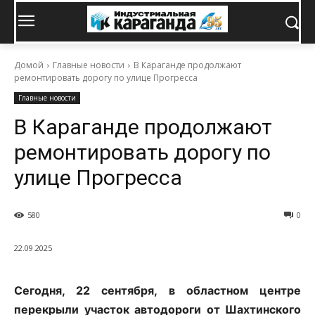
Домой
Главные новости
В Караганде продолжают
ремонтировать дорогу по улице Прогресса
Главные новости
В Караганде продолжают
ремонтировать дорогу по
улице Прогресса
580
0
22.09.2025
Сегодня, 22 сентября, в областном центре
перекрыли участок автодороги от Шахтинского