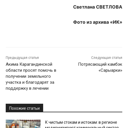
Светлана СВЕТЛОВА
Фото из архива «ИК»
Предыдущая статья
Следующая статья
Акима Карагандинской
Потрясающий камбэк
области просят помочь в
«Сарыарки»
получении земельного
участка и благодарят за
поддержку в лечении
Похожие статьи
К чистым стокам и истокам: в регионе
модернизируют коммунальный сектор