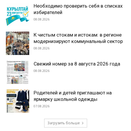
Необходимо проверить себя в списках
избирателей
08.08.2026
К чистым стокам и истокам: в регионе
модернизируют коммунальный сектор
08.08.2026
Свежий номер за 8 августа 2026 года
08.08.2026
Родителей и детей приглашают на
ярмарку школьной одежды
07.08.2026
Загрузить больше