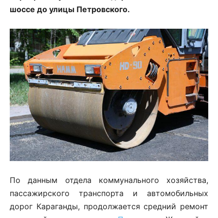
шоссе до улицы Петровского.
По данным отдела коммунального хозяйства,
пассажирского транспорта и автомобильных
дорог Караганды, продолжается средний ремонт