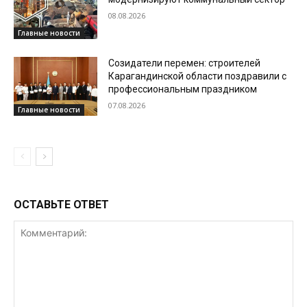
08.08.2026
Главные новости
Созидатели перемен: строителей
Карагандинской области поздравили с
профессиональным праздником
07.08.2026
Главные новости
ОСТАВЬТЕ ОТВЕТ