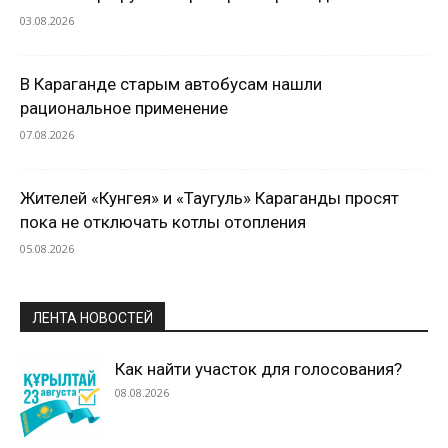
03.08.2026
В Караганде старым автобусам нашли
рациональное применение
07.08.2026
Жителей «Кунгея» и «Таугуль» Караганды просят
пока не отключать котлы отопления
05.08.2026
ЛЕНТА НОВОСТЕЙ
Как найти участок для голосования?
08.08.2026