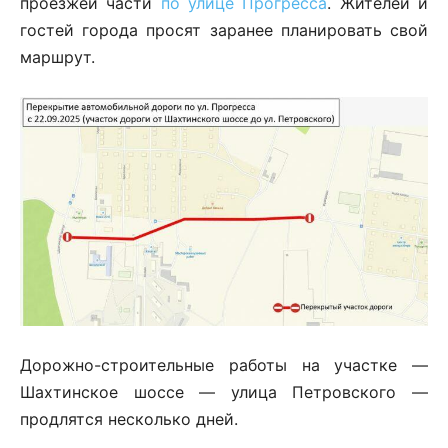
проезжей части
по улице Прогресса
. Жителей и
гостей города просят заранее планировать свой
маршрут.
Дорожно-строительные работы на участке —
Шахтинское шоссе — улица Петровского —
продлятся несколько дней.