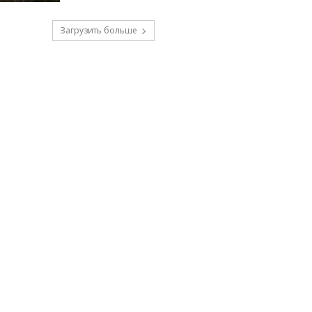
Загрузить больше