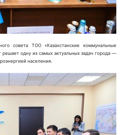
ного совета ТОО «Казахстанские коммунальные
 решает одну из самых актуальных задач города —
роэнергией населения.