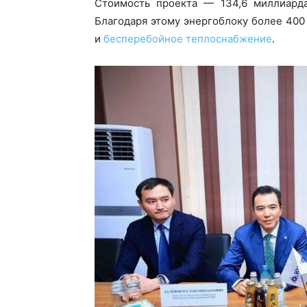
Стоимость проекта — 134,6 миллиарда
Благодаря этому энергоблоку более 400
и
бесперебойное теплоснабжение
.