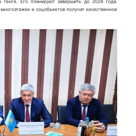
 тенге. Его планируют завершить до 2028 года.
 многоэтажек и соцобъектов получат качественное