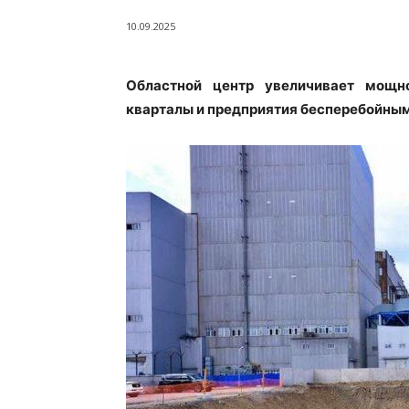
10.09.2025
Областной центр увеличивает мощн
кварталы и предприятия бесперебойны