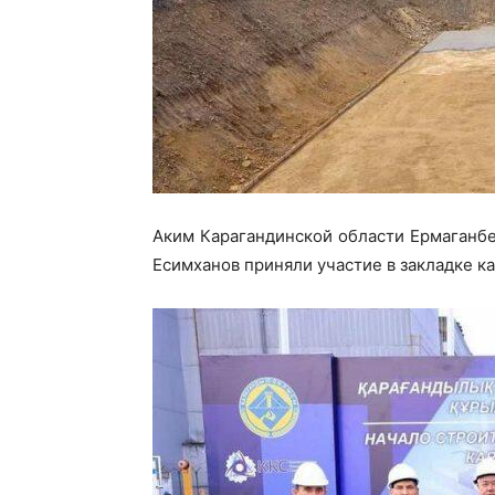
Аким Карагандинской области Ермаганбе
Есимханов приняли участие в закладке ка