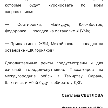
которые будут курсировать по всем
направлениям:
— Сортировка, Майкудук, Юго-Восток,
Федоровка — посадка на остановке «ЦУМ»;
— Пришахтинск, ЖБИ, Михайловка — посадка на
остановке «ДК горняков».
Дополнительные рейсы предусмотрены и для
жителей городов-спутников. Пассажиров на
междугородние рейсы в Темиртау, Сарань,
Шахтинск и Абай будут собирать у ДКГ.
Светлана СВЕТЛОВА
Фото из архива «ИК»