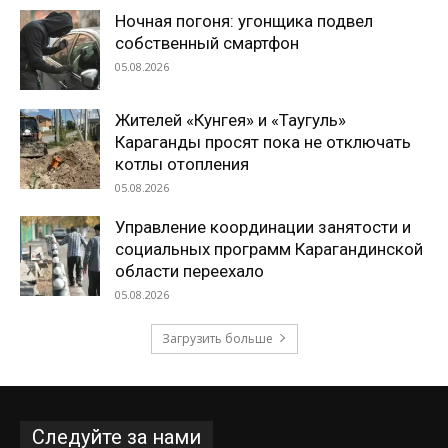
Ночная погоня: угонщика подвел
собственный смартфон
05.08.2026
Жителей «Кунгея» и «Таугуль»
Караганды просят пока не отключать
котлы отопления
05.08.2026
Управление координации занятости и
социальных программ Карагандинской
области переехало
05.08.2026
Загрузить больше
Следуйте за нами