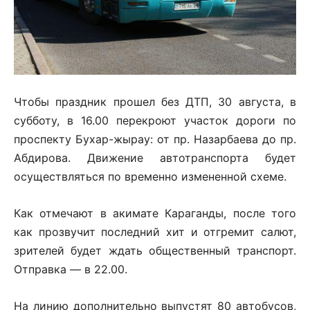
Чтобы праздник прошел без ДТП, 30 августа, в
субботу, в 16.00 перекроют участок дороги по
проспекту Бухар-жырау: от пр. Назарбаева до пр.
Абдирова. Движение автотранспорта будет
осуществляться по временно измененной схеме.
Как отмечают в акимате Караганды, после того
как прозвучит последний хит и отгремит салют,
зрителей будет ждать общественный транспорт.
Отправка — в 22.00.
На линию дополнительно выпустят 80 автобусов,