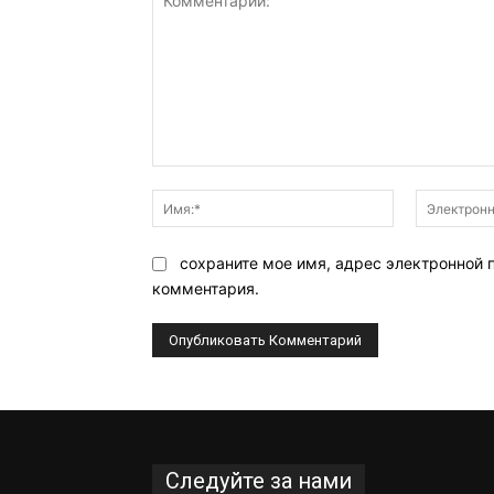
Комментарий:
Имя:*
сохраните мое имя, адрес электронной 
комментария.
Следуйте за нами