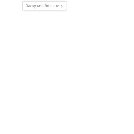
Загрузить больше