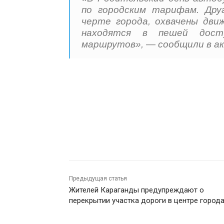
по городским тарифам. Дру
черте города, охвачены дв
находятся в пешей дост
маршрутов», — сообщили в ак
Предыдущая статья
Жителей Караганды предупреждают о
перекрытии участка дороги в центре город