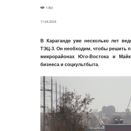
1783
11.04.2024
В Караганде уже несколько лет ве
ТЭЦ-3. Он необходим, чтобы решить 
микрорайонах Юго-Востока и Майк
бизнеса и соцкультбыта.