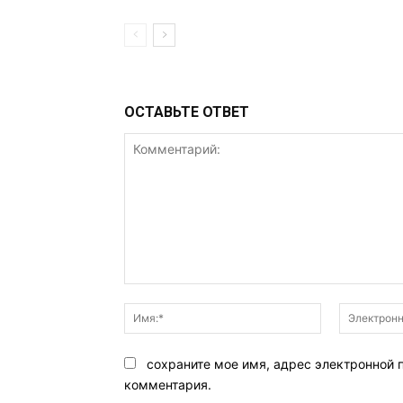
ОСТАВЬТЕ ОТВЕТ
Комментарий:
Имя:*
сохраните мое имя, адрес электронной 
комментария.