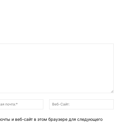
Электронная
Веб-
почта:*
Сайт:
почты и веб-сайт в этом браузере для следующего