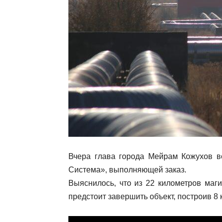
Вчера глава города Мейрам Кожухов в
Система», выполняющей заказ.
Выяснилось, что из 22 километров маг
предстоит завершить объект, построив 8 