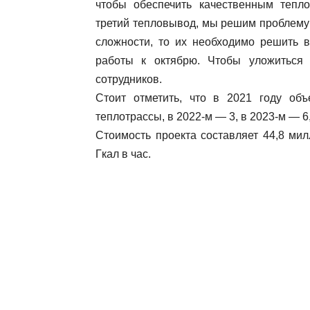
чтобы обеспечить качественным тепл
третий тепловывод, мы решим проблему 
сложности, то их необходимо решить 
работы к октябрю. Чтобы уложиться 
сотрудников.
Стоит отметить, что в 2021 году об
теплотрассы, в 2022-м — 3, в 2023-м — 6,
Стоимость проекта составляет 44,8 ми
Гкал в час.