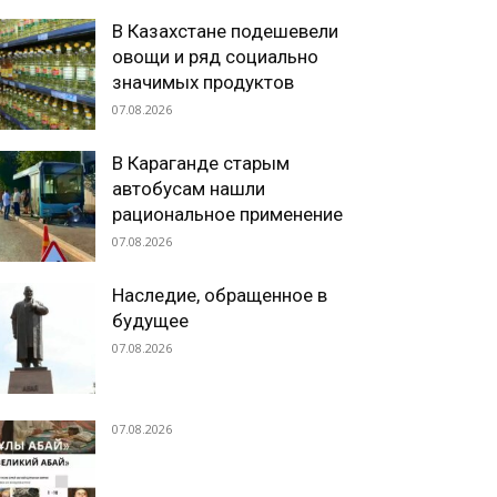
В Казахстане подешевели
овощи и ряд социально
значимых продуктов
07.08.2026
В Караганде старым
автобусам нашли
рациональное применение
07.08.2026
Наследие, обращенное в
будущее
07.08.2026
07.08.2026