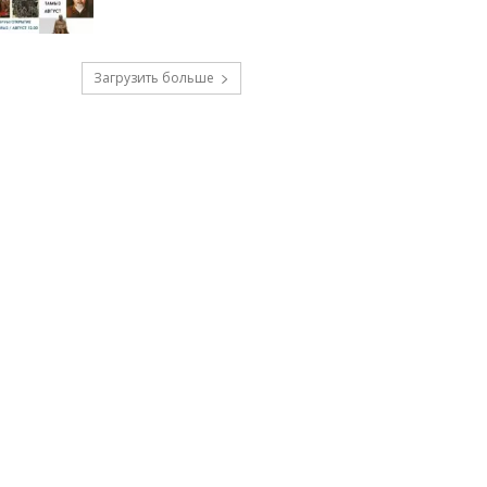
Загрузить больше