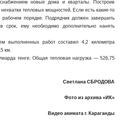
оснабжением новые дома и кварталы. Построив
нехватки тепловых мощностей. Если есть какие-то
в рабочем порядке. Подрядчик должен завершить
в срок, ему необходимо дополнительно нанять
ъем выполненных работ составил 4,2 километра
5 км.
ллиарда тенге. Общая тепловая нагрузка — 526,75
Светлана СБРОДОВА
Фото из архива «ИК»
Видео акимата г. Караганды