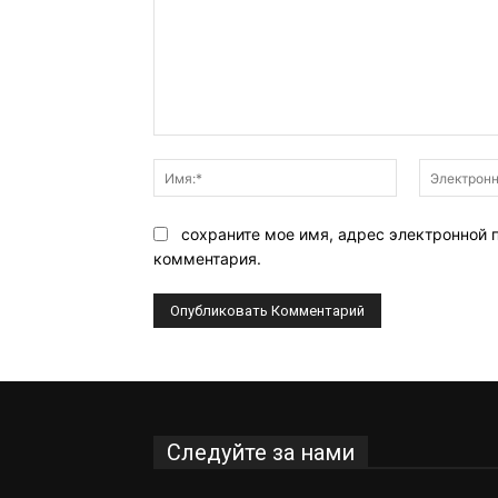
Комментарий:
Имя:*
сохраните мое имя, адрес электронной 
комментария.
Следуйте за нами