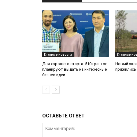
Главные новости
Главные но
Для хорошего старта: 510 грантов
Новый эко
планируют выдать на интересные
прижились 
бизнес-идеи
ОСТАВЬТЕ ОТВЕТ