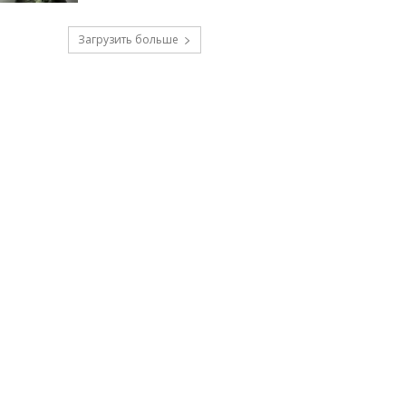
Загрузить больше