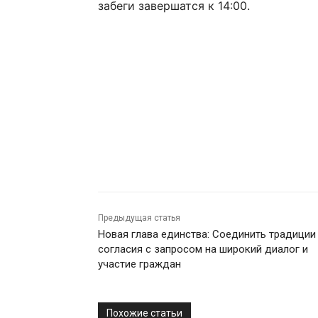
забеги завершатся к 14:00.
Предыдущая статья
Новая глава единства: Соединить традиции
согласия с запросом на широкий диалог и
участие граждан
Похожие статьи