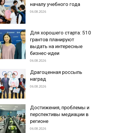
началу учебного года
06.08.2026
Для хорошего старта: 510
грантов планируют
выдать на интересные
бизнес-идеи
06.08.2026
Драгоценная россыпь
наград
06.08.2026
Достижения, проблемы и
перспективы медиации в
регионе
06.08.2026