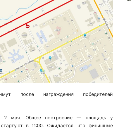
нимут после награждения победителей
ся 2 мая. Общее построение — площадь у
и стартуют в 11:00. Ожидается, что финишные