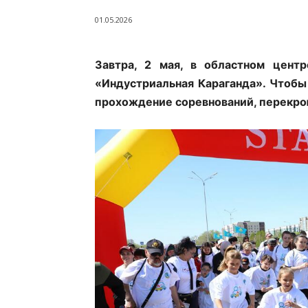
01.05.2026
Завтра, 2 мая, в областном цент
«Индустриальная Караганда». Чтобы
прохождение соревнований, перекрою