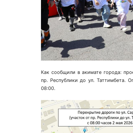
Как сообщили в акимате города: про
пр. Республики до ул. Таттимбета. 
08:00.