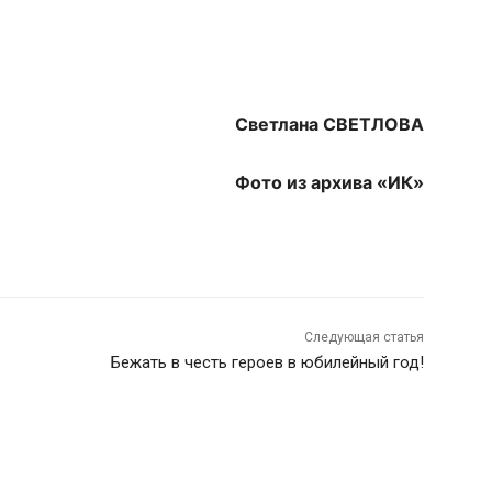
Светлана СВЕТЛОВА
Фото из архива «ИК»
Следующая статья
Бежать в честь героев в юбилейный год!