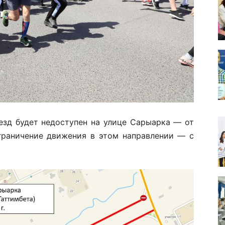
езд будет недоступен на улице Сарыарка — от
Ограничение движения в этом направлении — с