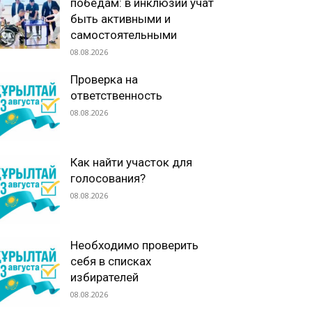
победам: в инклюзии учат
быть активными и
самостоятельными
08.08.2026
Проверка на
ответственность
08.08.2026
Как найти участок для
голосования?
08.08.2026
Необходимо проверить
себя в списках
избирателей
08.08.2026