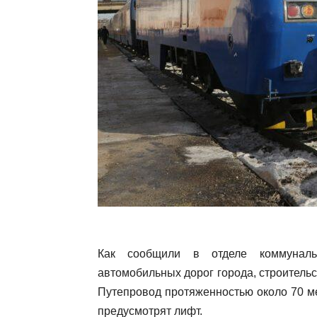
Как сообщили в отделе коммунальн
автомобильных дорог города, строитель
Путепровод протяженностью около 70 ме
предусмотрят лифт.