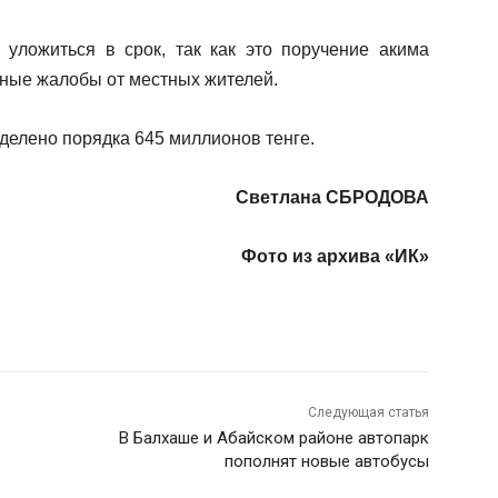
уложиться в срок, так как это поручение акима
нные жалобы от местных жителей.
елено порядка 645 миллионов тенге.
Светлана СБРОДОВА
Фото из архива «ИК»
Следующая статья
В Балхаше и Абайском районе автопарк
пополнят новые автобусы