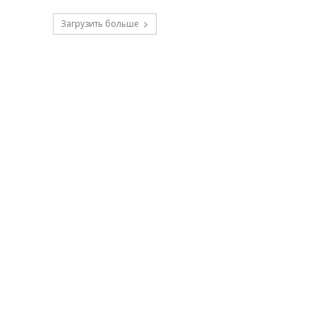
Загрузить больше