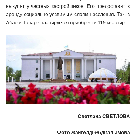
выкупят у частных застройщиков. Его предоставят в
аренду социально уязвимым слоям населения. Так, в
Абае и Топаре планируется приобрести 119 квартир.
Светлана СВЕТЛОВА
Фото Жангелдi Әбдіғалымова