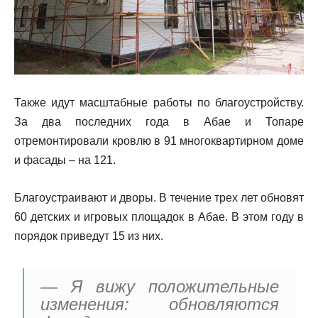
Также идут масштабные работы по благоустройству.
За два последних года в Абае и Топаре
отремонтировали кровлю в 91 многоквартирном доме
и фасады – на 121.
Благоустраивают и дворы. В течение трех лет обновят
60 детских и игровых площадок в Абае. В этом году в
порядок приведут 15 из них.
— Я вижу положительные
изменения: обновляются