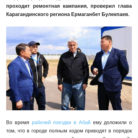
проходит ремонтная кампания, проверил глава
Карагандинского региона Ермаганбет Булекпаев.
Во время
рабочей поездки в Абай
ему доложили о
том, что в городе полным ходом приводят в порядок