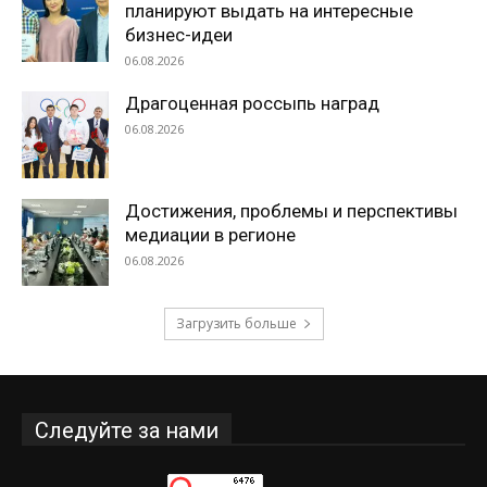
планируют выдать на интересные
бизнес-идеи
06.08.2026
Драгоценная россыпь наград
06.08.2026
Достижения, проблемы и перспективы
медиации в регионе
06.08.2026
Загрузить больше
Следуйте за нами