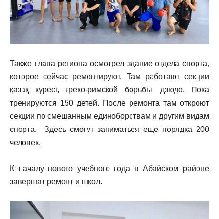
Также глава региона осмотрел здание отдела спорта,
которое сейчас ремонтируют. Там работают секции
қазақ күресі, греко-римской борьбы, дзюдо. Пока
тренируются 150 детей. После ремонта там откроют
секции по смешанным единоборствам и другим видам
спорта. Здесь смогут заниматься еще порядка 200
человек.
К началу нового учебного года в Абайском районе
завершат ремонт и школ.