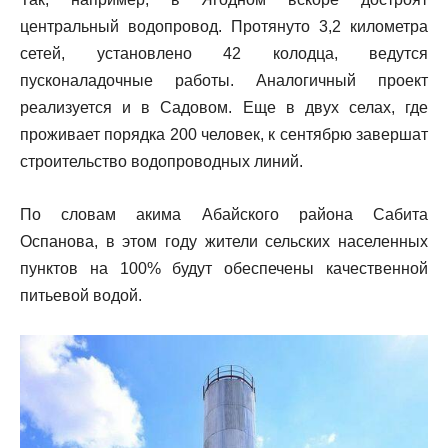
центральный водопровод. Протянуто 3,2 километра
сетей, установлено 42 колодца, ведутся
пусконаладочные работы. Аналогичный проект
реализуется и в Садовом. Еще в двух селах, где
проживает порядка 200 человек, к сентябрю завершат
строительство водопроводных линий.
По словам акима Абайского района Сабита
Оспанова, в этом году жители сельских населенных
пунктов на 100% будут обеспечены качественной
питьевой водой.