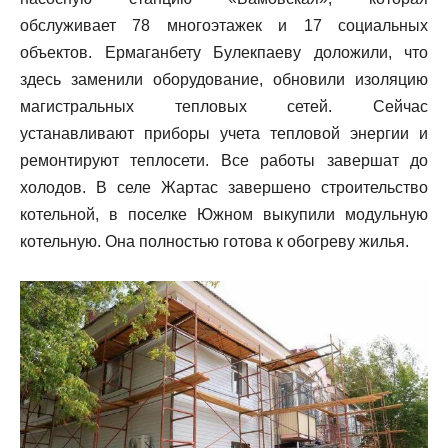
обслуживает 78 многоэтажек и 17 социальных
объектов. Ермаганбету Булекпаеву доложили, что
здесь заменили оборудование, обновили изоляцию
магистральных тепловых сетей. Сейчас
устанавливают приборы учета тепловой энергии и
ремонтируют теплосети. Все работы завершат до
холодов. В селе Жартас завершено строительство
котельной, в поселке Южном выкупили модульную
котельную. Она полностью готова к обогреву жилья.