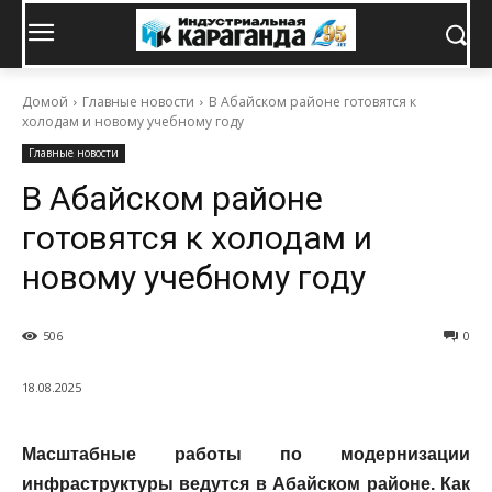
Домой
Главные новости
В Абайском районе готовятся к
холодам и новому учебному году
Главные новости
В Абайском районе
готовятся к холодам и
новому учебному году
506
0
18.08.2025
Масштабные работы по модернизации
инфраструктуры ведутся в Абайском районе. Как