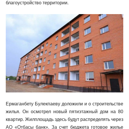
благоустройство территории.
Ермаганбету Булекпаеву доложили и о строительстве
жилья. Он осмотрел новый пятиэтажный дом на 80
квартир. Жилплощадь здесь будут распределять через
АО «Отбасы банк». За счет бюджета готовое жилье