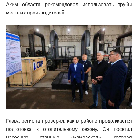
Аким области рекомендовал использовать трубы
местных производителей.
Глава региона проверил, как в районе продолжается
подготовка к отопительному сезону. Он посетил
насосную станцию «Бамовская», которая