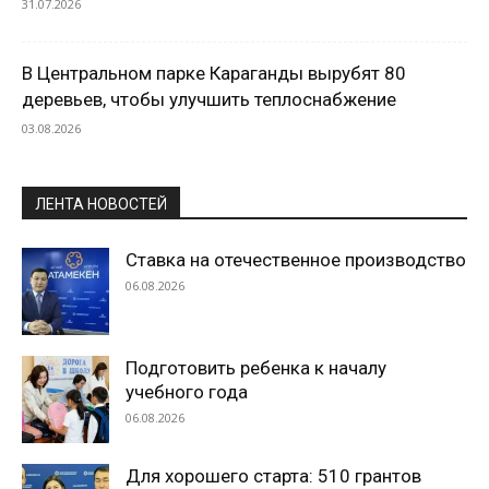
31.07.2026
В Центральном парке Караганды вырубят 80
деревьев, чтобы улучшить теплоснабжение
03.08.2026
ЛЕНТА НОВОСТЕЙ
Ставка на отечественное производство
06.08.2026
Подготовить ребенка к началу
учебного года
06.08.2026
Для хорошего старта: 510 грантов