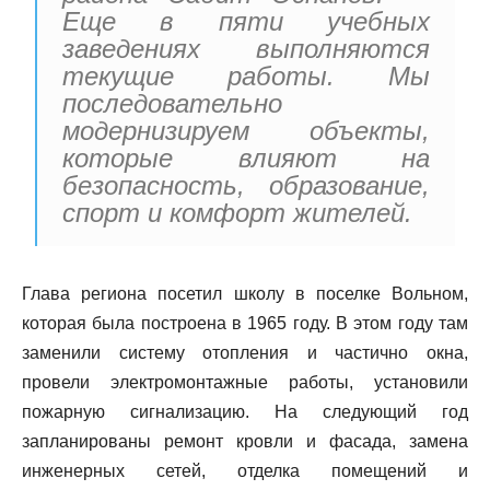
Еще в пяти учебных
заведениях выполняются
текущие работы. Мы
последовательно
модернизируем объекты,
которые влияют на
безопасность, образование,
спорт и комфорт жителей.
Глава региона посетил школу в поселке Вольном,
которая была построена в 1965 году. В этом году там
заменили систему отопления и частично окна,
провели электромонтажные работы, установили
пожарную сигнализацию. На следующий год
запланированы ремонт кровли и фасада, замена
инженерных сетей, отделка помещений и