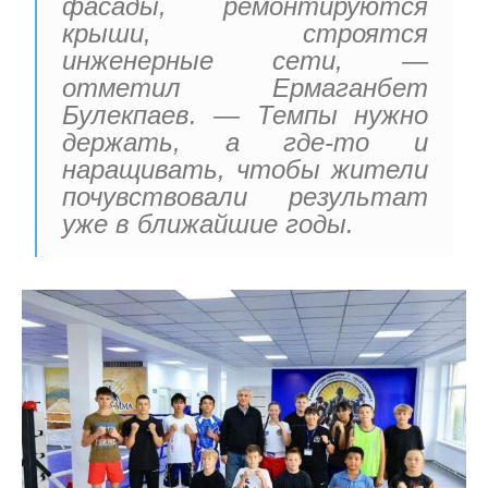
фасады, ремонтируются
крыши, строятся
инженерные сети, —
отметил Ермаганбет
Булекпаев. — Темпы нужно
держать, а где-то и
наращивать, чтобы жители
почувствовали результат
уже в ближайшие годы.