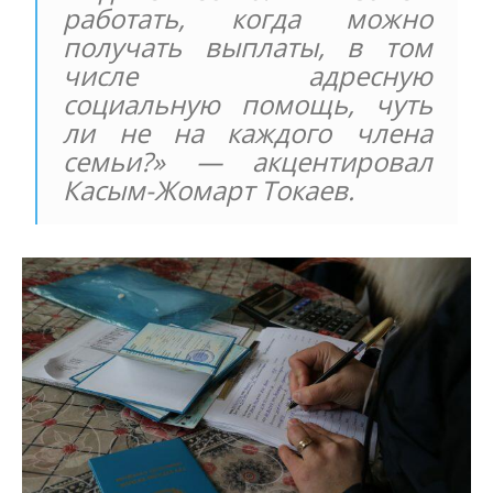
работать, когда можно
получать выплаты, в том
числе адресную
социальную помощь, чуть
ли не на каждого члена
семьи?» — акцентировал
Касым-Жомарт Токаев.