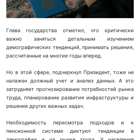
Глава государства отметил, что критически
важно заняться детальным изучением
демографических тенденций, принимать решения,
рассчитанные на многие годы вперед.
Но в этой сфере, подчеркнул Президент, тоже не
налажен должный учет и анализ данных. А это
затрудняет прогнозирование потребностей рынка
труда, планирование развития инфраструктуры и
решение других важных задач.
Необходимость пересмотра подходов и к
пенсионной системе диктуют тенденции в
демографии и на рынке труда. У населения