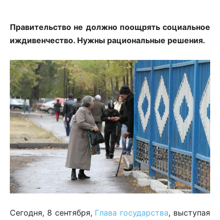
Правительство не должно поощрять социальное
иждивенчество. Нужны рациональные решения.
Сегодня, 8 сентября,
Глава государства
, выступая