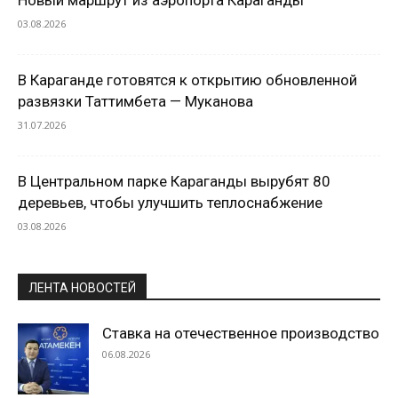
03.08.2026
В Караганде готовятся к открытию обновленной
развязки Таттимбета — Муканова
31.07.2026
В Центральном парке Караганды вырубят 80
деревьев, чтобы улучшить теплоснабжение
03.08.2026
ЛЕНТА НОВОСТЕЙ
Ставка на отечественное производство
06.08.2026