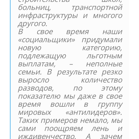
больниц, транспортной
инфраструктуры и многого
другого.
В свое время наши
«социальщики» придумали
новую категорию,
подлежащую льготным
выплатам, – неполные
семьи. В результате резко
выросло количество
разводов, по этому
показателю мы даже в свое
время вошли в группу
мировых «антилидеров».
Таких примеров немало, мы
сами поощряем лень и
иждивенчество. А зачем