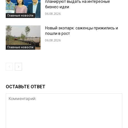
планируют выдать на интересные
бизнес-идеи
06.08.2026
Главные новости
Новый экопарк: саженцы прижились и
пошли в рост
06.08.2026
Главные новости
ОСТАВЬТЕ ОТВЕТ