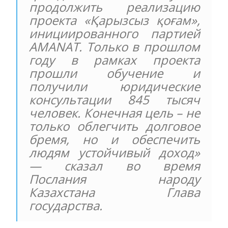
продолжить реализацию
проекта «Қарызсыз қоғам»,
инициированного партией
AMANAT. Только в прошлом
году в рамках проекта
прошли обучение и
получили юридические
консультации 845 тысяч
человек. Конечная цель – не
только облегчить долговое
бремя, но и обеспечить
людям устойчивый доход»
— сказал во время
Послания народу
Казахстана Глава
государства.