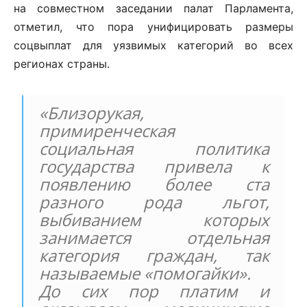
на совместном заседании палат Парламента,
отметил, что пора унифицировать размеры
соцвыплат для уязвимых категорий во всех
регионах страны.
«Близорукая,
примиренческая
социальная политика
государства привела к
появлению более ста
разного рода льгот,
выбиванием которых
занимается отдельная
категория граждан, так
называемые «помогайки».
До сих пор платим и