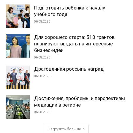
Подготовить ребенка к началу
учебного года
06.08.2026
Для хорошего старта: 510 грантов
планируют выдать на интересные
бизнес-идеи
06.08.2026
Драгоценная россыпь наград
06.08.2026
Достижения, проблемы и перспективы
медиации в регионе
06.08.2026
Загрузить больше