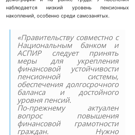
наблюдается низкий уровень пенсионных
накоплений, особенно среди самозанятых.
«Правительству совместно с
Национальным банком и
АСПИР следует принять
меры для укрепления
финансовой устойчивости
пенсионной системы,
обеспечения долгосрочного
баланса и достойного
уровня пенсий.
По-прежнему актуален
вопрос повышения
финансовой грамотности
граждан. Нужно