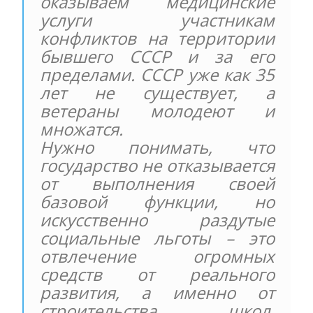
оказываем медицинские
услуги участникам
конфликтов на территории
бывшего СССР и за его
пределами. СССР уже как 35
лет не существует, а
ветераны молодеют и
множатся.
Нужно понимать, что
государство не отказывается
от выполнения своей
базовой функции, но
искусственно раздутые
социальные льготы – это
отвлечение огромных
средств от реального
развития, а именно от
строительства школ,