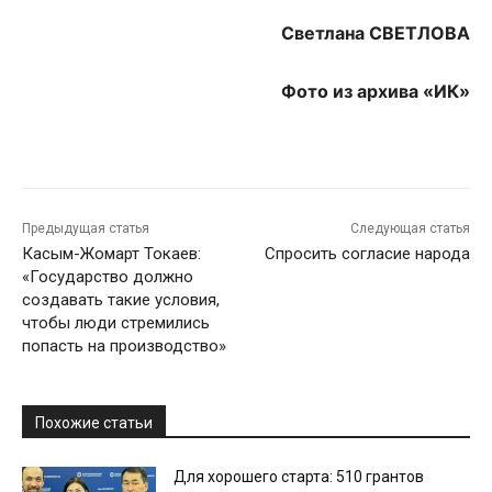
Светлана СВЕТЛОВА
Фото из архива «ИК»
Предыдущая статья
Следующая статья
Касым-Жомарт Токаев:
Спросить согласие народа
«Государство должно
создавать такие условия,
чтобы люди стремились
попасть на производство»
Похожие статьи
Для хорошего старта: 510 грантов