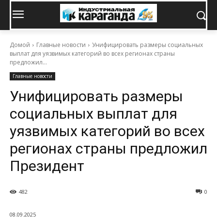
Домой
Главные новости
Унифицировать размеры социальных
выплат для уязвимых категорий во всех регионах страны
предложил...
Главные новости
Унифицировать размеры
социальных выплат для
уязвимых категорий во всех
регионах страны предложил
Президент
482
0
08.09.2025