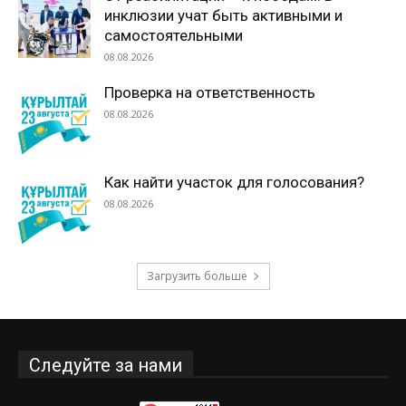
инклюзии учат быть активными и
самостоятельными
08.08.2026
Проверка на ответственность
08.08.2026
Как найти участок для голосования?
08.08.2026
Загрузить больше
Следуйте за нами