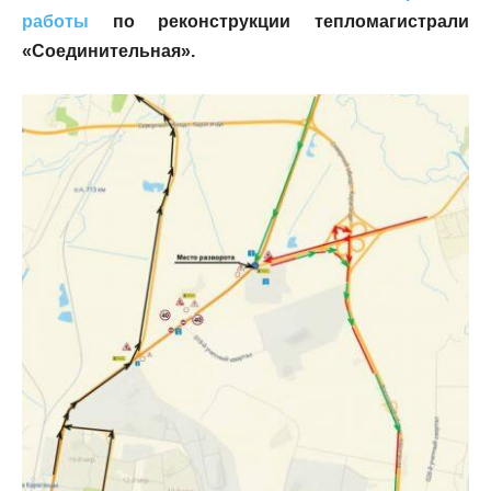
работы
по реконструкции тепломагистрали
«Соединительная».