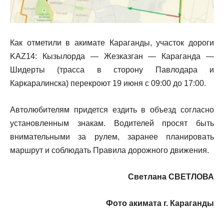
Как отметили в акимате Караганды, участок дороги
KAZ14: Кызылорда — Жезказган — Караганда —
Шидерты (трасса в сторону Павлодара и
Каркаралинска) перекроют 19 июня с 09:00 до 17:00.
Автолюбителям придется ездить в объезд согласно
установленным знакам. Водителей просят быть
внимательными за рулем, заранее планировать
маршрут и соблюдать Правила дорожного движения.
Светлана СВЕТЛОВА
Фото акимата г. Караганды