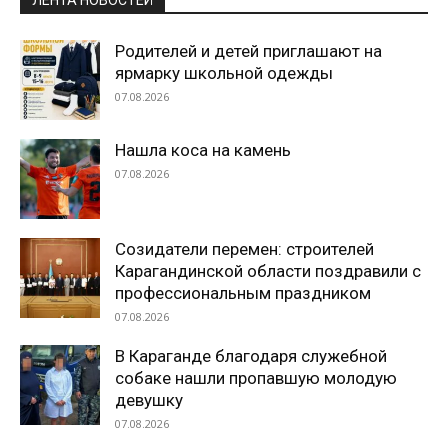
Родителей и детей приглашают на
ярмарку школьной одежды
07.08.2026
Нашла коса на камень
07.08.2026
Созидатели перемен: строителей
Карагандинской области поздравили с
профессиональным праздником
07.08.2026
В Караганде благодаря служебной
собаке нашли пропавшую молодую
девушку
07.08.2026