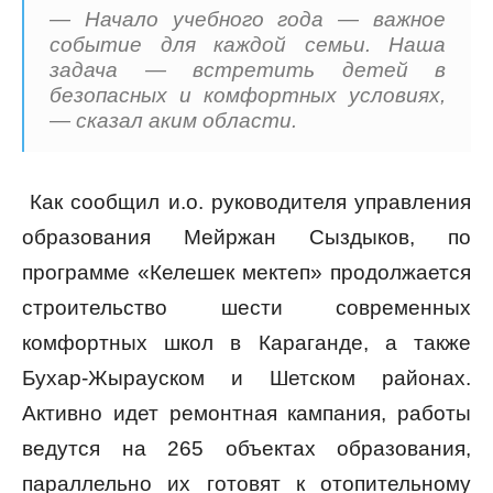
— Начало учебного года — важное
событие для каждой семьи. Наша
задача — встретить детей в
безопасных и комфортных условиях,
— сказал аким области.
Как сообщил и.о. руководителя управления
образования Мейржан Сыздыков, по
программе «Келешек мектеп» продолжается
строительство шести современных
комфортных школ в Караганде, а также
Бухар-Жырауском и Шетском районах.
Активно идет ремонтная кампания, работы
ведутся на 265 объектах образования,
параллельно их готовят к отопительному