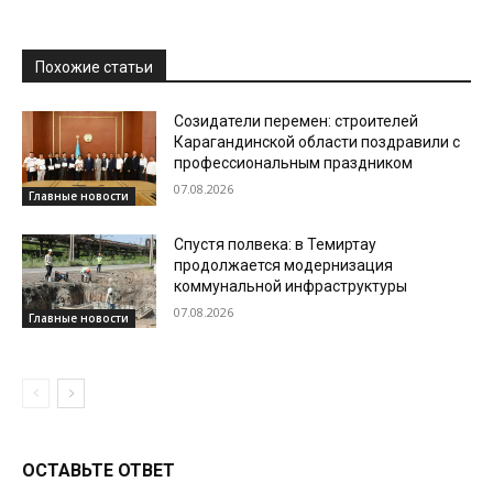
Похожие статьи
Созидатели перемен: строителей
Карагандинской области поздравили с
профессиональным праздником
07.08.2026
Главные новости
Спустя полвека: в Темиртау
продолжается модернизация
коммунальной инфраструктуры
07.08.2026
Главные новости
ОСТАВЬТЕ ОТВЕТ