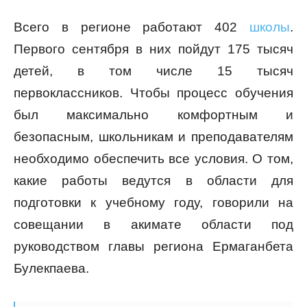
Всего в регионе работают 402
школы
.
Первого сентября в них пойдут 175 тысяч
детей, в том числе 15 тысяч
первоклассников. Чтобы процесс обучения
был максимально комфортным и
безопасным, школьникам и преподавателям
необходимо обеспечить все условия. О том,
какие работы ведутся в области для
подготовки к учебному году, говорили на
совещании в акимате области под
руководством главы региона Ермаганбета
Булекпаева.