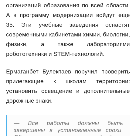
организаций образования по всей области.
А в программу модернизации войдут еще
35. Эти учебные заведения оснастят
современными кабинетами химии, биологии,
физики, а также лабораториями
робототехники и STEM-технологий.
Ермаганбет Булекпаев поручил проверить
прилегающие к школам территории:
установить освещение и дополнительные
дорожные знаки.
— Все работы должны быть
завершены в установленные сроки.