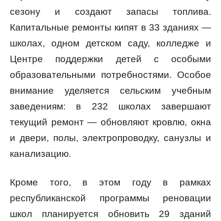
сезону и создают запасы топлива.
Капитальные ремонты кипят в 33 зданиях —
школах, одном детском саду, колледже и
Центре поддержки детей с особыми
образовательными потребностями. Особое
внимание уделяется сельским учебным
заведениям: в 232 школах завершают
текущий ремонт — обновляют кровлю, окна
и двери, полы, электропроводку, санузлы и
канализацию.
Кроме того, в этом году в рамках
республиканской программы реновации
школ планируется обновить 29 зданий