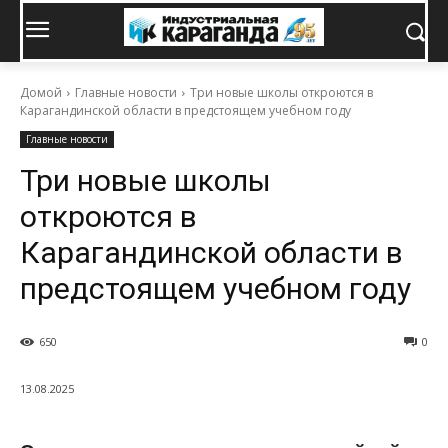
Домой
Главные новости
Три новые школы откроются в
Карагандинской области в предстоящем учебном году
Главные новости
Три новые школы
откроются в
Карагандинской области в
предстоящем учебном году
650
0
13.08.2025