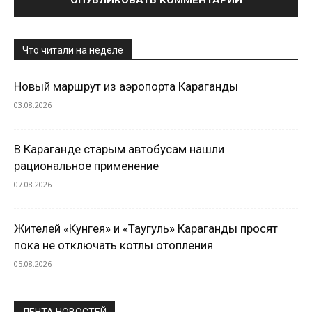
Что читали на неделе
Новый маршрут из аэропорта Караганды
03.08.2026
В Караганде старым автобусам нашли
рациональное применение
07.08.2026
Жителей «Кунгея» и «Таугуль» Караганды просят
пока не отключать котлы отопления
05.08.2026
ЛЕНТА НОВОСТЕЙ