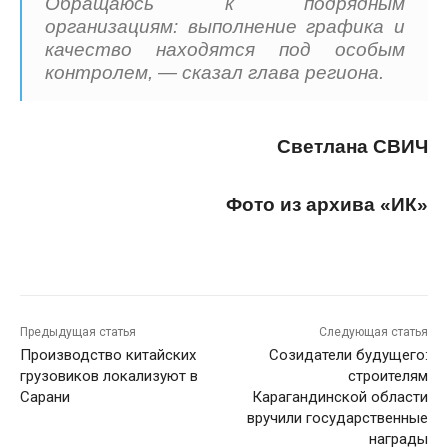
Обращаюсь к подрядным
организациям: выполнение графика и
качество находятся под особым
контролем, — сказал глава региона.
Светлана СВИЧ
Фото из архива «ИК»
Предыдущая статья
Следующая статья
Производство китайских
Созидатели будущего:
грузовиков локализуют в
строителям
Сарани
Карагандинской области
вручили государственные
награды