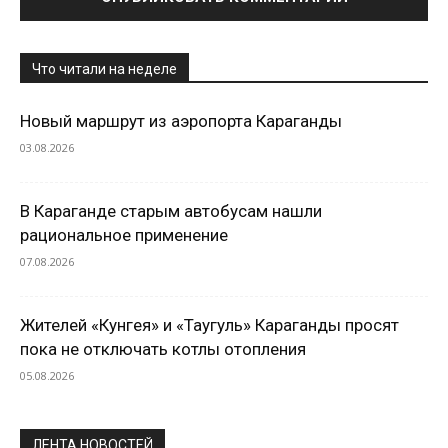
Что читали на неделе
Новый маршрут из аэропорта Караганды
03.08.2026
В Караганде старым автобусам нашли
рациональное применение
07.08.2026
Жителей «Кунгея» и «Таугуль» Караганды просят
пока не отключать котлы отопления
05.08.2026
ЛЕНТА НОВОСТЕЙ