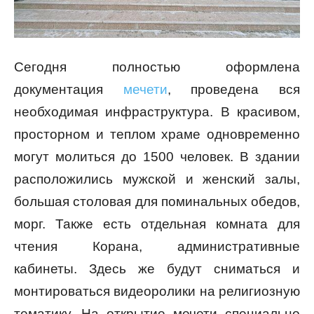
Сегодня полностью оформлена
документация
мечети
, проведена вся
необходимая инфраструктура. В красивом,
просторном и теплом храме одновременно
могут молиться до 1500 человек. В здании
расположились мужской и женский залы,
большая столовая для поминальных обедов,
морг. Также есть отдельная комната для
чтения Корана, административные
кабинеты. Здесь же будут сниматься и
монтироваться видеоролики на религиозную
тематику. На открытие мечети специально