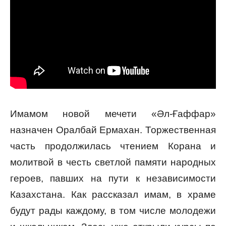
Имамом новой мечети «Әл-Ғаффар»
назначен Оралбай Ермахан. Торжественная
часть продолжилась чтением Корана и
молитвой в честь светлой памяти народных
героев, павших на пути к независимости
Казахстана. Как рассказал имам, в храме
будут рады каждому, в том числе молодежи