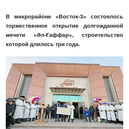
В микрорайоне «Восток-3» состоялось
торжественное открытие долгожданной
мечети «Әл-Ғаффар», строительство
которой длилось три года.