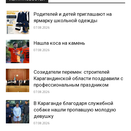
Родителей и детей приглашают на
ярмарку школьной одежды
07.08.2026
Нашла коса на камень
07.08.2026
Созидатели перемен: строителей
Карагандинской области поздравили с
профессиональным праздником
07.08.2026
В Караганде благодаря служебной
собаке нашли пропавшую молодую
девушку
07.08.2026