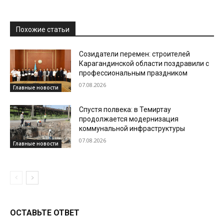
Похожие статьи
Созидатели перемен: строителей
Карагандинской области поздравили с
профессиональным праздником
07.08.2026
Главные новости
Спустя полвека: в Темиртау
продолжается модернизация
коммунальной инфраструктуры
07.08.2026
Главные новости
ОСТАВЬТЕ ОТВЕТ