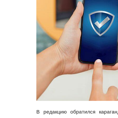
В редакцию обратился карага