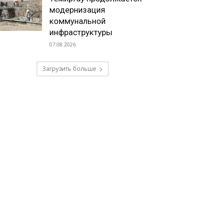
модернизация
коммунальной
инфраструктуры
07.08.2026
Загрузить больше