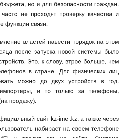
бюджета, но и для безопасности граждан.
часто не проходят проверку качества и
е функции связи.
мление властей навести порядок на этом
есяца после запуска новой системы было
ройств. Это, к слову, втрое больше, чем
елефонов в стране. Для физических лиц
ровать можно до двух устройств в год.
импортеры, и то только за телефоны,
(на продажу).
ициальный сайт kz-imei.kz, а также через
Пользователь набирает на своем телефоне