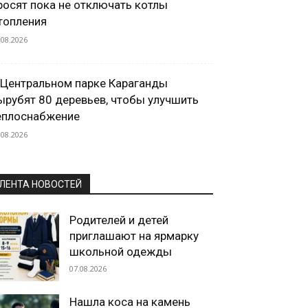
росят пока не отключать котлы
топления
.08.2026
 Центральном парке Караганды
ырубят 80 деревьев, чтобы улучшить
еплоснабжение
.08.2026
ЛЕНТА НОВОСТЕЙ
Родителей и детей
приглашают на ярмарку
школьной одежды
07.08.2026
Нашла коса на камень