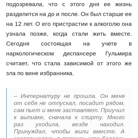
подозревала, что с этого дня ее жизнь
разделится на до и после. Он был старше ее
на 12 лет. О его пристрастии к алкоголю она
узнала позже, когда стали жить вместе.
Сегодня состоящая на учете в
наркологическом диспансере Гульмира
считает, что стала зависимой от этого же
зла по вине избранника.
– Интернатуру не прошла. Он меня
от себя не отпускал, посадит рядом,
сам пьет и меня заставляет. Приучил
к выпивке, сначала к спирту. Много
раз уходила, везде находил.
Принуждал, чтобы жили вместе. А