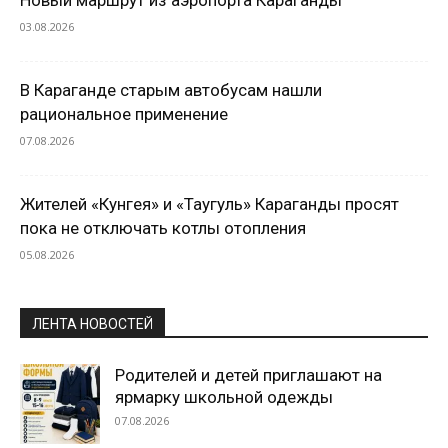
03.08.2026
В Караганде старым автобусам нашли
рациональное применение
07.08.2026
Жителей «Кунгея» и «Таугуль» Караганды просят
пока не отключать котлы отопления
05.08.2026
ЛЕНТА НОВОСТЕЙ
Родителей и детей приглашают на
ярмарку школьной одежды
07.08.2026