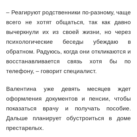
– Реагируют родственники по-разному, чаще
всего не хотят общаться, так как давно
вычеркнули их из своей жизни, но через
психологические беседы убеждаю в
обратном. Радуюсь, когда они откликаются и
восстанавливается связь хотя бы по
телефону, – говорит специалист.
Валентина уже девять месяцев ждет
оформления документов и пенсии, чтобы
показаться врачу и получать пособие.
Дальше планирует обустроиться в доме
престарелых.