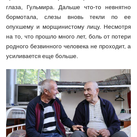
глаза, Гульмира. Дальше что-то невнятно
бормотала, слезы вновь текли по ее
опухшему и морщинистому лицу. Несмотря
на то, что прошло много лет, боль от потери
родного безвинного человека не проходит, а
усиливается еще больше.