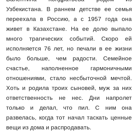
Узбекистана. В раннем детстве ее семья
переехала в Россию, а с 1957 года она
живет в Казахстане. На ее долю выпало
много трагических событий. Скоро ей
исполняется 76 лет, но печали в ее жизни
было больше, чем радости. Семейное
счастье, наполненное гармоничными
отношениями, стало несбыточной мечтой.
Хоть и родила троих сыновей, муж за них
ответственность не нес. Дни напролет
только и делал, что пил. С ним она
развелась, когда тот начал таскать ценные
вещи из дома и распродавать.