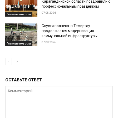
Карагандинской области поздравили с
профессиональным праздником
07.08.2026
Главные новости
Спустя полвека: в Темиртау
продолжается модернизация
коммунальной инфраструктуры
07.08.2026
Главные новости
ОСТАВЬТЕ ОТВЕТ