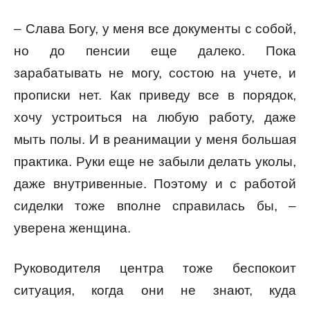
– Слава Богу, у меня все документы с собой,
но до пенсии еще далеко. Пока
зарабатывать не могу, состою на учете, и
прописки нет. Как приведу все в порядок,
хочу устроиться на любую работу, даже
мыть полы. И в реанимации у меня большая
практика. Руки еще не забыли делать уколы,
даже внутривенные. Поэтому и с работой
сиделки тоже вполне справилась бы, –
уверена женщина.
Руководителя центра тоже беспокоит
ситуация, когда они не знают, куда