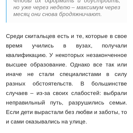
чтобы их оформить и обустроить,
но уже через неделю – максимум через
месяц они снова бродяжничают.
Среди скитальцев есть и те, которые в свое
время учились в вузах, получали
квалификацию. У некоторых незаконченное
высшее образование. Однако все так или
иначе не стали специалистами в силу
разных обстоятельств. В большинстве
случаев – из-за своих слабостей: выбрали
неправильный путь, разрушились семьи.
Если дети вырастали без любви и заботы, то
и сами оказывались на улице.