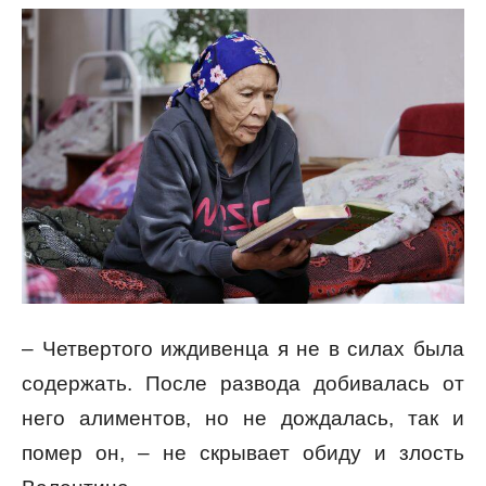
– Четвертого иждивенца я не в силах была
содержать. После развода добивалась от
него алиментов, но не дождалась, так и
помер он, – не скрывает обиду и злость