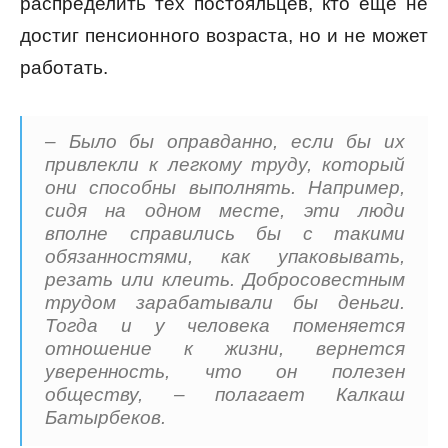
распределить тех постояльцев, кто еще не
достиг пенсионного возраста, но и не может
работать.
– Было бы оправданно, если бы их
привлекли к легкому труду, который
они способны выполнять. Например,
сидя на одном месте, эти люди
вполне справились бы с такими
обязанностями, как упаковывать,
резать или клеить. Добросовестным
трудом зарабатывали бы деньги.
Тогда и у человека поменяется
отношение к жизни, вернется
уверенность, что он полезен
обществу, – полагает Калкаш
Батырбеков.