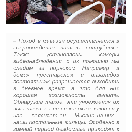
– Поход в магазин осуществляется в
сопровождении нашего сотрудника.
Также установлены камеры
видеонаблюдения, с их помощью мы
следим за порядком. Например, в
домах престарелых и инвалидов
постояльцам разрешается выходить
в дневное время, а это для них
хорошая возможность выпить.
Обнаружив такое, эти учреждения их
выселяют, и они снова оказываются у
нас, – поясняет он. – Многие из них –
наши постоянные жильцы. Особенно в
зимний период бездомные приходят к