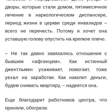
дворы, которые стали домом, пятимесячное
лечение в наркологическом диспансере,
период жизни в церкви среди инвалидов –
всего не перечесть. Потому и хочет она
уставшую голову опустить на крепкое плечо.
– Не так давно завязались отношения с
бывшим «афганцем». Как истинный
джентльмен ухаживает, помогает, тоже
уехал на заработки. Как накопит деньги,
будем снимать квартиру, – надеется она.
Еще благодарит работников центра, что
приняли, обогрели.