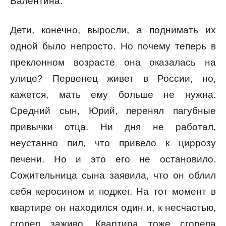
Валентина.
Дети, конечно, выросли, а поднимать их
одной было непросто. Но почему теперь в
преклонном возрасте она оказалась на
улице? Первенец живет в России, но,
кажется, мать ему больше не нужна.
Средний сын, Юрий, перенял пагубные
привычки отца. Ни дня не работал,
неустанно пил, что привело к циррозу
печени. Но и это его не остановило.
Сожительница сына заявила, что он облил
себя керосином и поджег. На тот момент в
квартире он находился один и, к несчастью,
сгорел заживо. Квартира тоже сгорела