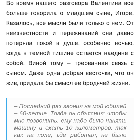
Во время нашего разговора Валентина все
больше говорила о младшем сыне, Игоре.
Казалось, все мысли были только о нем. От
неизвестности и переживаний она давно
потеряла покой в душе, особенно ночью,
когда в темной тишине остается наедине с
собой. Виной тому – прерванная связь с
сыном. Даже одна добрая весточка, что он
жив, придала бы смысл ее бродячей жизни.
– Последний раз звонил на мой юбилей
– 60-летие. Тогда он объяснил: чтобы
мне позвонить, ему надо было нанять
машину и ехать 10 километров, так
как на поле, где работал, не было