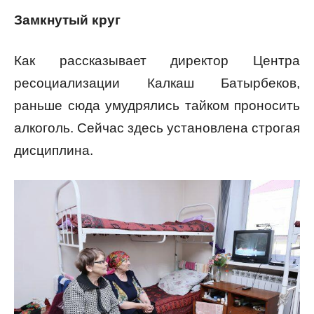
Замкнутый круг
Как рассказывает директор Центра
ресоциализации Калкаш Батырбеков,
раньше сюда умудрялись тайком проносить
алкоголь. Сейчас здесь установлена строгая
дисциплина.