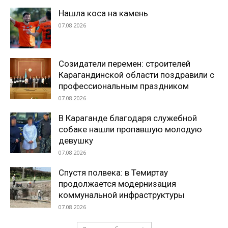
Нашла коса на камень
07.08.2026
Созидатели перемен: строителей
Карагандинской области поздравили с
профессиональным праздником
07.08.2026
В Караганде благодаря служебной
собаке нашли пропавшую молодую
девушку
07.08.2026
Спустя полвека: в Темиртау
продолжается модернизация
коммунальной инфраструктуры
07.08.2026