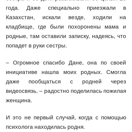
года. Даже специально приезжали в
Казахстан, искали везде, ходили на
кладбище, где были похоронены мама и
родные, там оставили записку, надеясь, что
попадет в руки сестры.
– Огромное спасибо Дане, она по своей
инициативе нашла моих родных. Смогла
даже пообщаться с родней через
видеосвязь, – радостно поделилась пожилая
женщина.
И это не первый случай, когда с помощью
психолога находилась родня.