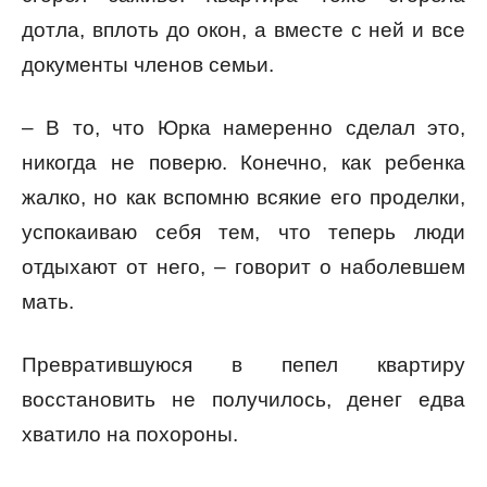
дотла, вплоть до окон, а вместе с ней и все
документы членов семьи.
– В то, что Юрка намеренно сделал это,
никогда не поверю. Конечно, как ребенка
жалко, но как вспомню всякие его проделки,
успокаиваю себя тем, что теперь люди
отдыхают от него, – говорит о наболевшем
мать.
Превратившуюся в пепел квартиру
восстановить не получилось, денег едва
хватило на похороны.