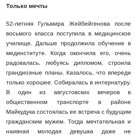
Только мечты
52-летняя Гульмира Жейбейгенова после
восьмого класса поступила в медицинское
училище. Дальше продолжила обучение в
мединституте. Когда окончила его, очень
радовалась, любуясь дипломом, строила
грандиозные планы. Казалось, что впереди
только хорошее. Собиралась в интернатуру.
В один из августовских вечеров в
общественном транспорте в районе
Майкудука состоялась ее встреча с будущим
гражданским мужем. Тогда мечтательная и
наивная молодая девушка даже не