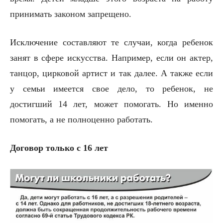
принимать законом запрещено.
Исключение составляют те случаи, когда ребенок
занят в сфере искусства. Например, если он актер,
танцор, цирковой артист и так далее. А также если
у семьи имеется свое дело, то ребенок, не
достигший 14 лет, может помогать. Но именно
помогать, а не полноценно работать.
Договор только с 16 лет