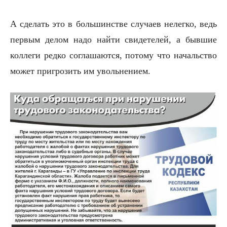
А сделать это в большинстве случаев нелегко, ведь
первым делом надо найти свидетелей, а бывшие
коллеги редко соглашаются, потому что начальство
может пригрозить им увольнением.