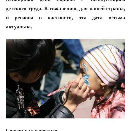
детского труда. К сожалению, для нашей страны,
и региона в частности, эта дата весьма
актуальна.
Совсем как взрослые