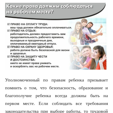
Уполномоченный по правам ребенка призывает
помнить о том, что безопасность, образование и
благополучие ребенка всегда должны быть на
первом месте. Если соблюдать все требования
законодательства при выборе работы, то трудовой