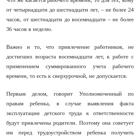
Что же касается рабочего времени, то для тех, кому
от четырнадцати до шестнадцати лет, – не более 24
часов, от шестнадцати до восемнадцати – не более
36 часов в неделю.
Важно и то, что привлечение работников, не
достигших возраста восемнадцати лет, к работе с
применением суммированного учета рабочего
времени, то есть к сверхурочной, не допускается.
Первым делом, говорит Уполномоченный по
правам ребенка, в случае выявления факта
эксплуатации детского труда к ответственности
будут привлечены родители. Поэтому она советует
им перед трудоустройством ребенка получить