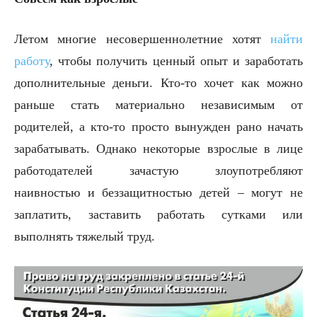
Летом многие несовершеннолетние хотят
найти
работу
, чтобы получить ценный опыт и заработать
дополнительные деньги. Кто-то хочет как можно
раньше стать материально независимым от
родителей, а кто-то просто вынужден рано начать
зарабатывать. Однако некоторые взрослые в лице
работодателей зачастую злоупотребляют
наивностью и беззащитностью детей – могут не
заплатить, заставить работать сутками или
выполнять тяжелый труд.