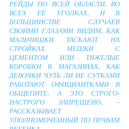
РЕЙДЫ ПО ВСЕЙ ОБЛАСТИ, ВО
ВСЕХ ЕЕ УГОЛКАХ. И В
БОЛЬШИНСТВЕ СЛУЧАЕВ
СВОИМИ ГЛАЗАМИ ВИДИМ, КАК
МАЛЬЧИШКИ ТАСКАЮТ НА
СТРОЙКАХ МЕШКИ С
ЦЕМЕНТОМ ИЛИ ТЯЖЕЛЫЕ
КОРОБКИ В МАГАЗИНАХ, КАК
ДЕВОЧКИ ЧУТЬ ЛИ НЕ СУТКАМИ
РАБОТАЮТ ОФИЦИАНТКАМИ В
ОБЩЕПИТЕ. А ЭТО СТРОГО-
НАСТРОГО ЗАПРЕЩЕНО, –
РАССКАЗЫВАЕТ
УПОЛНОМОЧЕННЫЙ ПО ПРАВАМ
РЕБЕНКА.