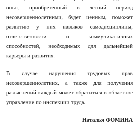
опыт, приобретенный в летний период
несовершеннолетними, будет ценным, поможет
развитию у них навыков самодисциплины,
ответственности и коммуникативных
способностей, необходимых для дальнейшей
карьеры и развития.
В случае нарушения трудовых прав
несовершеннолетних, а также для получения
разъяснений каждый может обратиться в областное
управление по инспекции труда.
Наталья ФОМИНА