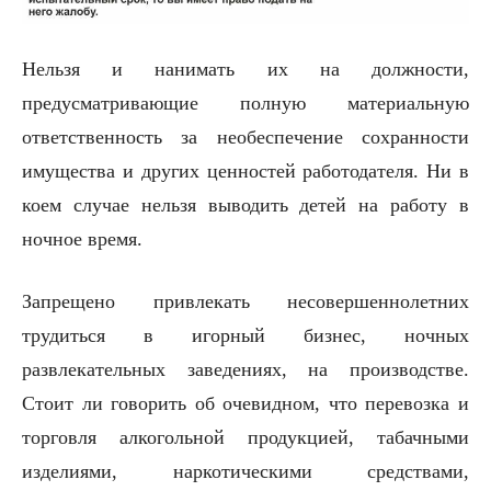
Нельзя и нанимать их на должности,
предусматривающие полную материальную
ответственность за необеспечение сохранности
имущества и других ценностей работодателя. Ни в
коем случае нельзя выводить детей на работу в
ночное время.
Запрещено привлекать несовершеннолетних
трудиться в игорный бизнес, ночных
развлекательных заведениях, на производстве.
Стоит ли говорить об очевидном, что перевозка и
торговля алкогольной продукцией, табачными
изделиями, наркотическими средствами,