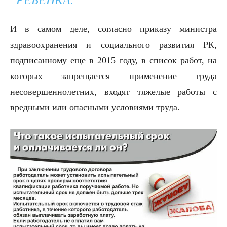
И в самом деле, согласно приказу министра
здравоохранения и социального развития РК,
подписанному еще в 2015 году, в список работ, на
которых запрещается применение труда
несовершеннолетних, входят тяжелые работы с
вредными или опасными условиями труда.