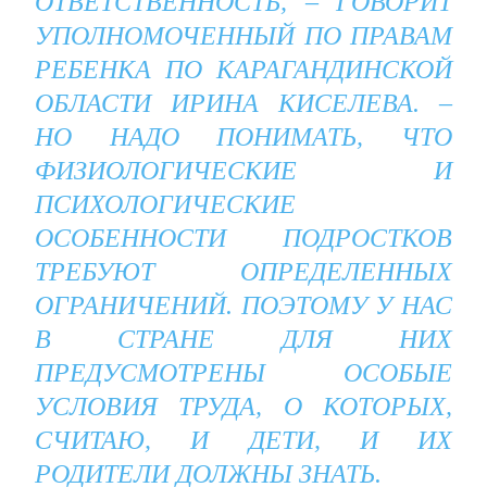
ОТВЕТСТВЕННОСТЬ, – ГОВОРИТ
УПОЛНОМОЧЕННЫЙ ПО ПРАВАМ
РЕБЕНКА ПО КАРАГАНДИНСКОЙ
ОБЛАСТИ ИРИНА КИСЕЛЕВА. –
НО НАДО ПОНИМАТЬ, ЧТО
ФИЗИОЛОГИЧЕСКИЕ И
ПСИХОЛОГИЧЕСКИЕ
ОСОБЕННОСТИ ПОДРОСТКОВ
ТРЕБУЮТ ОПРЕДЕЛЕННЫХ
ОГРАНИЧЕНИЙ. ПОЭТОМУ У НАС
В СТРАНЕ ДЛЯ НИХ
ПРЕДУСМОТРЕНЫ ОСОБЫЕ
УСЛОВИЯ ТРУДА, О КОТОРЫХ,
СЧИТАЮ, И ДЕТИ, И ИХ
РОДИТЕЛИ ДОЛЖНЫ ЗНАТЬ.