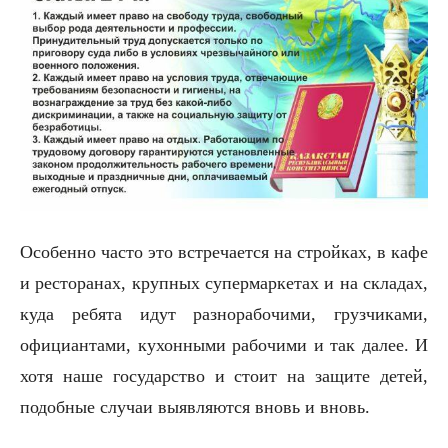
Особенно часто это встречается на стройках, в кафе
и ресторанах, крупных супермаркетах и на складах,
куда ребята идут разнорабочими, грузчиками,
официантами, кухонными рабочими и так далее. И
хотя наше государство и стоит на защите детей,
подобные случаи выявляются вновь и вновь.