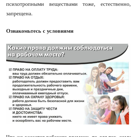
психотропными веществами тоже, естественно,
запрещена.
Ознакомьтесь с условиями