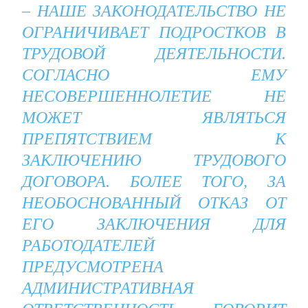
– НАШЕ ЗАКОНОДАТЕЛЬСТВО НЕ
ОГРАНИЧИВАЕТ ПОДРОСТКОВ В
ТРУДОВОЙ ДЕЯТЕЛЬНОСТИ.
СОГЛАСНО ЕМУ
НЕСОВЕРШЕННОЛЕТИЕ НЕ
МОЖЕТ ЯВЛЯТЬСЯ
ПРЕПЯТСТВИЕМ К
ЗАКЛЮЧЕНИЮ ТРУДОВОГО
ДОГОВОРА. БОЛЕЕ ТОГО, ЗА
НЕОБОСНОВАННЫЙ ОТКАЗ ОТ
ЕГО ЗАКЛЮЧЕНИЯ ДЛЯ
РАБОТОДАТЕЛЕЙ
ПРЕДУСМОТРЕНА
АДМИНИСТРАТИВНАЯ