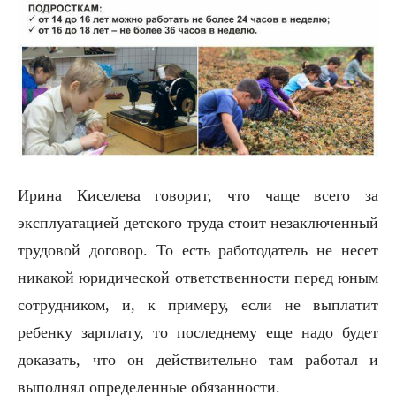
Ирина Киселева говорит, что чаще всего за
эксплуатацией детского труда стоит незаключенный
трудовой договор. То есть работодатель не несет
никакой юридической ответственности перед юным
сотрудником, и, к примеру, если не выплатит
ребенку зарплату, то последнему еще надо будет
доказать, что он действительно там работал и
выполнял определенные обязанности.