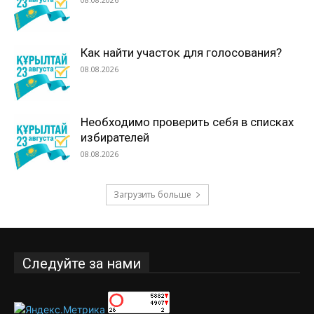
Как найти участок для голосования?
08.08.2026
Необходимо проверить себя в списках
избирателей
08.08.2026
Загрузить больше
Следуйте за нами