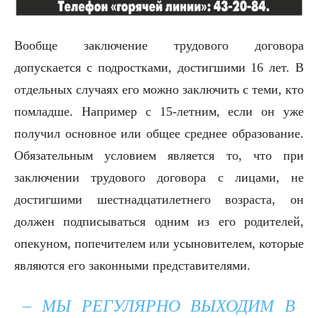
Вообще заключение трудового договора
допускается с подростками, достигшими 16 лет. В
отдельных случаях его можно заключить с теми, кто
помладше. Например с 15-летним, если он уже
получил основное или общее среднее образование.
Обязательным условием является то, что при
заключении трудового договора с лицами, не
достигшими шестнадцатилетнего возраста, он
должен подписываться одним из его родителей,
опекуном, попечителем или усыновителем, которые
являются его законными представителями.
– МЫ РЕГУЛЯРНО ВЫХОДИМ В