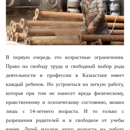
В первую очередь это возрастные ограничения.
Право на свободу труда и свободный выбор рода
деятельности и профессии в Казахстане имеет
каждый ребенок. Но устроиться на легкую работу,
которая при том не нанесет вреда физическому,
нравственному и психическому состоянию, можно
лишь с 14-летнего возраста. И то только с
разрешения родителей и в свободное от учебы
время. Детей младше этого возраста на работу