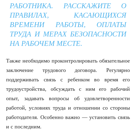
РАБОТНИКА. РАССКАЖИТЕ О
ПРАВИЛАХ, КАСАЮЩИХСЯ
ВРЕМЕНИ РАБОТЫ, ОПЛАТЫ
ТРУДА И МЕРАХ БЕЗОПАСНОСТИ
НА РАБОЧЕМ МЕСТЕ.
Также необходимо проконтролировать обязательное
заключение трудового договора. Регулярно
поддерживать связь с ребенком во время его
трудоустройства, обсуждать с ним его рабочий
опыт, задавать вопросы об удовлетворенности
работой, условиях труда и отношении со стороны
работодателя. Особенно важно — установить связь
и с последним.