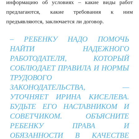
информацию об условиях – какие виды работ
предлагаются, какие требования к ним
предъявляются, заключается ли договор.
– РЕБЕНКУ НАДО ПОМОЧЬ
НАЙТИ НАДЕЖНОГО
РАБОТОДАТЕЛЯ, КОТОРЫЙ
СОБЛЮДАЕТ ПРАВИЛА И НОРМЫ
ТРУДОВОГО
ЗАКОНОДАТЕЛЬСТВА, —
УТОЧНЯЕТ ИРИНА КИСЕЛЕВА.
БУДЬТЕ ЕГО НАСТАВНИКОМ И
СОВЕТЧИКОМ. ОБЪЯСНИТЕ
РЕБЕНКУ ПРАВА И
ОБЯЗАННОСТИ В КАЧЕСТВЕ