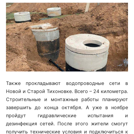
Также прокладывают водопроводные сети в
Новой и Старой Тихоновке. Всего – 24 километра.
Строительные и монтажные работы планируют
завершить до конца октября. А уже в ноябре
пройдут гидравлические испытания и
дезинфекция сетей. После этого жители смогут
получить технические условия и подключиться к