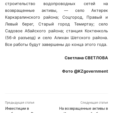
строительство водопроводных сетей на
возвращенные активы, — село Актерек
Каркаралинского района; Соцгород, Правый и
Левый берег, Старый город Темиртау; село
Садовое Абайского района; станция Коктенколь
(56-й разъезд) и село Алихан Шетского района.
Все работы будут завершены до конца этого года.
Светлана СВЕТЛОВА
Фото @KZgovernment
Предыдущая статья
Следующая статья
Инвестиции в
На возвращенные активы в