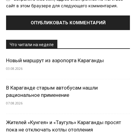
сайт в этом браузере для следующего комментария.
Что читали на неделе
Новый маршрут из аэропорта Караганды
03.08.2026
В Караганде старым автобусам нашли
рациональное применение
07.08.2026
Жителей «Кунгея» и «Таугуль» Караганды просят
пока не отключать котлы отопления