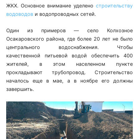
ЖКХ. Основное внимание уделено
строительству
водоводов
и водопроводных сетей.
Один из примеров — село Колхозное
Осакаровского района, где более 20 лет не было
центрального водоснабжения. Чтобы
качественной питьевой водой обеспечить 400
жителей, в этом населенном пункте
прокладывают трубопровод. Строительство
началось еще в мае, а в ноябре его должны
завершить.