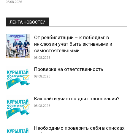
05.08.2026
ЛЕНТА НОВОСТЕЙ
От реабилитации – к победам: в
инклюзии учат быть активными и
самостоятельными
08.08.2026
Проверка на ответственность
08.08.2026
Как найти участок для голосования?
08.08.2026
Необходимо проверить себя в списках