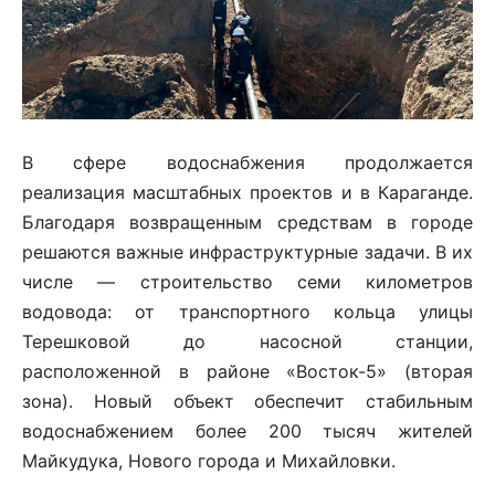
В сфере водоснабжения продолжается
реализация масштабных проектов и в Караганде.
Благодаря возвращенным средствам в городе
решаются важные инфраструктурные задачи. В их
числе — строительство семи километров
водовода: от транспортного кольца улицы
Терешковой до насосной станции,
расположенной в районе «Восток-5» (вторая
зона). Новый объект обеспечит стабильным
водоснабжением более 200 тысяч жителей
Майкудука, Нового города и Михайловки.