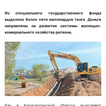
Из специального государственного фонда
выделено более пяти миллиардов тенге. Деньги
направлены на развитие системы жилищно-
коммунального хозяйства региона.
Как в Карагандинской области выполняют