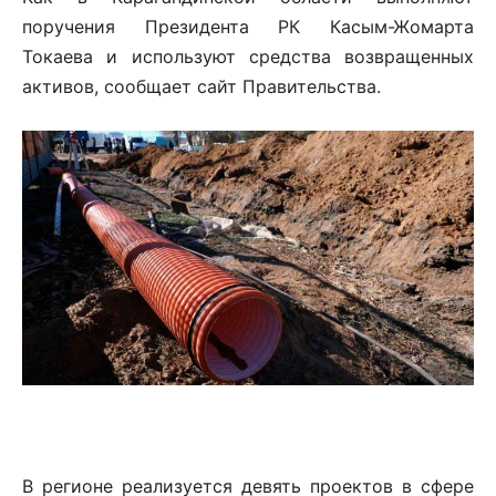
поручения Президента РК Касым-Жомарта
Токаева и используют средства возвращенных
активов, сообщает сайт Правительства.
В регионе реализуется девять проектов в сфере