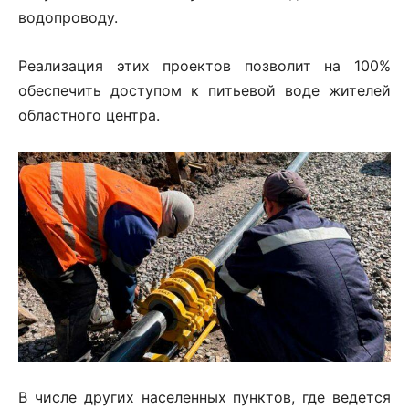
водопроводу.
Реализация этих проектов позволит на 100%
обеспечить доступом к питьевой воде жителей
областного центра.
В числе других населенных пунктов, где ведется