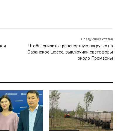
Следующая статья
тся
Чтобы снизить транспортную нагрузку на
Саранское шоссе, выключили светофоры
около Промзоны