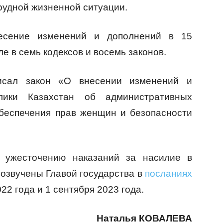
рудной жизненной ситуации.
несение изменений и дополнений в 15
ле в семь кодексов и восемь законов.
писал закон «О внесении изменений и
лики Казахстан об административных
беспечения прав женщин и безопасности
 ужесточению наказаний за насилие в
озвучены Главой государства в
посланиях
22 года и 1 сентября 2023 года.
Наталья КОВАЛЕВА