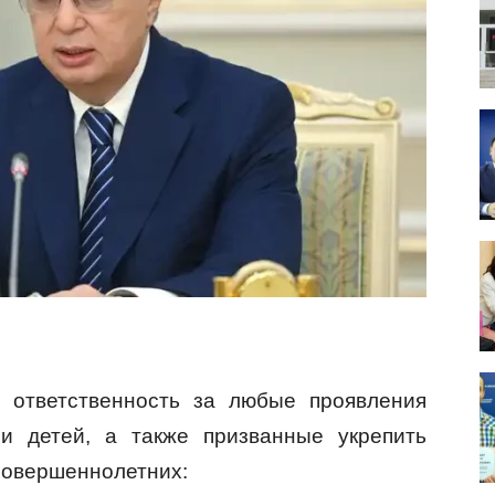
 ответственность за любые проявления
 детей, а также призванные укрепить
совершеннолетних: