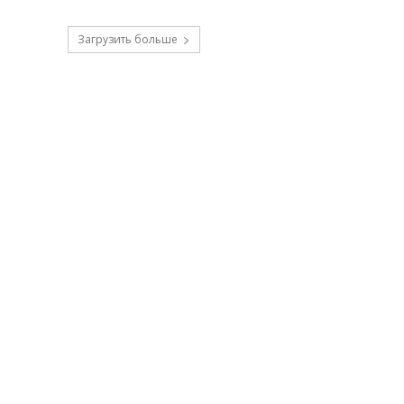
Загрузить больше