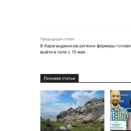
Предыдущая статья
В Карагандинском регионе фермеры готовя
выйти в поле с 10 мая
Похожие статьи