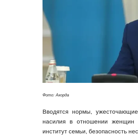
Фото: Акорда
Вводятся нормы, ужесточающие
насилия в отношении женщин и
институт семьи, безопасность не