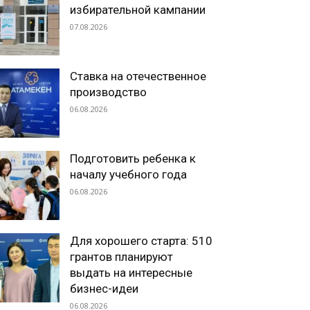
избирательной кампании
07.08.2026
Ставка на отечественное
производство
06.08.2026
Подготовить ребенка к
началу учебного года
06.08.2026
Для хорошего старта: 510
грантов планируют
выдать на интересные
бизнес-идеи
06.08.2026