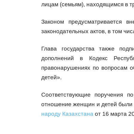
лицам (семьям), находящимся в т
Законом предусматривается в
законодательных актов, в том чис
Глава государства также под
дополнений в Кодекс Респуб
правонарушениях по вопросам о
детей».
Соответствующие поручения по
отношение женщин и детей были 
народу Казахстана
от 16 марта 20