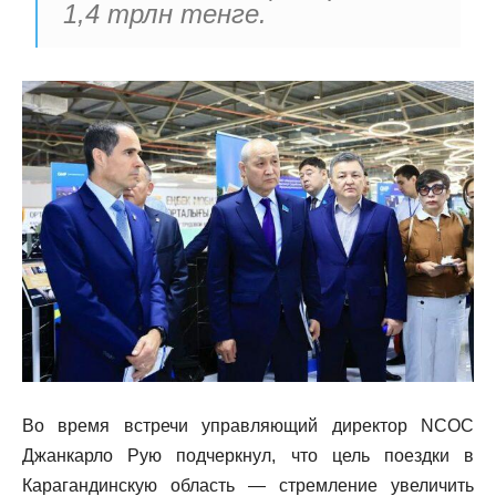
1,4 трлн тенге.
Во время встречи управляющий директор NCOC
Джанкарло Рую подчеркнул, что цель поездки в
Карагандинскую область — стремление увеличить