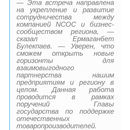
— Эта встреча направлена
на укрепление и развитие
сотрудничества между
компанией NCOC и бизнес-
сообществом региона, —
сказал Ермаганбет
Булекпаев. — Уверен, что
сможем открыть новые
горизонты для
взаимовыгодного
партнерства нашим
предприятиям и региону в
целом. Данная работа
проводится в рамках
поручений Главы
государства по поддержке
отечественных
товаропроизводителей.