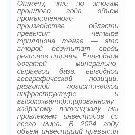
Отмечу, что по итогам
прошлого года объем
промышленного
производства области
превысил четыре
триллиона тенге — это
второй результат среди
регионов страны. Благодаря
богатой минерально-
сырьевой базе, выгодной
географической позиции,
развитой логистической
инфраструктуре и
высококвалифицированному
кадровому потенциалу мы
привлекаем инвесторов со
всего мира. В 2024 году
объем инвестиций превысил