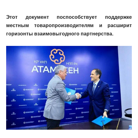
Этот документ поспособствует поддержке
местным товаропроизводителям и расширит
горизонты взаимовыгодного партнерства.