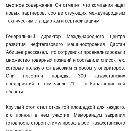
местное содержание. Он отметил, что компания ищет
новых партнеров, соответствующих международным
техническим стандартам и сертификациям.
Генеральный директор Международного центра
развития нефтегазового машиностроения Дастан
Абишев рассказал, что сотрудники проанализировали
множество товарных позиций и составили список тех,
которые пользуются высоким спросом у операторов.
Они посетили порядка 300 казахстанских
предприятий, в том числе 21 — в Карагандинской
области.
Круглый стол стал открытой площадкой для каждого,
кто принял в нем участие. Меморандум закрепил
готовность сторон стимулировать рост казахстанского
содержания.