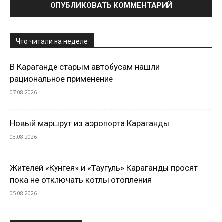
Что читали на неделе
В Караганде старым автобусам нашли
рациональное применение
07.08.2026
Новый маршрут из аэропорта Караганды
03.08.2026
Жителей «Кунгея» и «Таугуль» Караганды просят
пока не отключать котлы отопления
05.08.2026