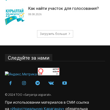
Как найти участок для голосования?
08.08.2026
Загрузить больше
Следуйте за нами
© 2024 ТОО «Saryarqa aqparat».
При использовании материалов в СМИ ссылка
на
«Индустриальную Караганду»
обязательна