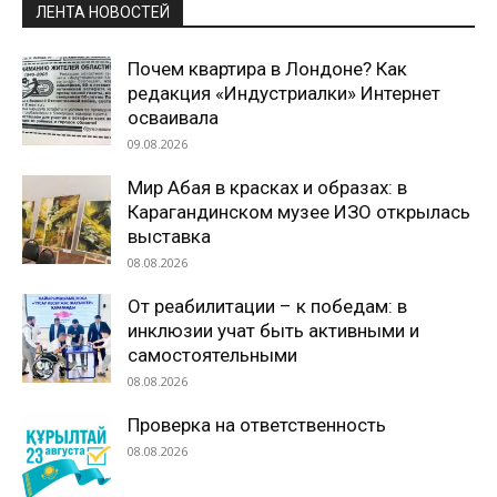
ЛЕНТА НОВОСТЕЙ
Почем квартира в Лондоне? Как
редакция «Индустриалки» Интернет
осваивала
09.08.2026
Мир Абая в красках и образах: в
Карагандинском музее ИЗО открылась
выставка
08.08.2026
От реабилитации – к победам: в
инклюзии учат быть активными и
самостоятельными
08.08.2026
Проверка на ответственность
08.08.2026