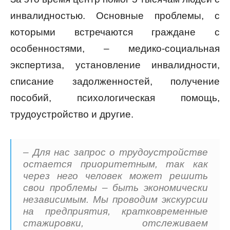
инвалидностью. Основные проблемы, с
которыми встречаются граждане с
особенностями, – медико-социальная
экспертиза, установление инвалидности,
списание задолженностей, получение
пособий, психологическая помощь,
трудоустройство и другие.
– Для нас запрос о трудоустройстве
остается приоритетным, так как
через него человек может решить
свои проблемы – быть экономически
независимым. Мы проводим экскурсии
на предприятия, кратковременные
стажировки, отслеживаем