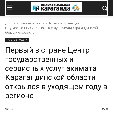
Домой
Главные новости
Первый в стране Центр
государственных и сервисных услуг акимата Карагандинской
области открылся...
Главные новости
Первый в стране Центр
государственных и
сервисных услуг акимата
Карагандинской области
открылся в уходящем году в
регионе
959
0