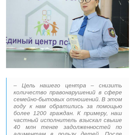
– Цель нашего центра – снизить
количество правонарушений в сфере
семейно-бытовых отношений. В этом
году к нам обратились за помощью
более 1200 граждан. К примеру, наш
частный исполнитель взыскал свыше
40 млн тенге задолженностей по
алиментам в пользу детей. После