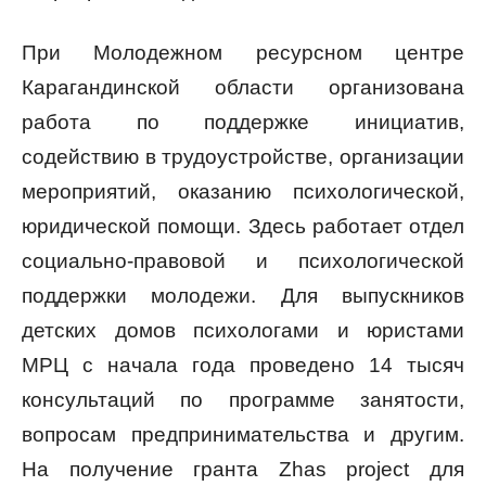
При Молодежном ресурсном центре
Карагандинской области организована
работа по поддержке инициатив,
содействию в трудоустройстве, организации
мероприятий, оказанию психологической,
юридической помощи. Здесь работает отдел
социально-правовой и психологической
поддержки молодежи. Для выпускников
детских домов психологами и юристами
МРЦ с начала года проведено 14 тысяч
консультаций по программе занятости,
вопросам предпринимательства и другим.
На получение гранта Zhas project для