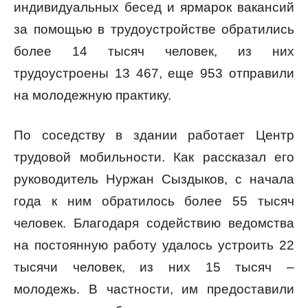
индивидуальных бесед и ярмарок вакансий
за помощью в трудоустройстве обратились
более 14 тысяч человек, из них
трудоустроены 13 467, еще 953 отправили
на молодежную практику.
По соседству в здании работает Центр
трудовой мобильности. Как рассказал его
руководитель Нуржан Сыздыков, с начала
года к ним обратилось более 55 тысяч
человек. Благодаря содействию ведомства
на постоянную работу удалось устроить 22
тысячи человек, из них 15 тысяч –
молодежь. В частности, им предоставили