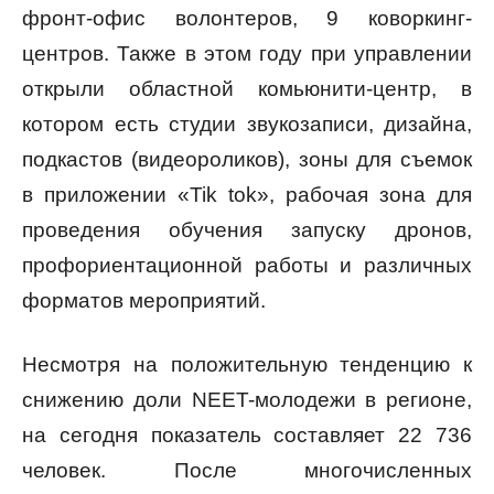
фронт-офис волонтеров, 9 коворкинг-
центров. Также в этом году при управлении
открыли областной комьюнити-центр, в
котором есть студии звукозаписи, дизайна,
подкастов (видеороликов), зоны для съемок
в приложении «Tik tok», рабочая зона для
проведения обучения запуску дронов,
профориентационной работы и различных
форматов мероприятий.
Несмотря на положительную тенденцию к
снижению доли NEET-молодежи в регионе,
на сегодня показатель составляет 22 736
человек. После многочисленных