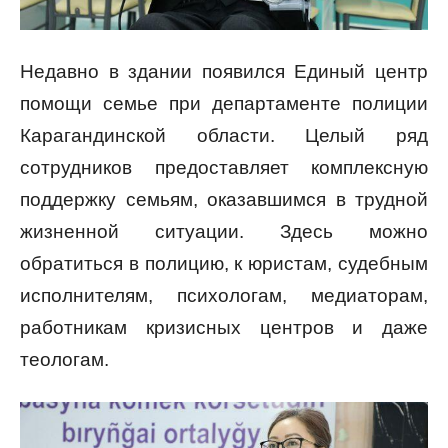
Недавно в здании появился Единый центр
помощи семье при департаменте полиции
Карагандинской области. Целый ряд
сотрудников предоставляет комплексную
поддержку семьям, оказавшимся в трудной
жизненной ситуации. Здесь можно
обратиться в полицию, к юристам, судебным
исполнителям, психологам, медиаторам,
работникам кризисных центров и даже
теологам.