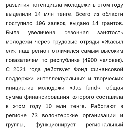
развития потенциала молодежи в этом году
выделили 14 млн тенге. Всего из области
поступило 196 заявок, выдано 14 грантов.
Была увеличена сезонная занятость
молодежи через трудовые отряды «Жасыл
ел»: наш регион отличился самым высоким
показателем по республике (4900 человек).
С 2021 года действует Фонд финансовой
поддержки интеллектуальных и творческих
инициатив молодежи «Jas fund», общая
сумма финансирования которого составила
в этом году 10 млн тенге. Работают в
регионе 73 волонтерские организации и
группы, функционирует региональный