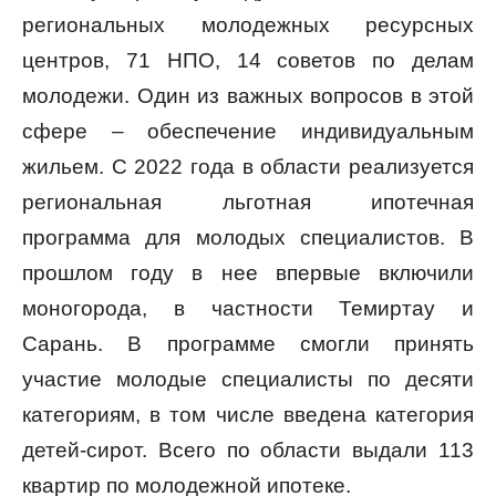
региональных молодежных ресурсных
центров, 71 НПО, 14 советов по делам
молодежи. Один из важных вопросов в этой
сфере – обеспечение индивидуальным
жильем. С 2022 года в области реализуется
региональная льготная ипотечная
программа для молодых специалистов. В
прошлом году в нее впервые включили
моногорода, в частности Темиртау и
Сарань. В программе смогли принять
участие молодые специалисты по десяти
категориям, в том числе введена категория
детей-сирот. Всего по области выдали 113
квартир по молодежной ипотеке.