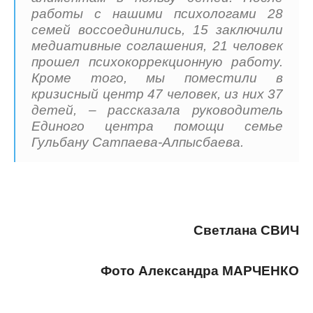
работы с нашими психологами 28
семей воссоединились, 15 заключили
медиативные соглашения, 21 человек
прошел психокоррекционную работу.
Кроме того, мы поместили в
кризисный центр 47 человек, из них 37
детей, – рассказала руководитель
Единого центра помощи семье
Гульбану Сатпаева-Алпысбаева.
Светлана СВИЧ
Фото Александра МАРЧЕНКО