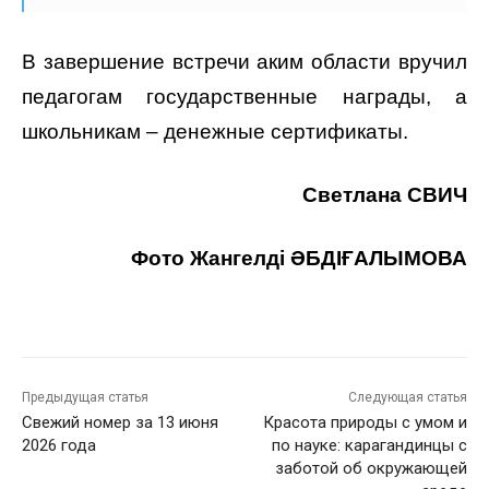
В завершение встречи аким области вручил
педагогам государственные награды, а
школьникам – денежные сертификаты.
Светлана СВИЧ
Фото Жангелдi ӘБДIҒАЛЫМОВА
Предыдущая статья
Следующая статья
Свежий номер за 13 июня
Красота природы с умом и
2026 года
по науке: карагандинцы с
заботой об окружающей