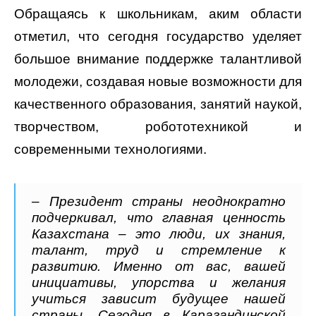
Обращаясь к школьникам, аким области
отметил, что сегодня государство уделяет
большое внимание поддержке талантливой
молодежи, создавая новые возможности для
качественного образования, занятий наукой,
творчеством, робототехникой и
современными технологиями.
– Президент страны неоднократно
подчеркивал, что главная ценность
Казахстана – это люди, их знания,
талант, труд и стремление к
развитию. Именно от вас, вашей
инициативы, упорства и желания
учиться зависит будущее нашей
страны. Сегодня в Карагандинской