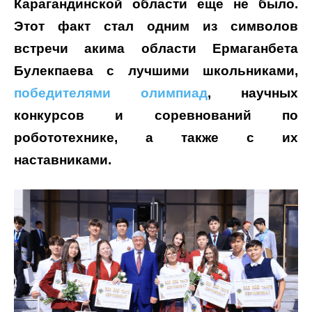
Карагандинской области еще не было.
Этот факт стал одним из символов
встречи акима области Ермаганбета
Булекпаева с лучшими школьниками,
победителями олимпиад
, научных
конкурсов и соревнований по
робототехнике, а также с их
наставниками.