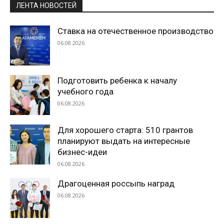
ЛЕНТА НОВОСТЕЙ
Ставка на отечественное производство
06.08.2026
Подготовить ребенка к началу
учебного года
06.08.2026
Для хорошего старта: 510 грантов
планируют выдать на интересные
бизнес-идеи
06.08.2026
Драгоценная россыпь наград
06.08.2026