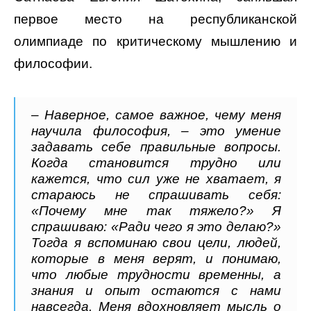
первое место на республиканской
олимпиаде по критическому мышлению и
философии.
– Наверное, самое важное, чему меня
научила философия, – это умение
задавать себе правильные вопросы.
Когда становится трудно или
кажется, что сил уже не хватает, я
стараюсь не спрашивать себя:
«Почему мне так тяжело?» Я
спрашиваю: «Ради чего я это делаю?»
Тогда я вспоминаю свои цели, людей,
которые в меня верят, и понимаю,
что любые трудности временны, а
знания и опыт остаются с нами
навсегда. Меня вдохновляет мысль о