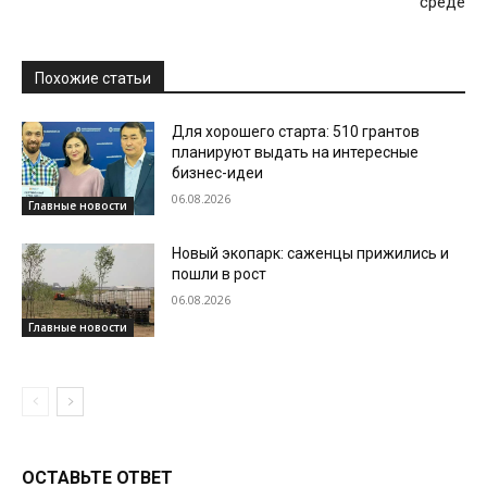
среде
Похожие статьи
Для хорошего старта: 510 грантов
планируют выдать на интересные
бизнес-идеи
06.08.2026
Главные новости
Новый экопарк: саженцы прижились и
пошли в рост
06.08.2026
Главные новости
ОСТАВЬТЕ ОТВЕТ