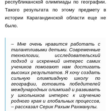
республиканской олимпиады по географии.
Такого результата по этому предмету в
истории Карагандинской области еще не
было.
– Мне очень нравится работать с
талантливыми детьми. Современные
технологии, исследовательский
подход и искренний интерес самих
учеников помогают нам достигать
высоких результатов. Я хочу создать
сильную олимпиадную школу по
географии, готовить победителей
международных олимпиад и развивать
у школьников интерес к изучению
родного края и глобальных процессов,
– рассказал Серик Рахым Рахманулы.