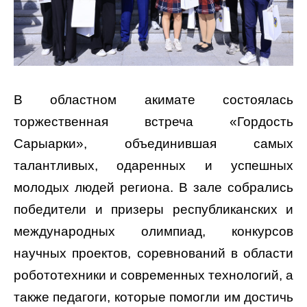
В областном акимате состоялась
торжественная встреча «Гордость
Сарыарки», объединившая самых
талантливых, одаренных и успешных
молодых людей региона. В зале собрались
победители и призеры республиканских и
международных олимпиад, конкурсов
научных проектов, соревнований в области
робототехники и современных технологий, а
также педагоги, которые помогли им достичь