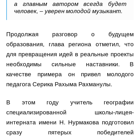
а главным автором всегда будет
человек, – уверен молодой музыкант.
Продолжая разговор о будущем
образования, глава региона отметил, что
для превращения идей в реальные проекты
необходимы сильные наставники. В
качестве примера он привел молодого
педагога Серика Рахыма Рахманулы.
В этом году учитель географии
специализированной школы-лицея-
интерната имени Н. Нурмакова подготовил
сразу пятерых победителей