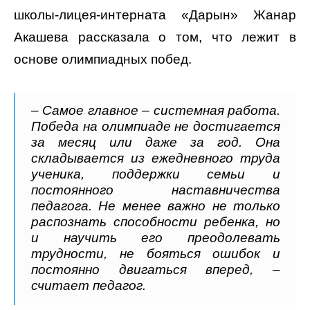
школы-лицея-интерната «Дарын» Жанар
Акашева рассказала о том, что лежит в
основе олимпиадных побед.
– Самое главное – системная работа.
Победа на олимпиаде не достигается
за месяц или даже за год. Она
складывается из ежедневного труда
ученика, поддержки семьи и
постоянного наставничества
педагога. Не менее важно не только
распознать способности ребенка, но
и научить его преодолевать
трудности, не бояться ошибок и
постоянно двигаться вперед, –
считает педагог.