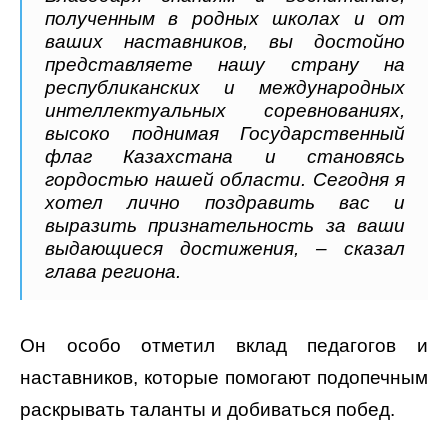
полученным в родных школах и от
ваших наставников, вы достойно
представляете нашу страну на
республиканских и международных
интеллектуальных соревнованиях,
высоко поднимая Государственный
флаг Казахстана и становясь
гордостью нашей области. Сегодня я
хотел лично поздравить вас и
выразить признательность за ваши
выдающиеся достижения, – сказал
глава региона.
Он особо отметил вклад педагогов и
наставников, которые помогают подопечным
раскрывать таланты и добиваться побед.