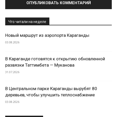
Что читали на неделе
Новый маршрут из аэропорта Караганды
03.08.2026
В Караганде готовятся к открытию обновленной
развязки Таттимбета — Муканова
31.07.2026
В Центральном парке Караганды вырубят 80
деревьев, чтобы улучшить теплоснабжение
03.08.2026