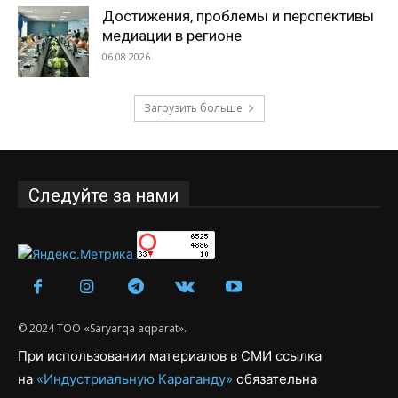
Достижения, проблемы и перспективы
медиации в регионе
06.08.2026
Загрузить больше
Следуйте за нами
© 2024 ТОО «Saryarqa aqparat».
При использовании материалов в СМИ ссылка
на
«Индустриальную Караганду»
обязательна