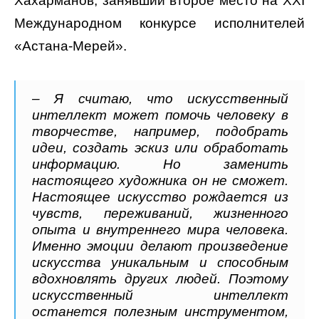
Хахарманов, занявший второе место на XXI
Международном конкурсе исполнителей
«Астана-Мерей».
– Я считаю, что искусственный
интеллект может помочь человеку в
творчестве, например, подобрать
идеи, создать эскиз или обработать
информацию. Но заменить
настоящего художника он не сможет.
Настоящее искусство рождается из
чувств, переживаний, жизненного
опыта и внутреннего мира человека.
Именно эмоции делают произведение
искусства уникальным и способным
вдохновлять других людей. Поэтому
искусственный интеллект
останется полезным инструментом,