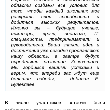
области созданы все условия для
того, чтобы каждый школьник мог
раскрыть свои способности и
добиться высоких результатов.
Именно вы – будущие ученые,
инженеры, врачи, педагоги, IT-
специалисты, предприниматели и
руководители. Ваши знания, идеи и
достижения уже сегодня прославляют
нашу область, а завтра будут
определять развитие Казахстана.
Мы гордимся вашими успехами и
верим, что впереди вас ждут еще
большие победы, – добавил Е.
Булекпаев.
В числе участников встречи были