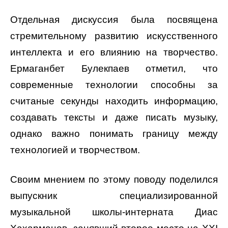
Отдельная дискуссия была посвящена
стремительному развитию искусственного
интеллекта и его влиянию на творчество.
Ермаганбет Булекпаев отметил, что
современные технологии способны за
считаные секунды находить информацию,
создавать тексты и даже писать музыку,
однако важно понимать границу между
технологией и творчеством.
Своим мнением по этому поводу поделился
выпускник специализированной
музыкальной школы-интерната Диас