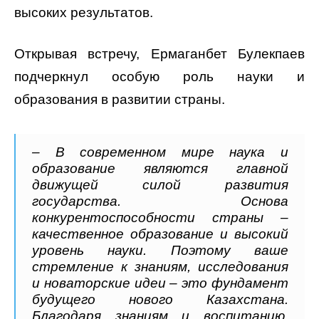
высоких результатов.
Открывая встречу, Ермаганбет Булекпаев
подчеркнул особую роль науки и
образования в развитии страны.
– В современном мире наука и
образование являются главной
движущей силой развития
государства. Основа
конкурентоспособности страны –
качественное образование и высокий
уровень науки. Поэтому ваше
стремление к знаниям, исследования
и новаторские идеи – это фундамент
будущего нового Казахстана.
Благодаря знаниям и воспитанию,