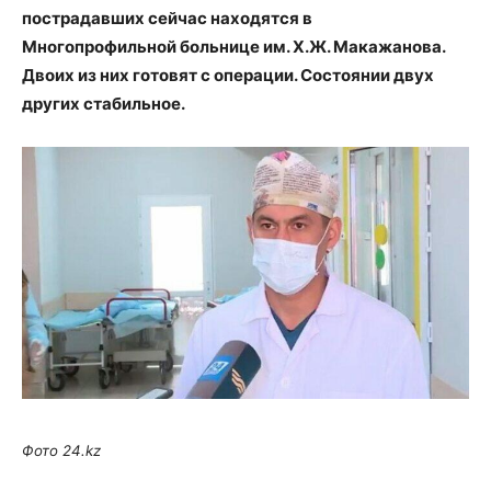
пострадавших сейчас находятся в
Многопрофильной больнице им. Х.Ж. Макажанова.
Двоих из них готовят с операции. Состоянии двух
других стабильное.
Фото 24.kz