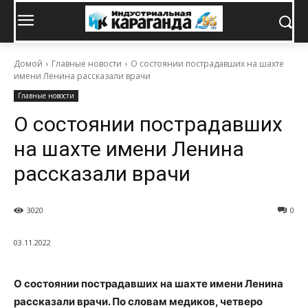
Домой
Главные новости
О состоянии пострадавших на шахте
имени Ленина рассказали врачи
Главные новости
О состоянии пострадавших
на шахте имени Ленина
рассказали врачи
3020
0
03.11.2022
О состоянии пострадавших на шахте имени Ленина
рассказали врачи. По словам медиков, четверо