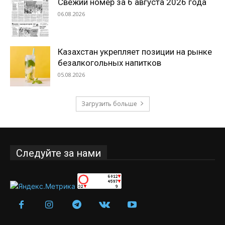
Свежий номер за 6 августа 2026 года
06.08.2026
Казахстан укрепляет позиции на рынке
безалкогольных напитков
05.08.2026
Загрузить больше
Следуйте за нами