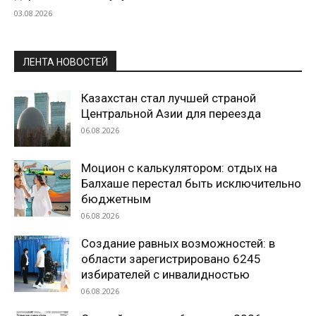
03.08.2026
ЛЕНТА НОВОСТЕЙ
Казахстан стал лучшей страной
Центральной Азии для переезда
06.08.2026
Моцион с калькулятором: отдых на
Балхаше перестал быть исключительно
бюджетным
06.08.2026
Создание равных возможностей: в
области зарегистрировано 6245
избирателей с инвалидностью
06.08.2026