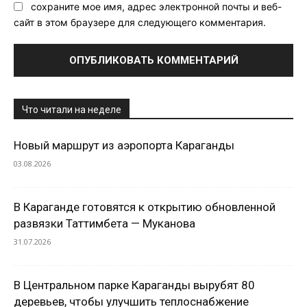
сохраните мое имя, адрес электронной почты и веб-
сайт в этом браузере для следующего комментария.
Что читали на неделе
Новый маршрут из аэропорта Караганды
03.08.2026
В Караганде готовятся к открытию обновленной
развязки Таттимбета — Муканова
31.07.2026
В Центральном парке Караганды вырубят 80
деревьев, чтобы улучшить теплоснабжение