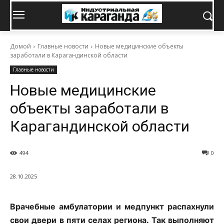
Домой
Главные новости
Новые медицинские объекты
заработали в Карагандинской области
Главные новости
Новые медицинские
объекты заработали в
Карагандинской области
494
0
28.10.2025
Врачебные амбулатории и медпункт распахнули
свои двери в пяти селах региона. Так выполняют