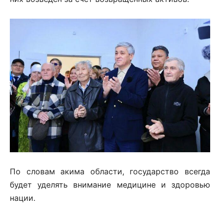
По словам акима области, государство всегда
будет уделять внимание медицине и здоровью
нации.