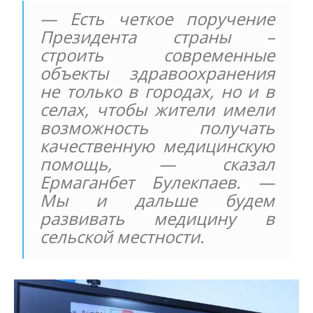
— Есть четкое поручение
Президента страны –
строить современные
объекты здравоохранения
не только в городах, но и в
селах, чтобы жители имели
возможность получать
качественную медицинскую
помощь, — сказал
Ермаганбет Булекпаев. —
Мы и дальше будем
развивать медицину в
сельской местности.