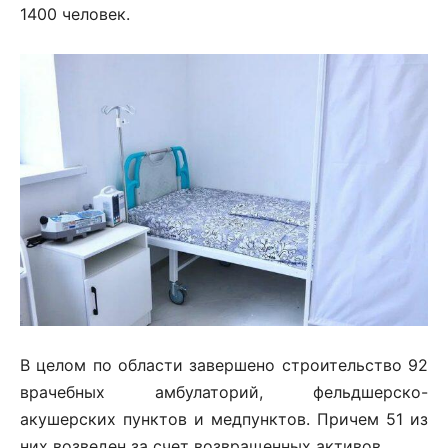
1400 человек.
В целом по области завершено строительство 92
врачебных амбулаторий, фельдшерско-
акушерских пунктов и медпунктов. Причем 51 из
них возведен за счет возвращенных активов.