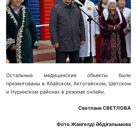
Остальные медицинские объекты были
презентованы в Абайском, Актогайском, Шетском
и Нуринском районах в режиме онлайн.
Светлана СВЕТЛОВА
Фото Жангелдi Әбдіғалымова