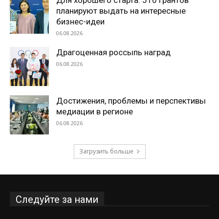
планируют выдать на интересные
бизнес-идеи
06.08.2026
Драгоценная россыпь наград
06.08.2026
Достижения, проблемы и перспективы
медиации в регионе
06.08.2026
Загрузить больше
Следуйте за нами