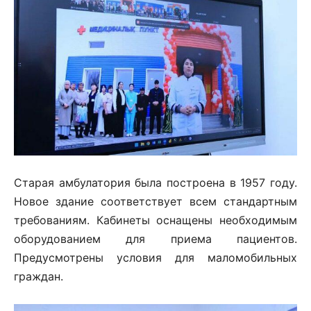
Старая амбулатория была построена в 1957 году.
Новое здание соответствует всем стандартным
требованиям. Кабинеты оснащены необходимым
оборудованием для приема пациентов.
Предусмотрены условия для маломобильных
граждан.