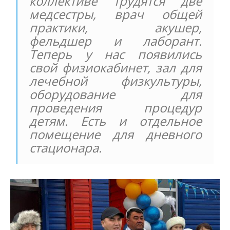
коллективе трудятся две
медсестры, врач общей
практики, акушер,
фельдшер и лаборант.
Теперь у нас появились
свой физиокабинет, зал для
лечебной физкультуры,
оборудование для
проведения процедур
детям. Есть и отдельное
помещение для дневного
стационара.