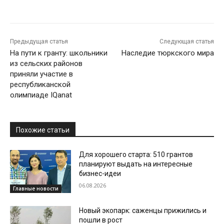
Предыдущая статья
Следующая статья
На пути к гранту: школьники
Наследие тюркского мира
из сельских районов
приняли участие в
республиканской
олимпиаде IQanat
Похожие статьи
Для хорошего старта: 510 грантов
планируют выдать на интересные
бизнес-идеи
06.08.2026
Главные новости
Новый экопарк: саженцы прижились и
пошли в рост