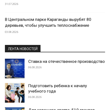
31.07.2026
В Центральном парке Караганды вырубят 80
деревьев, чтобы улучшить теплоснабжение
03.08.2026
ЛЕНТА НОВОСТЕЙ
Ставка на отечественное производство
06.08.2026
Подготовить ребенка к началу
учебного года
06.08.2026
Для хорошего старта: 510 грантов