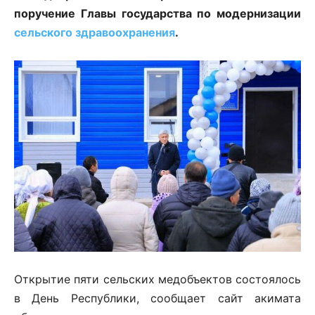
поручение Главы государства по модернизации
сельского здравоохранения
.
Открытие пяти сельских медобъектов состоялось
в День Республики, сообщает сайт акимата