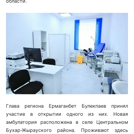
области.
Глава региона Ермаганбет Булекпаев принял
участие в открытии одного из них. Новая
амбулатория расположена в селе Центральном
Бухар-Жырауского района. Проживают здесь