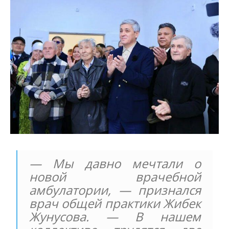
— Мы давно мечтали о
новой врачебной
амбулатории, — признался
врач общей практики Жибек
Жунусова. — В нашем