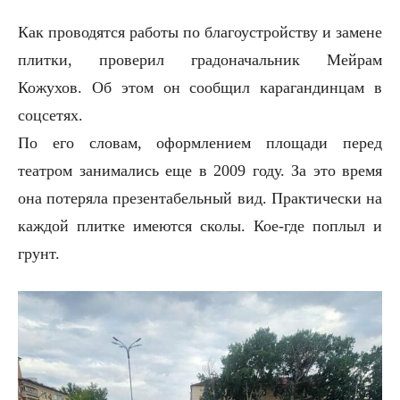
Как проводятся работы по благоустройству и замене
плитки, проверил градоначальник Мейрам
Кожухов. Об этом он сообщил карагандинцам в
соцсетях.
По его словам, оформлением площади перед
театром занимались еще в 2009 году. За это время
она потеряла презентабельный вид. Практически на
каждой плитке имеются сколы. Кое-где поплыл и
грунт.