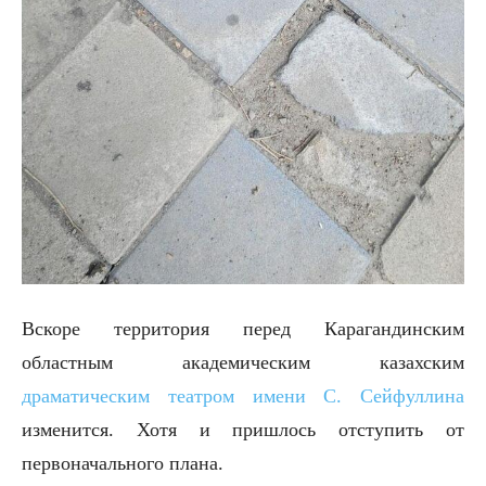
Вскоре территория перед Карагандинским
областным академическим казахским
драматическим театром имени С. Сейфуллина
изменится. Хотя и пришлось отступить от
первоначального плана.