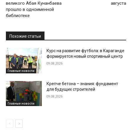
великого Абая Кунанбаева
августа
прошло в одноименной
библиотеке
Похожие статьи
Курс на развитие футбола: в Караганде
формируется новый спортивный центр
09.08.2026
Главные новости
Крепче бетона – знания: фундамент
для будущих строителей
09.08.2026
Главные новости