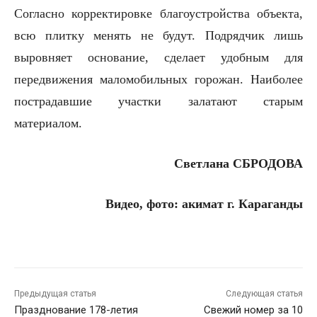
Согласно корректировке благоустройства объекта,
всю плитку менять не будут. Подрядчик лишь
выровняет основание, сделает удобным для
передвижения маломобильных горожан. Наиболее
пострадавшие участки залатают старым
материалом.
Светлана СБРОДОВА
Видео, фото: акимат г. Караганды
Предыдущая статья
Следующая статья
Празднование 178-летия
Свежий номер за 10