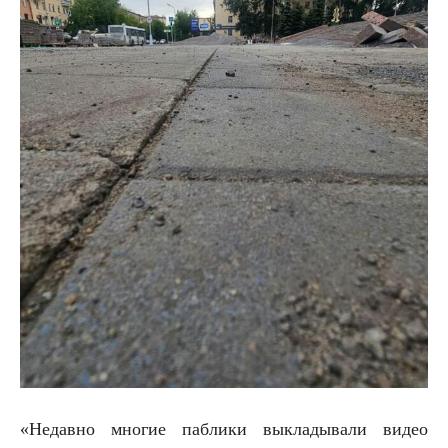
«Недавно многие паблики выкладывали видео