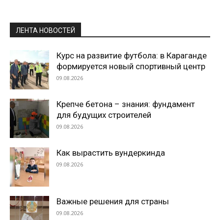
ЛЕНТА НОВОСТЕЙ
Курс на развитие футбола: в Караганде
формируется новый спортивный центр
09.08.2026
Крепче бетона – знания: фундамент
для будущих строителей
09.08.2026
Как вырастить вундеркинда
09.08.2026
Важные решения для страны
09.08.2026