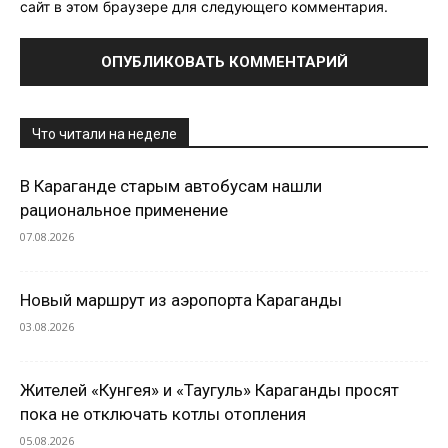
сайт в этом браузере для следующего комментария.
Что читали на неделе
В Караганде старым автобусам нашли
рациональное применение
07.08.2026
Новый маршрут из аэропорта Караганды
03.08.2026
Жителей «Кунгея» и «Таугуль» Караганды просят
пока не отключать котлы отопления
05.08.2026