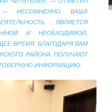
ИЙ ЧИТАТЕЛЕЙ, — ОТМЕТИЛ
. — НЕСОМНЕННО, ВАША
ЕЯТЕЛЬНОСТЬ ЯВЛЯЕТСЯ
АННОЙ И НЕОБХОДИМОЙ,
ЕЕ ВРЕМЯ. БЛАГОДАРЯ ВАМ
УСКОГО РАЙОНА ПОЛУЧАЮТ
СТОВЕРНУЮ ИНФОРМАЦИЮ.