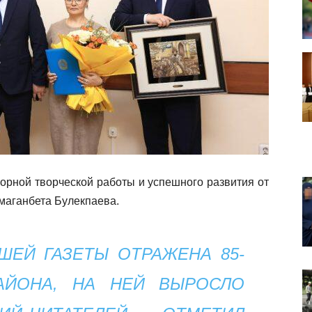
орной творческой работы и успешного развития от
маганбета Булекпаева.
ШЕЙ ГАЗЕТЫ ОТРАЖЕНА 85-
АЙОНА, НА НЕЙ ВЫРОСЛО