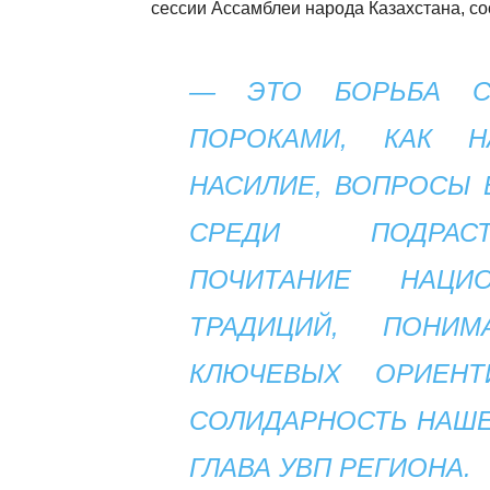
сессии Ассамблеи народа Казахстана, со
— ЭТО БОРЬБА С
ПОРОКАМИ, КАК 
НАСИЛИЕ, ВОПРОСЫ 
СРЕДИ ПОДРАСТ
ПОЧИТАНИЕ НАЦИ
ТРАДИЦИЙ, ПОНИ
КЛЮЧЕВЫХ ОРИЕН
СОЛИДАРНОСТЬ НАШЕ
ГЛАВА УВП РЕГИОНА.