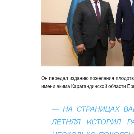
Он передал изданию пожелания плодотв
имени акима Карагандинской области Ер
— НА СТРАНИЦАХ ВА
ЛЕТНЯЯ ИСТОРИЯ Р