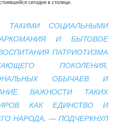
стоявшейся сегодня в столице.
 ТАКИМИ СОЦИАЛЬНЫМИ
НАРКОМАНИЯ И БЫТОВОЕ
ВОСПИТАНИЯ ПАТРИОТИЗМА
АЮЩЕГО ПОКОЛЕНИЯ,
ОНАЛЬНЫХ ОБЫЧАЕВ И
МАНИЕ ВАЖНОСТИ ТАКИХ
ТИРОВ КАК ЕДИНСТВО И
ГО НАРОДА, — ПОДЧЕРКНУЛ