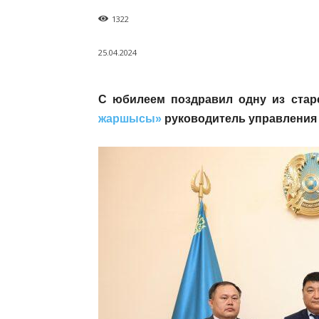
1322
25.04.2024
С юбилеем поздравил одну из стар
жаршысы»
руководитель управления 