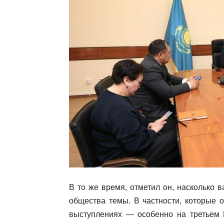
В то же время, отметил он, насколько
общества темы. В частности, которые 
выступлениях — особенно на третьем Н