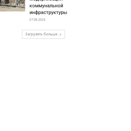
коммунальной
инфраструктуры
07.08.2026
Загрузить больше