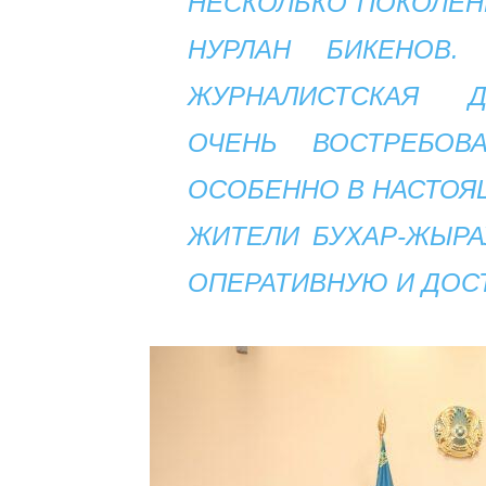
НЕСКОЛЬКО ПОКОЛЕН
НУРЛАН БИКЕНОВ
ЖУРНАЛИСТСКАЯ Д
ОЧЕНЬ ВОСТРЕБОВ
ОСОБЕННО В НАСТОЯЩ
ЖИТЕЛИ БУХАР-ЖЫРА
ОПЕРАТИВНУЮ И ДО