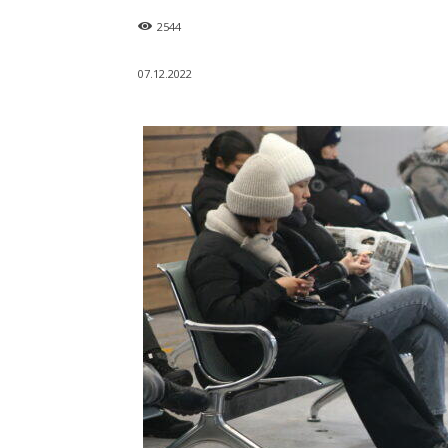
2544
07.12.2022