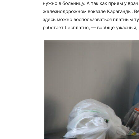
нужно в больницу. А так как прием у вра
железнодорожном вокзале Караганды. Ве
здесь можно воспользоваться платным ту
работает бесплатно, — вообще ужасный, х