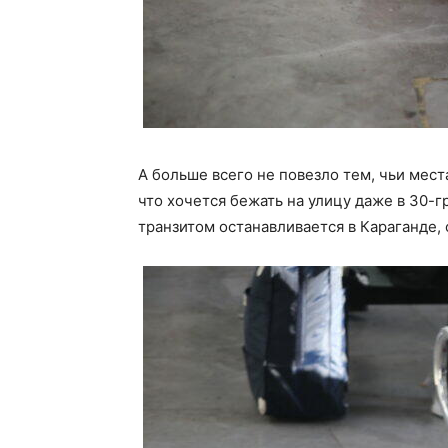
А больше всего не повезло тем, чьи мест
что хочется бежать на улицу даже в 30-г
транзитом останавливается в Караганде,