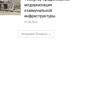
модернизация
коммунальной
инфраструктуры
07.08.2026
Загрузить больше