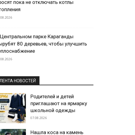
росят пока не отключать котлы
топления
.08.2026
 Центральном парке Караганды
ырубят 80 деревьев, чтобы улучшить
еплоснабжение
.08.2026
ЛЕНТА НОВОСТЕЙ
Родителей и детей
приглашают на ярмарку
школьной одежды
07.08.2026
Нашла коса на камень