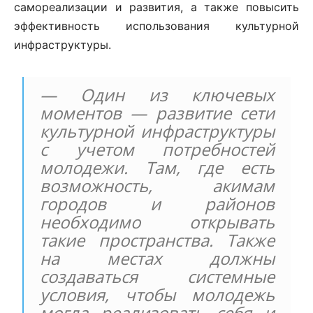
самореализации и развития, а также повысить
эффективность использования культурной
инфраструктуры.
— Один из ключевых
моментов — развитие сети
культурной инфраструктуры
с учетом потребностей
молодежи. Там, где есть
возможность, акимам
городов и районов
необходимо открывать
такие пространства. Также
на местах должны
создаваться системные
условия, чтобы молодежь
могла реализовать себя и