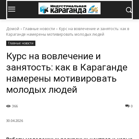
Домой
Главные новости
Курс на вовлечение и занятость: как в
Караганде намерены мотивировать молодых людей
Главные новости
Курс на вовлечение и
занятость: как в Караганде
намерены мотивировать
молодых людей
366
0
30.04.2026