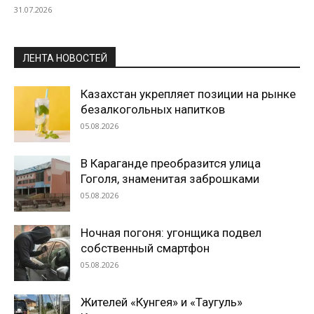
31.07.2026
ЛЕНТА НОВОСТЕЙ
Казахстан укрепляет позиции на рынке
безалкогольных напитков
05.08.2026
В Караганде преобразится улица
Гоголя, знаменитая заброшками
05.08.2026
Ночная погоня: угонщика подвел
собственный смартфон
05.08.2026
Жителей «Кунгея» и «Таугуль»