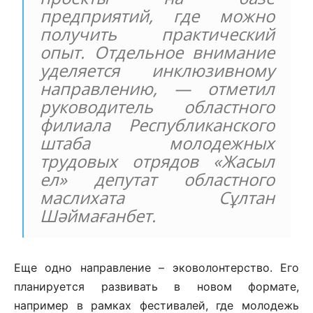
предприятий, где можно
получить практический
опыт. Отдельное внимание
уделяется инклюзивному
направлению, — отметил
руководитель областного
филиала Республиканского
штаба молодежных
трудовых отрядов «Жасыл
ел» депутат областного
маслихата Сұлтан
Шәймағанбет.
Еще одно направление – эковолонтерство. Его
планируется развивать в новом формате,
например в рамках фестивалей, где молодежь