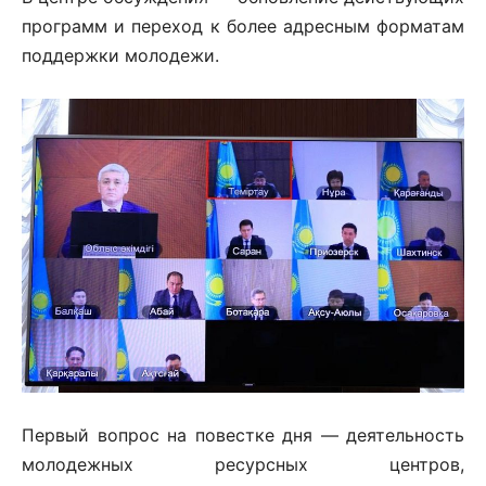
программ и переход к более адресным форматам
поддержки молодежи.
Первый вопрос на повестке дня — деятельность
молодежных ресурсных центров,