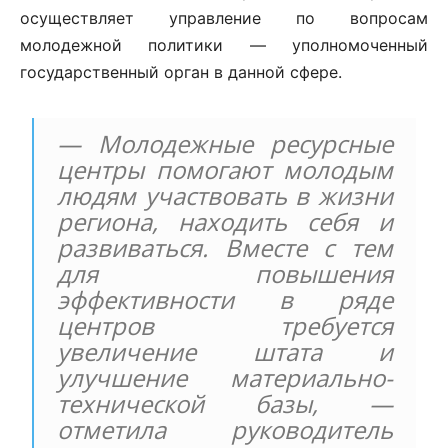
осуществляет управление по вопросам
молодежной политики — уполномоченный
государственный орган в данной сфере.
— Молодежные ресурсные
центры помогают молодым
людям участвовать в жизни
региона, находить себя и
развиваться. Вместе с тем
для повышения
эффективности в ряде
центров требуется
увеличение штата и
улучшение материально-
технической базы, —
отметила руководитель