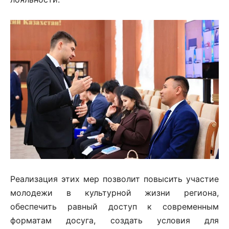
Реализация этих мер позволит повысить участие
молодежи в культурной жизни региона,
обеспечить равный доступ к современным
форматам досуга, создать условия для