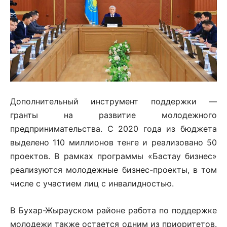
Дополнительный инструмент поддержки —
гранты на развитие молодежного
предпринимательства. С 2020 года из бюджета
выделено 110 миллионов тенге и реализовано 50
проектов. В рамках программы «Бастау бизнес»
реализуются молодежные бизнес-проекты, в том
числе с участием лиц с инвалидностью.
В Бухар-Жырауском районе работа по поддержке
молодежи также остается одним из приоритетов.