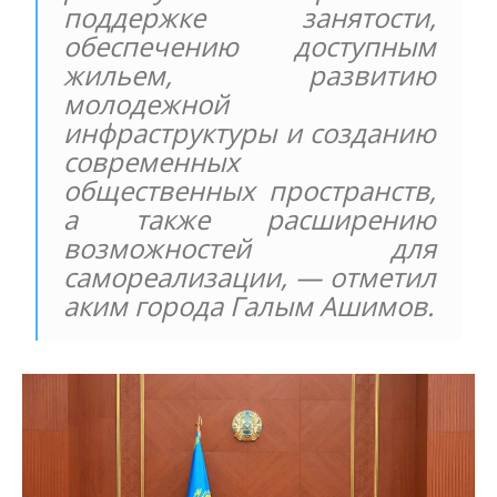
поддержке занятости,
обеспечению доступным
жильем, развитию
молодежной
инфраструктуры и созданию
современных
общественных пространств,
а также расширению
возможностей для
самореализации, — отметил
аким города Галым Ашимов.