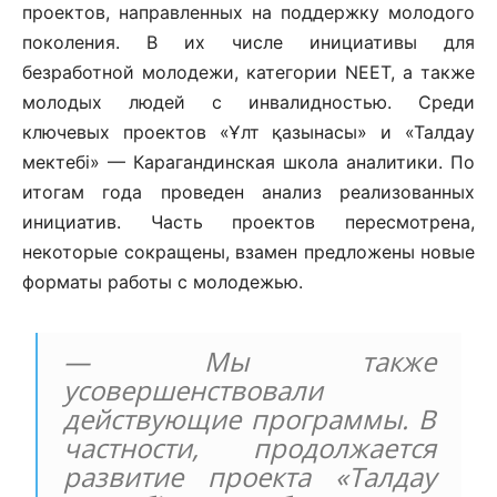
проектов, направленных на поддержку молодого
поколения. В их числе инициативы для
безработной молодежи, категории NEET, а также
молодых людей с инвалидностью. Среди
ключевых проектов «Ұлт қазынасы» и «Талдау
мектебі» — Карагандинская школа аналитики. По
итогам года проведен анализ реализованных
инициатив. Часть проектов пересмотрена,
некоторые сокращены, взамен предложены новые
форматы работы с молодежью.
— Мы также
усовершенствовали
действующие программы. В
частности, продолжается
развитие проекта «Талдау