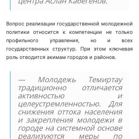
центра Аслан Кабегенов.
Вопрос реализации государственной молодежной
политики относится к компетенции не только
профильного управления, но и всех
государственных структур. При этом ключевая
роль отводится акимам городов и районов.
— Молодежь Темиртау
традиционно отличается
активностью и
целеустремленностью. Для
снижения оттока населения
и закрепления молодежи в
городе на системной основе
реализуются меры по