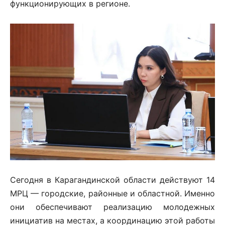
функционирующих в регионе.
Сегодня в Карагандинской области действуют 14
МРЦ — городские, районные и областной. Именно
они обеспечивают реализацию молодежных
инициатив на местах, а координацию этой работы