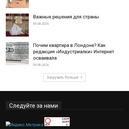
Важные решения для страны
09.08.2026
Почем квартира в Лондоне? Как
редакция «Индустриалки» Интернет
осваивала
09.08.2026
Загрузить больше
Следуйте за нами