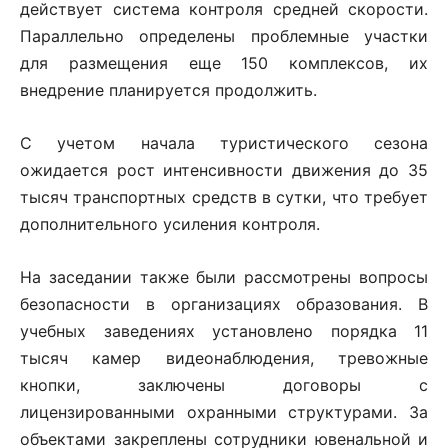
действует система контроля средней скорости.
Параллельно определены проблемные участки
для размещения еще 150 комплексов, их
внедрение планируется продолжить.
С учетом начала туристического сезона
ожидается рост интенсивности движения до 35
тысяч транспортных средств в сутки, что требует
дополнительного усиления контроля.
На заседании также были рассмотрены вопросы
безопасности в организациях образования. В
учебных заведениях установлено порядка 11
тысяч камер видеонаблюдения, тревожные
кнопки, заключены договоры с
лицензированными охранными структурами. За
объектами закреплены сотрудники ювенальной и