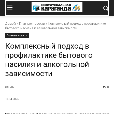
Домой
Главные новости
Комплексный подход в профилактике
бытового насилия и алкогольной зависимости
Главные новости
Комплексный подход в
профилактике бытового
насилия и алкогольной
зависимости
202
0
30.04.2026