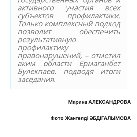
активного участия всех
субъектов профилактики.
Только комплексный подход
позволит обеспечить
результативную
профилактику
правонарушений, – отметил
аким области Ермаганбет
Булекпаев, подводя итоги
заседания.
Марина АЛЕКСАНДРОВА
Фото Жангелдi ӘБДІҒАЛЫМОВА