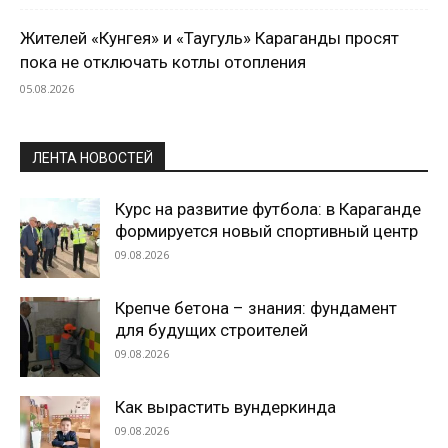
Жителей «Кунгея» и «Таугуль» Караганды просят
пока не отключать котлы отопления
05.08.2026
ЛЕНТА НОВОСТЕЙ
Курс на развитие футбола: в Караганде
формируется новый спортивный центр
09.08.2026
Крепче бетона – знания: фундамент
для будущих строителей
09.08.2026
Как вырастить вундеркинда
09.08.2026