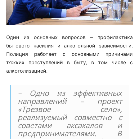
Один из основных вопросов – профилактика
бытового насилия и алкогольной зависимости.
Полиция работает с основными причинами
тяжких преступлений в быту, в том числе с
алкоголизацией.
– Одно из эффективных
направлений – проект
«Трезвое село»,
реализуемый совместно с
советами аксакалов и
предпринимателями. В