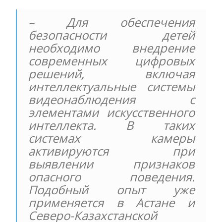
– Для обеспечения
безопасности детей
необходимо внедрение
современных цифровых
решений, включая
интеллектуальные системы
видеонаблюдения с
элементами искусственного
интеллекта. В таких
системах камеры
активируются при
выявлении признаков
опасного поведения.
Подобный опыт уже
применяется в Астане и
Северо-Казахстанской