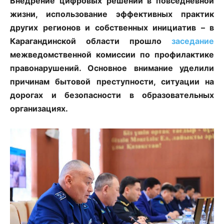
Внедрение цифровых решений в повседневной
жизни, использование эффективных практик
других регионов и собственных инициатив – в
Карагандинской области прошло
заседание
межведомственной комиссии по профилактике
правонарушений. Основное внимание уделили
причинам бытовой преступности, ситуации на
дорогах и безопасности в образовательных
организациях.