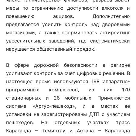
меры по ограничению доступности алкоголя и
повышению акцизов. Дополнительно
предлагается усилить контроль над дворовыми
магазинами, а также сформировать антирейтинг
увеселительных заведений, где систематически
нарушается общественный порядок.
В сфере дорожной безопасности в регионе
усиливают контроль за счет цифровых решений. В
настоящее время используются 198 аппаратно-
программных комплексов, из них 170
стационарных и 28 мобильных. Применяется
система «Аргус-пешеход», и в местах ее
установки не зарегистрированы ДТП с участием
пешеходов. На отдельных участках трасс
Караганда – Темиртау и Астана – Караганда