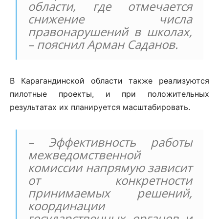
области, где отмечается
снижение числа
правонарушений в школах,
– пояснил Арман Саданов.
В Карагандинской области также реализуются
пилотные проекты, и при положительных
результатах их планируется масштабировать.
– Эффективность работы
межведомственной
комиссии напрямую зависит
от конкретности
принимаемых решений,
координации
государственных органов и